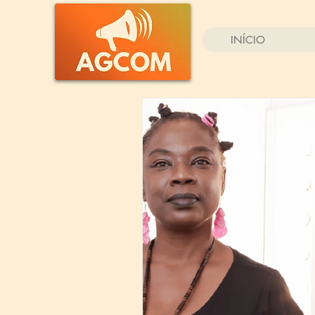
INÍCIO