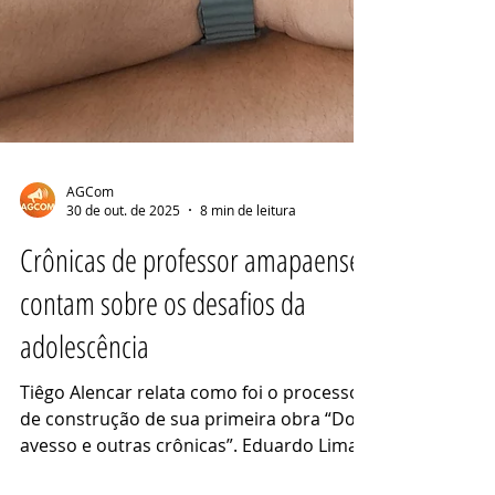
AGCom
30 de out. de 2025
8 min de leitura
Crônicas de professor amapaense
contam sobre os desafios da
adolescência