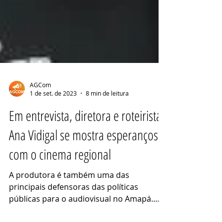
AGCom
1 de set. de 2023
8 min de leitura
Em entrevista, diretora e roteirista