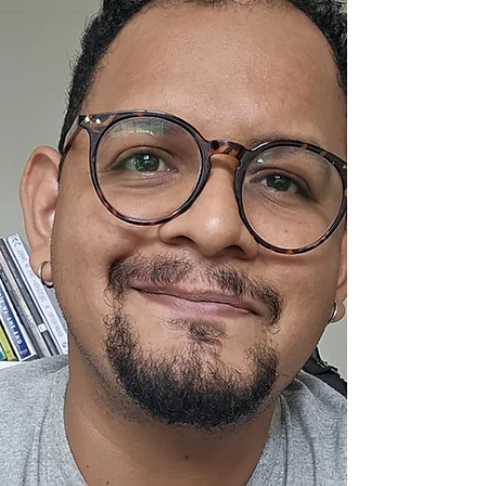
aos cursos de Ar