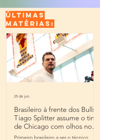
ÚLTIMAS
MATÉRIAS:
25 de jun.
Brasileiro à frente dos Bulls:
Tiago Splitter assume o time
de Chicago com olhos no
futuro
Primeiro brasileiro a ser o técnico