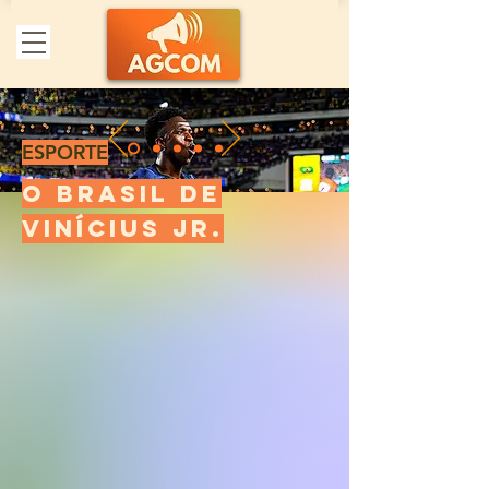
ESPORTE
O Brasil de
Vinícius Jr.