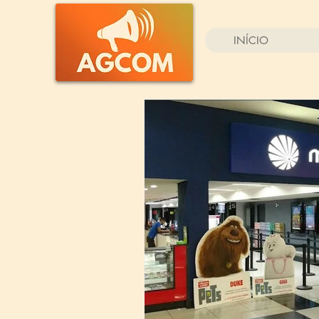
INÍCIO