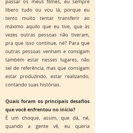
passar os meus filmes, eu sempre 
libero tudo ou vou lá, porque eu 
tento muito tentar transferir ao 
máximo aquilo que eu tive, que às 
vezes outras pessoas não tiveram, 
pra que isso continue, né? Para que 
outras pessoas venham e consigam 
também estar nesses lugares, não 
sei de referência, mas que consigam 
estar produzindo, estar realizando, 
contando suas histórias.
Quais foram os principais desafios 
que você enfrentou no início?
É um choque, assim, que dá, né, 
quando a gente vê, eu queria 