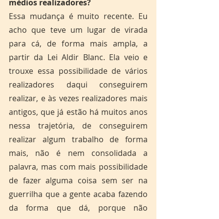
médios realizadores?
Essa mudança é muito recente. Eu 
acho que teve um lugar de virada 
para cá, de forma mais ampla, a 
partir da Lei Aldir Blanc. Ela veio e 
trouxe essa possibilidade de vários 
realizadores daqui conseguirem 
realizar, e às vezes realizadores mais 
antigos, que já estão há muitos anos 
nessa trajetória, de conseguirem 
realizar algum trabalho de forma 
mais, não é nem consolidada a 
palavra, mas com mais possibilidade 
de fazer alguma coisa sem ser na 
guerrilha que a gente acaba fazendo 
da forma que dá, porque não 