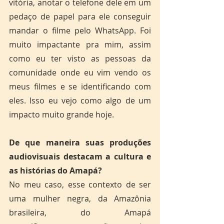
vitória, anotar o telefone dele em um 
pedaço de papel para ele conseguir 
mandar o filme pelo WhatsApp. Foi 
muito impactante pra mim, assim 
como eu ter visto as pessoas da 
comunidade onde eu vim vendo os 
meus filmes e se identificando com 
eles. Isso eu vejo como algo de um 
impacto muito grande hoje.
De que maneira suas produções 
audiovisuais destacam a cultura e 
as histórias do Amapá?
No meu caso, esse contexto de ser 
uma mulher negra, da Amazônia 
brasileira, do Amapá 