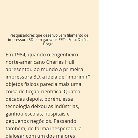
Pesquisadores que desenvolvem filamento de 
impressora 3D com garrafas PETs. Foto: Dhiúlia 
Braga. 
Em 1984, quando o engenheiro 
norte-americano Charles Hull 
apresentou ao mundo a primeira 
impressora 3D, a ideia de “imprimir” 
objetos físicos parecia mais uma 
coisa de ficção científica. Quatro 
décadas depois, porém, essa 
tecnologia deixou as indústrias, 
ganhou escolas, hospitais e 
pequenos negócios. Passando 
também, de forma inesperada, a 
dialogar com um dos maiores 