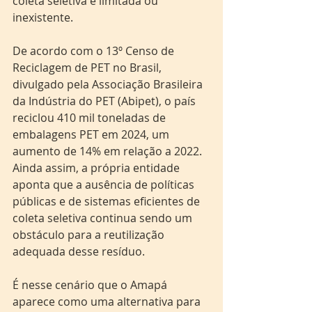
coleta seletiva é limitada ou 
inexistente.
De acordo com o 13º Censo de 
Reciclagem de PET no Brasil, 
divulgado pela Associação Brasileira 
da Indústria do PET (Abipet), o país 
reciclou 410 mil toneladas de 
embalagens PET em 2024, um 
aumento de 14% em relação a 2022. 
Ainda assim, a própria entidade 
aponta que a ausência de políticas 
públicas e de sistemas eficientes de 
coleta seletiva continua sendo um 
obstáculo para a reutilização 
adequada desse resíduo.
É nesse cenário que o Amapá 
aparece como uma alternativa para 