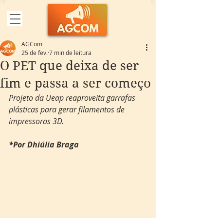
AGCom
25 de fev.
7 min de leitura
O PET que deixa de ser
fim e passa a ser começo
Projeto da Ueap reaproveita garrafas 
plásticas para gerar filamentos de 
impressoras 3D.
*Por Dhiúlia Braga 