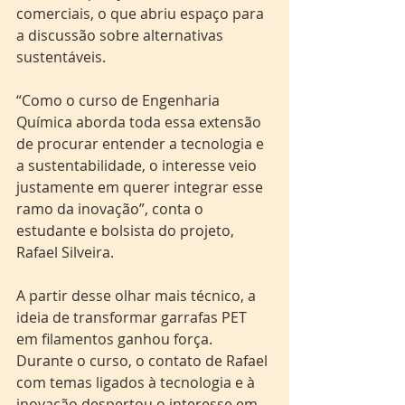
comerciais, o que abriu espaço para 
a discussão sobre alternativas 
sustentáveis.
“Como o curso de Engenharia 
Química aborda toda essa extensão 
de procurar entender a tecnologia e 
a sustentabilidade, o interesse veio 
justamente em querer integrar esse 
ramo da inovação”, conta o 
estudante e bolsista do projeto, 
Rafael Silveira.
A partir desse olhar mais técnico, a 
ideia de transformar garrafas PET 
em filamentos ganhou força. 
Durante o curso, o contato de Rafael 
com temas ligados à tecnologia e à 
inovação despertou o interesse em 