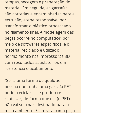
tampas, secagem e preparação do 
material. Em seguida, as garrafas 
são cortadas e encaminhadas para a 
extrusão, etapa responsável por 
transformar o plástico processado 
no filamento final. A modelagem das 
peças ocorre no computador, por 
meio de softwares específicos, e o 
material reciclado é utilizado 
normalmente nas impressoras 3D, 
com resultados satisfatórios em 
resistência e acabamento.
“Seria uma forma de qualquer 
pessoa que tenha uma garrafa PET 
poder reciclar esse produto e 
reutilizar, de forma que ele (o PET) 
não vai ser mais destinado para o 
meio ambiente. E sim virar uma peça 