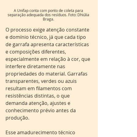
A Unifap conta com ponto de coleta para 
separação adequada dos resíduos. Foto: Dhiúlia 
Braga. 
O processo exige atenção constante 
e domínio técnico, já que cada tipo 
de garrafa apresenta características 
e composições diferentes, 
especialmente em relação à cor, que 
interfere diretamente nas 
propriedades do material. Garrafas 
transparentes, verdes ou azuis 
resultam em filamentos com 
resistências distintas, o que 
demanda atenção, ajustes e 
conhecimento prévio antes da 
produção. 
Esse amadurecimento técnico 