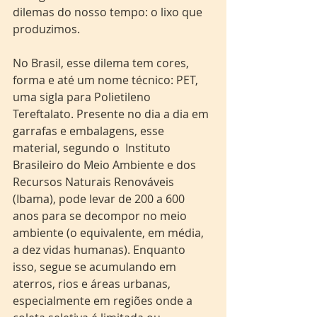
dilemas do nosso tempo: o lixo que 
produzimos.
No Brasil, esse dilema tem cores, 
forma e até um nome técnico: PET, 
uma sigla para Polietileno 
Tereftalato. Presente no dia a dia em 
garrafas e embalagens, esse 
material, segundo o  Instituto 
Brasileiro do Meio Ambiente e dos 
Recursos Naturais Renováveis 
(Ibama), pode levar de 200 a 600 
anos para se decompor no meio 
ambiente (o equivalente, em média, 
a dez vidas humanas). Enquanto 
isso, segue se acumulando em 
aterros, rios e áreas urbanas, 
especialmente em regiões onde a 