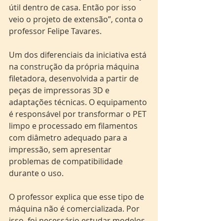
útil dentro de casa. Então por isso 
veio o projeto de extensão”, conta o  
professor Felipe Tavares.
Um dos diferenciais da iniciativa está 
na construção da própria máquina 
filetadora, desenvolvida a partir de 
peças de impressoras 3D e 
adaptações técnicas. O equipamento 
é responsável por transformar o PET 
limpo e processado em filamentos 
com diâmetro adequado para a 
impressão, sem apresentar 
problemas de compatibilidade 
durante o uso.
O professor explica que esse tipo de 
máquina não é comercializada. Por 
isso, foi necessário estudar modelos 