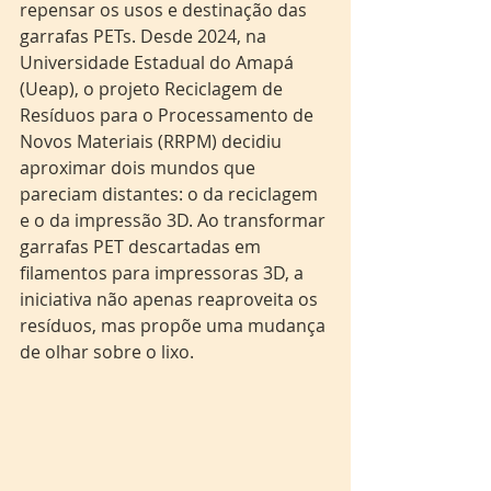
repensar os usos e destinação das 
garrafas PETs. Desde 2024, na 
Universidade Estadual do Amapá 
(Ueap), o projeto Reciclagem de 
Resíduos para o Processamento de 
Novos Materiais (RRPM) decidiu 
aproximar dois mundos que 
pareciam distantes: o da reciclagem 
e o da impressão 3D. Ao transformar 
garrafas PET descartadas em 
filamentos para impressoras 3D, a 
iniciativa não apenas reaproveita os 
resíduos, mas propõe uma mudança 
de olhar sobre o lixo.