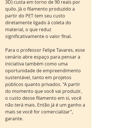
3D) custa em torno de 90 reais por 
quilo. Já o filamento produzido a 
partir do PET tem seu custo 
diretamente ligado à coleta do 
material, o que reduz 
significativamente o valor final.
Para o professor Felipe Tavares, esse 
cenário abre espaço para pensar a 
iniciativa também como uma 
oportunidade de empreendimento 
sustentável, tanto em projetos 
públicos quanto privados. “A partir 
do momento que você vai produzir, 
o custo desse filamento em si, você 
não terá mais. Então já é um ganho a 
mais se você for comercializar”, 
garante.