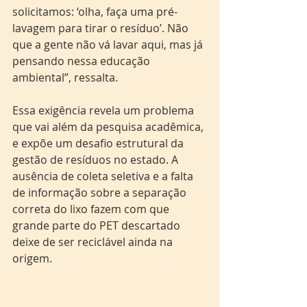
solicitamos: ‘olha, faça uma pré-
lavagem para tirar o resíduo’. Não 
que a gente não vá lavar aqui, mas já 
pensando nessa educação 
ambiental”, ressalta.
Essa exigência revela um problema 
que vai além da pesquisa acadêmica, 
e expõe um desafio estrutural da 
gestão de resíduos no estado. A 
ausência de coleta seletiva e a falta 
de informação sobre a separação 
correta do lixo fazem com que 
grande parte do PET descartado 
deixe de ser reciclável ainda na 
origem. 