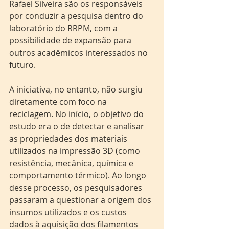
Rafael Silveira são os responsáveis 
por conduzir a pesquisa dentro do 
laboratório do RRPM, com a 
possibilidade de expansão para 
outros acadêmicos interessados no 
futuro.
A iniciativa, no entanto, não surgiu 
diretamente com foco na 
reciclagem. No início, o objetivo do 
estudo era o de detectar e analisar 
as propriedades dos materiais 
utilizados na impressão 3D (como 
resistência, mecânica, química e 
comportamento térmico). Ao longo 
desse processo, os pesquisadores 
passaram a questionar a origem dos 
insumos utilizados e os custos 
dados à aquisição dos filamentos 