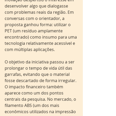
desenvolver algo que dialogasse 
com problemas reais da região. Em 
conversas com o orientador, a 
proposta ganhou forma: utilizar o 
PET (um resíduo amplamente 
encontrado) como insumo para uma 
tecnologia relativamente acessível e 
com múltiplas aplicações. 
O objetivo da iniciativa passou a ser 
prolongar o tempo de vida útil das 
garrafas, evitando que o material 
fosse descartado de forma irregular. 
O impacto financeiro também 
aparece como um dos pontos 
centrais da pesquisa. No mercado, o 
filamento ABS (um dos mais 
econômicos utilizados na impressão 