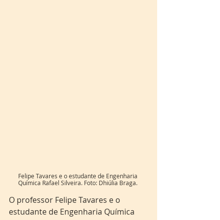
Felipe Tavares e o estudante de Engenharia 
Química Rafael Silveira. Foto: Dhiúlia Braga. 
O professor Felipe Tavares e o 
estudante de Engenharia Química 