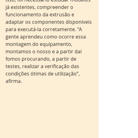
já existentes, compreender o 
funcionamento da extrusão e 
adaptar os componentes disponíveis 
para executá-la corretamente. “A 
gente aprendeu como ocorre essa 
montagem do equipamento, 
montamos o nosso e a partir daí 
fomos procurando, a partir de 
testes, realizar a verificação das 
condições ótimas de utilização”, 
afirma.