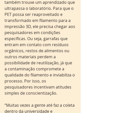
também trouxe um aprendizado que 
ultrapassa o laboratório. Para que o 
PET possa ser reaproveitado e 
transformado em filamento para a 
impressão 3D, ele precisa chegar aos 
pesquisadores em condições 
específicas. Ou seja, garrafas que 
entram em contato com resíduos 
orgânicos, restos de alimentos ou 
outros materiais perdem a 
possibilidade de reutilização, já que 
a contaminação compromete a 
qualidade do filamento e inviabiliza o 
processo. Por isso, os 
pesquisadores incentivam atitudes 
simples de conscientização.
“Muitas vezes a gente até faz a coleta 
dentro da universidade e 