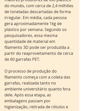
do mundo, com cerca de 2,4 milhões 
de toneladas descartadas de forma 
irregular. Em média, cada pessoa 
gera aproximadamente 1kg de 
plástico por semana. Segundo os 
pesquisadores, essa mesma 
quantidade de material em 
filamento 3D pode ser produzida a 
partir do reaproveitamento de cerca 
de 60 garrafas PET.
O processo de produção do 
filamento começa com a coleta das 
garrafas, realizada tanto no 
ambiente universitário quanto fora 
dele. Após essa etapa, as 
embalagens passam por 
higienização, retirada de rótulos e 