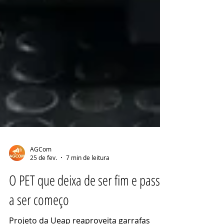
AGCom
25 de fev.
7 min de leitura