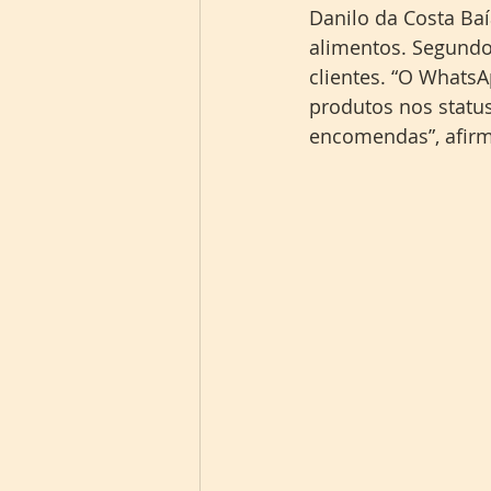
Danilo da Costa Baí
alimentos. Segundo 
clientes. “O WhatsA
produtos nos statu
encomendas”, afirm