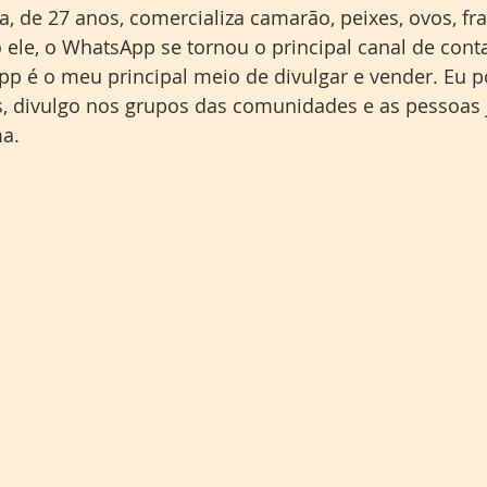
a, de 27 anos, comercializa camarão, peixes, ovos, fr
ele, o WhatsApp se tornou o principal canal de cont
pp é o meu principal meio de divulgar e vender. Eu p
s, divulgo nos grupos das comunidades e as pessoas 
a.