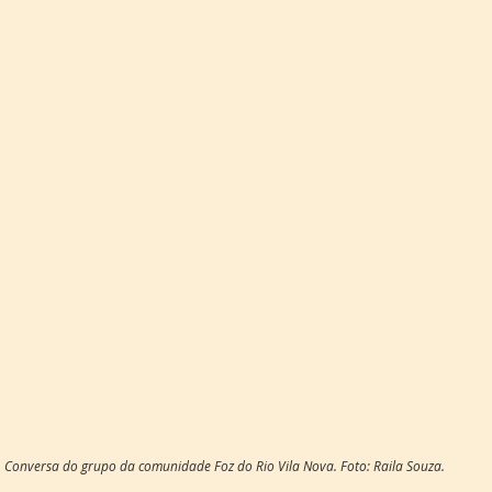
Conversa do grupo da comunidade Foz do Rio Vila Nova. Foto: Raila Souza.