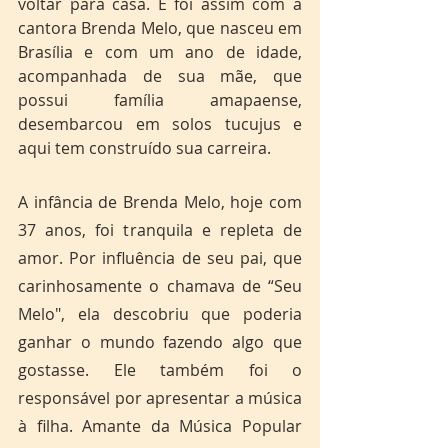
voltar para casa. E foi assim com a 
cantora Brenda Melo, que nasceu em 
Brasília e com um ano de idade, 
acompanhada de sua mãe, que 
possui família amapaense, 
desembarcou em solos tucujus e 
aqui tem construído sua carreira. 
A infância de Brenda Melo, hoje com 
37 anos, foi tranquila e repleta de 
amor. Por influência de seu pai, que 
carinhosamente o chamava de “Seu 
Melo", ela descobriu que poderia 
ganhar o mundo fazendo algo que 
gostasse. Ele também foi o 
responsável por apresentar a música 
à filha. Amante da Música Popular 