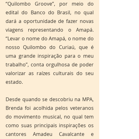
“Quilombo Groove”, por meio do 
edital do Banco do Brasil, no qual 
dará a oportunidade de fazer novas 
viagens representando o Amapá. 
“Levar o nome do Amapá, o nome do 
nosso Quilombo do Curiaú, que é 
uma grande inspiração para o meu 
trabalho”, conta orgulhosa de poder 
valorizar as raízes culturais do seu 
estado.
Desde quando se descobriu na MPA, 
Brenda foi acolhida pelos veteranos 
do movimento musical, no qual tem 
como suas principais inspirações os 
cantores Amadeu Cavalcante e 