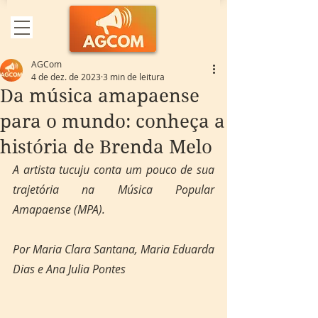
AGCom
4 de dez. de 2023
3 min de leitura
Da música amapaense
para o mundo: conheça a
história de Brenda Melo
A artista tucuju conta um pouco de sua 
trajetória na Música Popular 
Amapaense (MPA).
Por Maria Clara Santana, Maria Eduarda 
Dias e Ana Julia Pontes