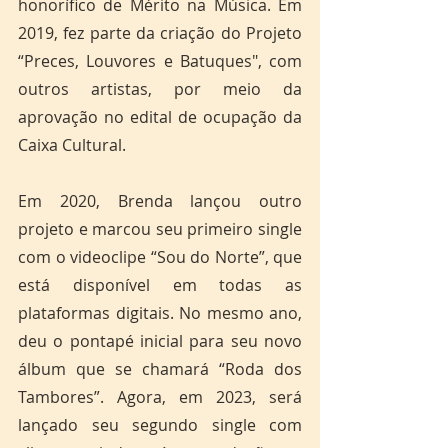
honorífico de Mérito na Música. Em 
2019, fez parte da criação do Projeto 
“Preces, Louvores e Batuques", com 
outros artistas, por meio da 
aprovação no edital de ocupação da 
Caixa Cultural. 
Em 2020, Brenda lançou outro 
projeto e marcou seu primeiro single 
com o videoclipe “Sou do Norte”, que 
está disponível em todas as 
plataformas digitais. No mesmo ano, 
deu o pontapé inicial para seu novo 
álbum que se chamará “Roda dos 
Tambores”. Agora, em 2023, será 
lançado seu segundo single com 