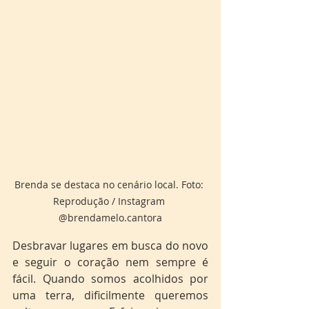
Brenda se destaca no cenário local. Foto: 
Reprodução / Instagram 
@brendamelo.cantora
Desbravar lugares em busca do novo 
e seguir o coração nem sempre é 
fácil. Quando somos acolhidos por 
uma terra, dificilmente queremos 