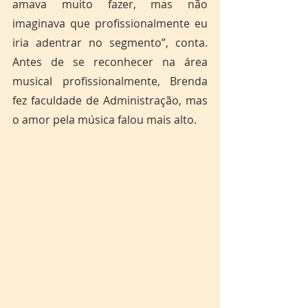
amava muito fazer, mas não 
imaginava que profissionalmente eu 
iria adentrar no segmento”, conta. 
Antes de se reconhecer na área 
musical profissionalmente, Brenda 
fez faculdade de Administração, mas 
o amor pela música falou mais alto.