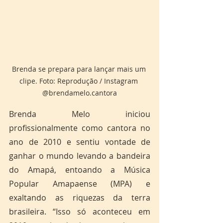
Brenda se prepara para lançar mais um 
clipe. Foto: Reprodução / Instagram 
@brendamelo.cantora
Brenda Melo iniciou 
profissionalmente como cantora no 
ano de 2010 e sentiu vontade de 
ganhar o mundo levando a bandeira 
do Amapá, entoando a Música 
Popular Amapaense (MPA) e 
exaltando as riquezas da terra 
brasileira. “Isso só aconteceu em 