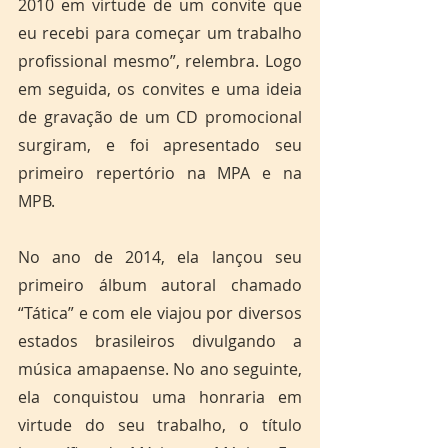
2010 em virtude de um convite que 
eu recebi para começar um trabalho 
profissional mesmo”, relembra. Logo 
em seguida, os convites e uma ideia 
de gravação de um CD promocional 
surgiram, e foi apresentado seu 
primeiro repertório na MPA e na 
MPB.
No ano de 2014, ela lançou seu 
primeiro álbum autoral chamado 
“Tática” e com ele viajou por diversos 
estados brasileiros divulgando a 
música amapaense. No ano seguinte, 
ela conquistou uma honraria em 
virtude do seu trabalho, o título 