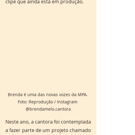
clipe que ainda está em produção. 
Brenda é uma das novas vozes da MPA. 
Foto: Reprodução / Instagram 
@brendamelo.cantora
Neste ano, a cantora foi contemplada 
a fazer parte de um projeto chamado 