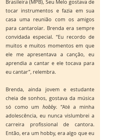
Brasileira (MPB), Seu Melo gostava de 
tocar instrumentos e fazia em sua 
casa uma reunião com os amigos 
para cantarolar. Brenda era sempre 
convidada especial. “Eu recordo de 
muitos e muitos momentos em que 
ele me apresentava a canção, eu 
aprendia a cantar e ele tocava para 
eu cantar”, relembra.
Brenda, ainda jovem e estudante 
cheia de sonhos, gostava da música 
só como um 
hobby
. “Até a minha 
adolescência, eu nunca vislumbrei a 
carreira profissional de cantora. 
Então, era um hobby, era algo que eu 