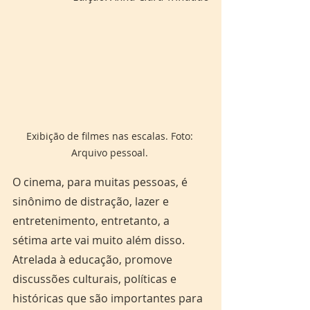
Exibição de filmes nas escalas. Foto: 
Arquivo pessoal. 
O cinema, para muitas pessoas, é 
sinônimo de distração, lazer e 
entretenimento, entretanto, a 
sétima arte vai muito além disso. 
Atrelada à educação, promove 
discussões culturais, políticas e 
históricas que são importantes para 