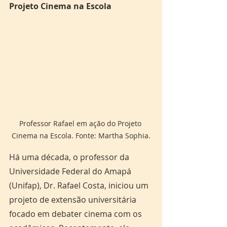
Projeto Cinema na Escola
Professor Rafael em ação do Projeto 
Cinema na Escola. Fonte: Martha Sophia.
Há uma década, o professor da 
Universidade Federal do Amapá 
(Unifap), Dr. Rafael Costa, iniciou um 
projeto de extensão universitária 
focado em debater cinema com os 