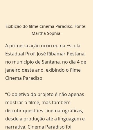
Exibição do filme Cinema Paradiso. Fonte: 
Martha Sophia.
A primeira ação ocorreu na Escola 
Estadual Prof. José Ribamar Pestana, 
no município de Santana, no dia 4 de 
janeiro deste ano, exibindo o filme 
Cinema Paradiso.
“O objetivo do projeto é não apenas 
mostrar o filme, mas também 
discutir questões cinematográficas, 
desde a produção até a linguagem e 
narrativa. Cinema Paradiso foi 