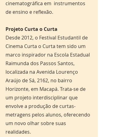
cinematográfica em  instrumentos 
de ensino e reflexão.
Projeto Curta o Curta
Desde 2012, o Festival Estudantil de 
Cinema Curta o Curta tem sido um 
marco inspirador na Escola Estadual 
Raimunda dos Passos Santos, 
localizada na Avenida Lourenço 
Araújo de Sá, 2162, no bairro 
Horizonte, em Macapá. Trata-se de 
um projeto interdisciplinar que 
envolve a produção de curtas-
metragens pelos alunos, oferecendo 
um novo olhar sobre suas 
realidades.