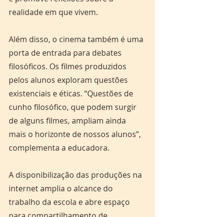
realidade em que vivem.
Além disso, o cinema também é uma 
porta de entrada para debates 
filosóficos. Os filmes produzidos 
pelos alunos exploram questões 
existenciais e éticas. “Questões de 
cunho filosófico, que podem surgir 
de alguns filmes, ampliam ainda 
mais o horizonte de nossos alunos”, 
complementa a educadora.
A disponibilização das produções na 
internet amplia o alcance do 
trabalho da escola e abre espaço 
para compartilhamento de 