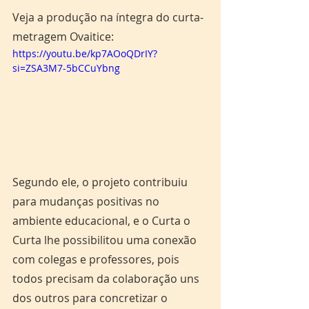
Veja a produção na íntegra do curta-
metragem Ovaitice:
https://youtu.be/kp7AOoQDrIY?
si=ZSA3M7-5bCCuYbng
Segundo ele, o projeto contribuiu 
para mudanças positivas no 
ambiente educacional, e o Curta o 
Curta lhe possibilitou uma conexão 
com colegas e professores, pois 
todos precisam da colaboração uns 
dos outros para concretizar o 