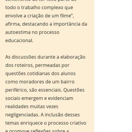
todo o trabalho complexo que 
envolve a criação de um filme”, 
afirma, destacando a importância da 
autoestima no processo 
educacional. 
As discussões durante a elaboração 
dos roteiros, permeadas por 
questões cotidianas dos alunos 
como moradores de um bairro 
periférico, são essenciais. Questões 
sociais emergem e evidenciam 
realidades muitas vezes 
negligenciadas. A inclusão desses 
temas enriquece o processo criativo 
e promove reflexões sobre a 