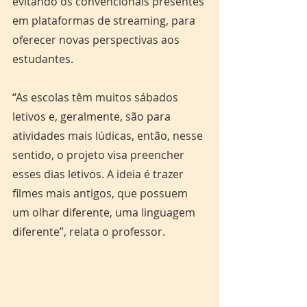
evitando os convencionais presentes 
em plataformas de streaming, para 
oferecer novas perspectivas aos 
estudantes.
“As escolas têm muitos sábados 
letivos e, geralmente, são para 
atividades mais lúdicas, então, nesse 
sentido, o projeto visa preencher 
esses dias letivos. A ideia é trazer 
filmes mais antigos, que possuem 
um olhar diferente, uma linguagem 
diferente”, relata o professor.