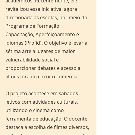
acadêmicos. Recentemente, ele 
revitalizou essa iniciativa, agora 
direcionada às escolas, por meio do 
Programa de Formação, 
Capacitação, Aperfeiçoamento e 
Idiomas (Profid). O objetivo é levar a 
sétima arte a lugares de maior 
vulnerabilidade social e 
proporcionar debates e acesso a 
filmes fora do circuito comercial.
O projeto acontece em sábados 
letivos com atividades culturais, 
utilizando o cinema como 
ferramenta de educação. O docente 
destaca a escolha de filmes diversos, 