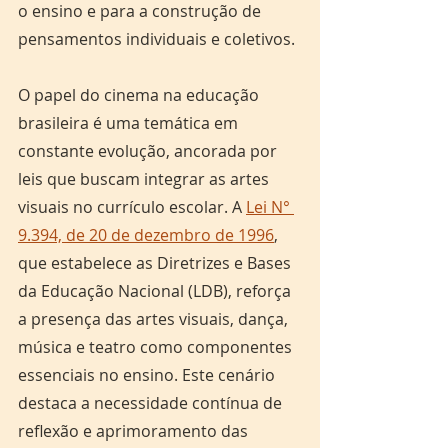
o ensino e para a construção de 
pensamentos individuais e coletivos.
O papel do cinema na educação 
brasileira é uma temática em 
constante evolução, ancorada por 
leis que buscam integrar as artes 
visuais no currículo escolar. A 
Lei N° 
9.394, de 20 de dezembro de 1996
, 
que estabelece as Diretrizes e Bases 
da Educação Nacional (LDB), reforça 
a presença das artes visuais, dança, 
música e teatro como componentes 
essenciais no ensino. Este cenário 
destaca a necessidade contínua de 
reflexão e aprimoramento das 