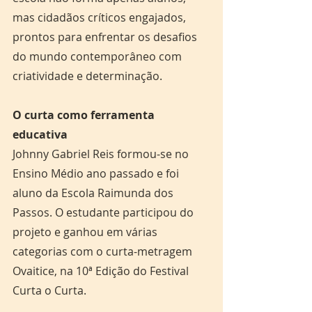
mas cidadãos críticos engajados, 
prontos para enfrentar os desafios 
do mundo contemporâneo com 
criatividade e determinação.
O curta como ferramenta 
educativa
Johnny Gabriel Reis formou-se no 
Ensino Médio ano passado e foi 
aluno da Escola Raimunda dos 
Passos. O estudante participou do 
projeto e ganhou em várias 
categorias com o curta-metragem 
Ovaitice, na 10ª Edição do Festival 
Curta o Curta.