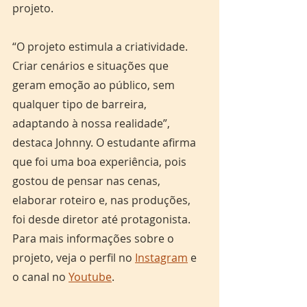
projeto.
“O projeto estimula a criatividade. 
Criar cenários e situações que 
geram emoção ao público, sem 
qualquer tipo de barreira, 
adaptando à nossa realidade”, 
destaca Johnny. O estudante afirma 
que foi uma boa experiência, pois 
gostou de pensar nas cenas, 
elaborar roteiro e, nas produções, 
foi desde diretor até protagonista. 
Para mais informações sobre o 
projeto, veja o perfil no 
Instagram
 e 
o canal no 
Youtube
.