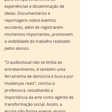
experiências e disseminação de 
ideias. Documentários e 
reportagens sobre eventos 
escolares, além de registrarem 
momentos importantes, promovem 
a visibilidade do trabalho realizado 
pelos alunos. 
“O audiovisual não se limita ao 
entretenimento, é também uma 
ferramenta de denúncia e busca por 
mudanças reais”, conclui a 
professora, ressaltando a 
importância da arte como agente de 
transformação social. Assim, a 
escola não forma apenas alunos, 