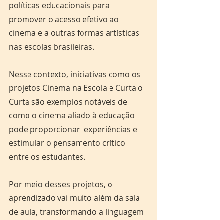
políticas educacionais para 
promover o acesso efetivo ao 
cinema e a outras formas artísticas 
nas escolas brasileiras.
Nesse contexto, iniciativas como os 
projetos Cinema na Escola e Curta o 
Curta são exemplos notáveis de 
como o cinema aliado à educação 
pode proporcionar  experiências e 
estimular o pensamento crítico 
entre os estudantes. 
Por meio desses projetos, o 
aprendizado vai muito além da sala 
de aula, transformando a linguagem 