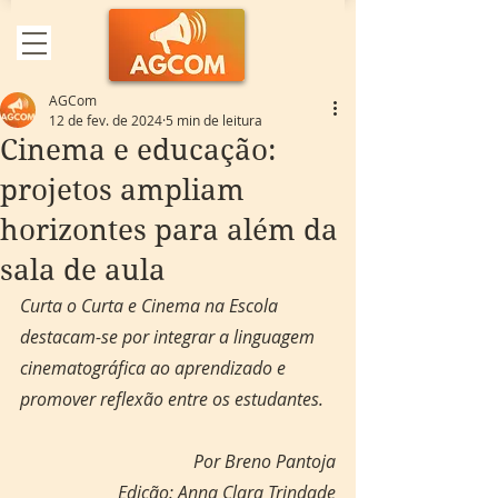
AGCom
12 de fev. de 2024
5 min de leitura
Cinema e educação:
projetos ampliam
horizontes para além da
sala de aula
Curta o Curta e Cinema na Escola 
destacam-se por integrar a linguagem 
cinematográfica ao aprendizado e 
promover reflexão entre os estudantes.
Por Breno Pantoja
Edição: Anna Clara Trindade