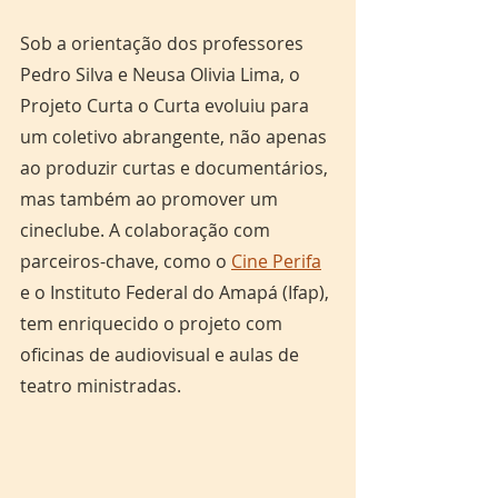
Sob a orientação dos professores 
Pedro Silva e Neusa Olivia Lima, o 
Projeto Curta o Curta evoluiu para 
um coletivo abrangente, não apenas 
ao produzir curtas e documentários, 
mas também ao promover um 
cineclube. A colaboração com 
parceiros-chave, como o 
Cine Perifa
e o Instituto Federal do Amapá (Ifap), 
tem enriquecido o projeto com 
oficinas de audiovisual e aulas de 
teatro ministradas.