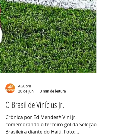
AGCom
20 de jun.
3 min de leitura
O Brasil de Vinícius Jr.
Crônica por Ed Mendes* Vini Jr.