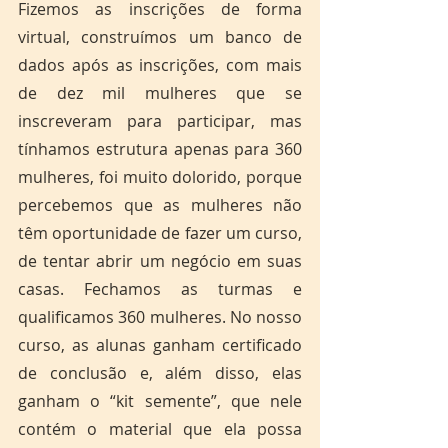
Fizemos as inscrições de forma 
virtual, construímos um banco de 
dados após as inscrições, com mais 
de dez mil mulheres que se 
inscreveram para participar, mas 
tínhamos estrutura apenas para 360 
mulheres, foi muito dolorido, porque 
percebemos que as mulheres não 
têm oportunidade de fazer um curso, 
de tentar abrir um negócio em suas 
casas. Fechamos as turmas e 
qualificamos 360 mulheres. No nosso 
curso, as alunas ganham certificado 
de conclusão e, além disso, elas 
ganham o “kit semente”, que nele 
contém o material que ela possa 