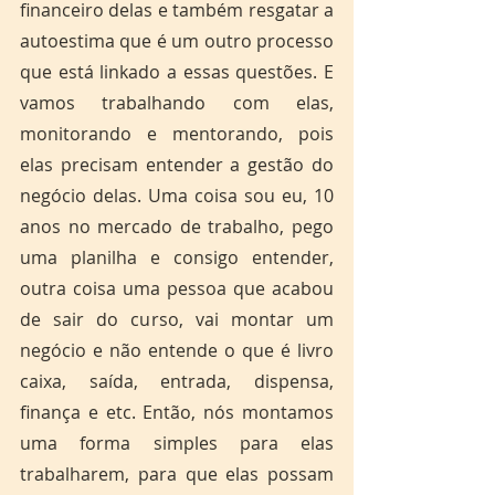
financeiro delas e também resgatar a 
autoestima que é um outro processo 
que está linkado a essas questões. E 
vamos trabalhando com elas, 
monitorando e mentorando, pois 
elas precisam entender a gestão do 
negócio delas. Uma coisa sou eu, 10 
anos no mercado de trabalho, pego 
uma planilha e consigo entender, 
outra coisa uma pessoa que acabou 
de sair do curso, vai montar um 
negócio e não entende o que é livro 
caixa, saída, entrada, dispensa, 
finança e etc. Então, nós montamos 
uma forma simples para elas 
trabalharem, para que elas possam 