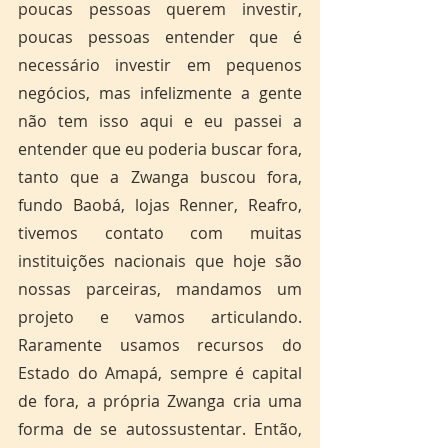
poucas pessoas querem investir, 
poucas pessoas entender que é 
necessário investir em pequenos 
negócios, mas infelizmente a gente 
não tem isso aqui e eu passei a 
entender que eu poderia buscar fora, 
tanto que a Zwanga buscou fora, 
fundo Baobá, lojas Renner, Reafro, 
tivemos contato com muitas 
instituições nacionais que hoje são 
nossas parceiras, mandamos um 
projeto e vamos articulando. 
Raramente usamos recursos do 
Estado do Amapá, sempre é capital 
de fora, a própria Zwanga cria uma 
forma de se autossustentar. Então, 