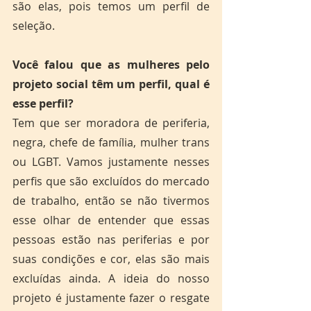
são elas, pois temos um perfil de 
seleção.
Você falou que as mulheres pelo 
projeto social têm um perfil, qual é 
esse perfil?
Tem que ser moradora de periferia, 
negra, chefe de família, mulher trans 
ou LGBT. Vamos justamente nesses 
perfis que são excluídos do mercado 
de trabalho, então se não tivermos 
esse olhar de entender que essas 
pessoas estão nas periferias e por 
suas condições e cor, elas são mais 
excluídas ainda. A ideia do nosso 
projeto é justamente fazer o resgate 