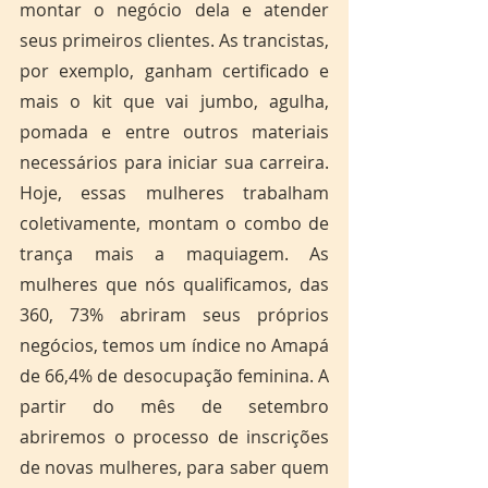
montar o negócio dela e atender 
seus primeiros clientes. As trancistas, 
por exemplo, ganham certificado e 
mais o kit que vai jumbo, agulha, 
pomada e entre outros materiais 
necessários para iniciar sua carreira. 
Hoje, essas mulheres trabalham 
coletivamente, montam o combo de 
trança mais a maquiagem. As 
mulheres que nós qualificamos, das 
360, 73% abriram seus próprios 
negócios, temos um índice no Amapá 
de 66,4% de desocupação feminina. A 
partir do mês de setembro 
abriremos o processo de inscrições 
de novas mulheres, para saber quem 