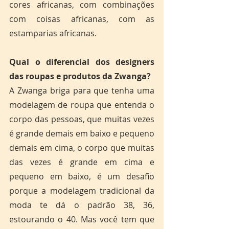
cores africanas, com combinações 
com coisas africanas, com as 
estamparias africanas.
Qual o diferencial dos designers 
das roupas e produtos da Zwanga?
A Zwanga briga para que tenha uma 
modelagem de roupa que entenda o 
corpo das pessoas, que muitas vezes 
é grande demais em baixo e pequeno 
demais em cima, o corpo que muitas 
das vezes é grande em cima e 
pequeno em baixo, é um desafio 
porque a modelagem tradicional da 
moda te dá o padrão 38, 36, 
estourando o 40. Mas você tem que 