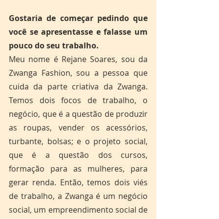
Gostaria de começar pedindo que 
você se apresentasse e falasse um 
pouco do seu trabalho.
Meu nome é Rejane Soares, sou da 
Zwanga Fashion, sou a pessoa que 
cuida da parte criativa da Zwanga. 
Temos dois focos de trabalho, o 
negócio, que é a questão de produzir 
as roupas, vender os acessórios, 
turbante, bolsas; e o projeto social, 
que é a questão dos cursos, 
formação para as mulheres, para 
gerar renda. Então, temos dois viés 
de trabalho, a Zwanga é um negócio 
social, um empreendimento social de 