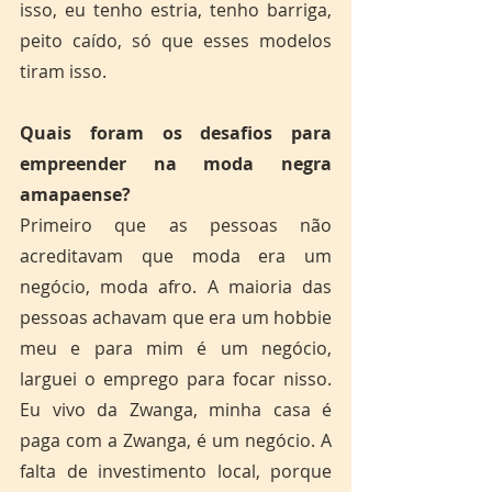
isso, eu tenho estria, tenho barriga, 
peito caído, só que esses modelos 
tiram isso. 
Quais foram os desafios para 
empreender na moda negra 
amapaense?
Primeiro que as pessoas não 
acreditavam que moda era um 
negócio, moda afro. A maioria das 
pessoas achavam que era um hobbie 
meu e para mim é um negócio, 
larguei o emprego para focar nisso. 
Eu vivo da Zwanga, minha casa é 
paga com a Zwanga, é um negócio. A 
falta de investimento local, porque 