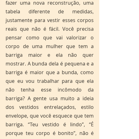
fazer uma nova reconstrução, uma 
tabela diferente de medidas, 
justamente para vestir esses corpos 
reais que não é fácil. Você precisa 
pensar como que vai valorizar o 
corpo de uma mulher que tem a 
barriga maior e ela não quer 
mostrar. A bunda dela é pequena e a 
barriga é maior que a bunda, como 
que eu vou trabalhar para que ela 
não tenha esse incômodo da 
barriga? A gente usa muito a ideia 
dos vestidos entrelaçados, estilo 
envelope, que você esquece que tem 
barriga. “Teu vestido é lindo”, “É 
porque teu corpo é bonito”, não é 