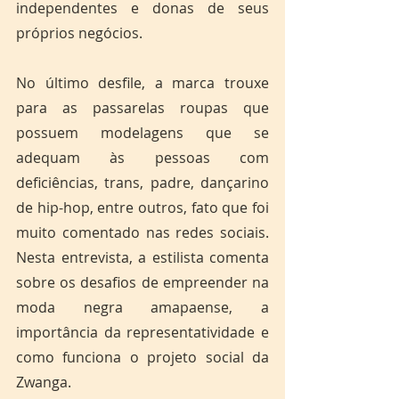
independentes e donas de seus 
próprios negócios. 
No último desfile, a marca trouxe 
para as passarelas roupas que 
possuem modelagens que se 
adequam às pessoas com 
deficiências, trans, padre, dançarino 
de hip-hop, entre outros, fato que foi 
muito comentado nas redes sociais. 
Nesta entrevista, a estilista comenta 
sobre os desafios de empreender na 
moda negra amapaense, a 
importância da representatividade e 
como funciona o projeto social da 
Zwanga.