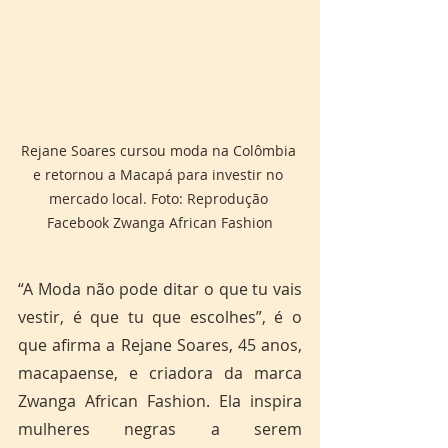
Rejane Soares cursou moda na Colômbia 
e retornou a Macapá para investir no 
mercado local. Foto: Reprodução 
Facebook Zwanga African Fashion
“A Moda não pode ditar o que tu vais 
vestir, é que tu que escolhes”, é o 
que afirma a Rejane Soares, 45 anos, 
macapaense, e criadora da marca 
Zwanga African Fashion. Ela inspira 
mulheres negras a serem 