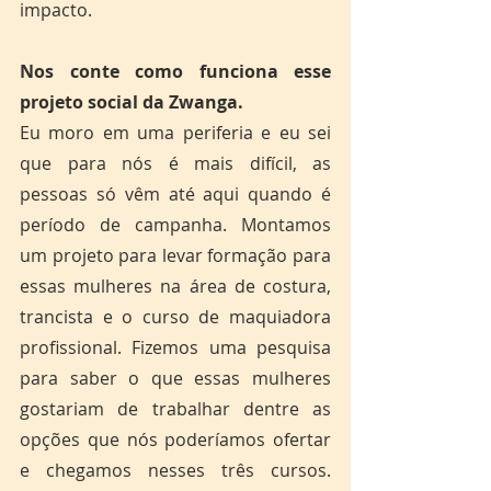
impacto.
Nos conte como funciona esse 
projeto social da Zwanga.
Eu moro em uma periferia e eu sei 
que para nós é mais difícil, as 
pessoas só vêm até aqui quando é 
período de campanha. Montamos 
um projeto para levar formação para 
essas mulheres na área de costura, 
trancista e o curso de maquiadora 
profissional. Fizemos uma pesquisa 
para saber o que essas mulheres 
gostariam de trabalhar dentre as 
opções que nós poderíamos ofertar 
e chegamos nesses três cursos. 