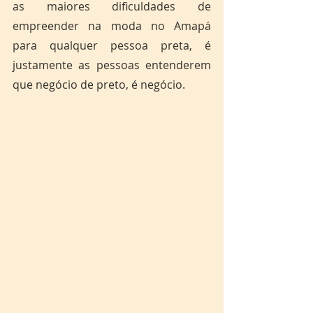
as maiores dificuldades de 
empreender na moda no Amapá 
para qualquer pessoa preta, é 
justamente as pessoas entenderem 
que negócio de preto, é negócio.