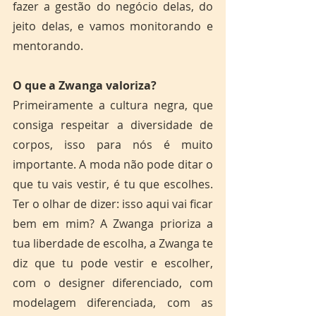
fazer a gestão do negócio delas, do 
jeito delas, e vamos monitorando e 
mentorando.
O que a Zwanga valoriza?
Primeiramente a cultura negra, que 
consiga respeitar a diversidade de 
corpos, isso para nós é muito 
importante. A moda não pode ditar o 
que tu vais vestir, é tu que escolhes. 
Ter o olhar de dizer: isso aqui vai ficar 
bem em mim? A Zwanga prioriza a 
tua liberdade de escolha, a Zwanga te 
diz que tu pode vestir e escolher, 
com o designer diferenciado, com 
modelagem diferenciada, com as 