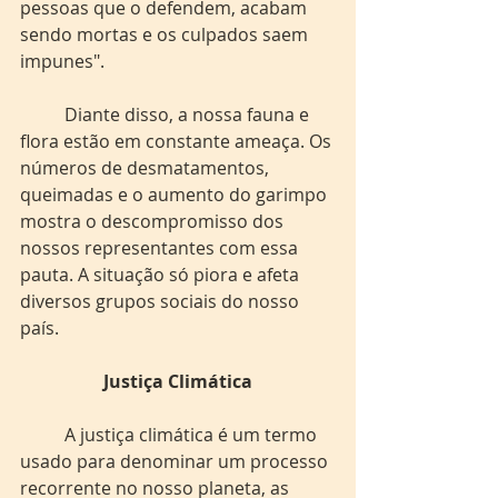
pessoas que o defendem, acabam 
sendo mortas e os culpados saem 
impunes".
	Diante disso, a nossa fauna e 
flora estão em constante ameaça. Os 
números de desmatamentos, 
queimadas e o aumento do garimpo 
mostra o descompromisso dos 
nossos representantes com essa 
pauta. A situação só piora e afeta 
diversos grupos sociais do nosso 
país.
Justiça Climática
	A justiça climática é um termo 
usado para denominar um processo 
recorrente no nosso planeta, as 