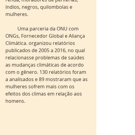
índios, negros, quilombolas e 
mulheres.
	Uma parceria da ONU com 
ONGs, Fornecedor Global e Aliança 
Climática. organizou relatórios 
publicados de 2005 a 2016, no qual  
relacionasse problemas de saúdes 
as mudanças climáticas de acordo 
com o gênero. 130 relatórios foram 
a analisados e 89 mostraram que as 
mulheres sofrem mais com os 
efeitos dos climas em relação aos 
homens.