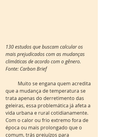
130 estudos que buscam calcular os 
mais prejudicados com as mudanças 
climáticas de acordo com o gênero. 
Fonte: Carbon Brief
	Muito se engana quem acredita 
que a mudança de temperatura se 
trata apenas do derretimento das 
geleiras, essa problemática já afeta a 
vida urbana e rural cotidianamente. 
Com o calor ou frio extremo fora de 
época ou mais prolongado que o 
comum, trás prejuízos para 