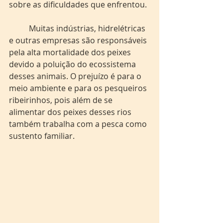
sobre as dificuldades que enfrentou.
	Muitas indústrias, hidrelétricas 
e outras empresas são responsáveis 
pela alta mortalidade dos peixes 
devido a poluição do ecossistema 
desses animais. O prejuízo é para o 
meio ambiente e para os pesqueiros 
ribeirinhos, pois além de se 
alimentar dos peixes desses rios 
também trabalha com a pesca como 
sustento familiar.