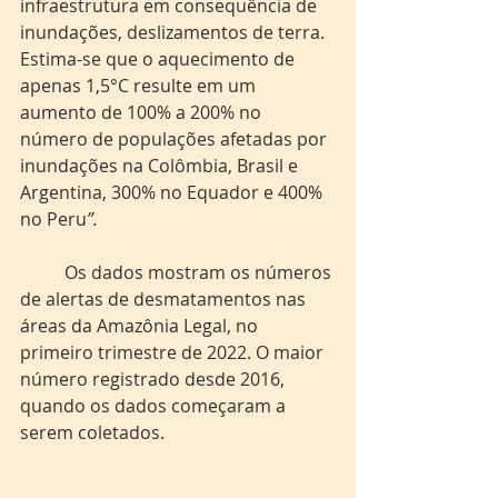
infraestrutura em consequência de 
inundações, deslizamentos de terra. 
Estima-se que o aquecimento de 
apenas 1,5°C resulte em um 
aumento de 100% a 200% no 
número de populações afetadas por 
inundações na Colômbia, Brasil e 
Argentina, 300% no Equador e 400% 
no Peru
”.
	Os dados mostram os números 
de alertas de desmatamentos nas 
áreas da Amazônia Legal, no 
primeiro trimestre de 2022. O maior 
número registrado desde 2016, 
quando os dados começaram a 
serem coletados. 