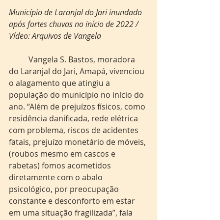
Município de Laranjal do Jari inundado 
após fortes chuvas no início de 2022 / 
Vídeo: Arquivos de Vangela
	Vangela S. Bastos, moradora 
do Laranjal do Jari, Amapá, vivenciou 
o alagamento que atingiu a 
população do município no início do 
ano. “Além de prejuízos físicos, como 
residência danificada, rede elétrica 
com problema, riscos de acidentes 
fatais, prejuízo monetário de móveis, 
(roubos mesmo em cascos e 
rabetas) fomos acometidos 
diretamente com o abalo 
psicológico, por preocupação 
constante e desconforto em estar 
em uma situação fragilizada”, fala 