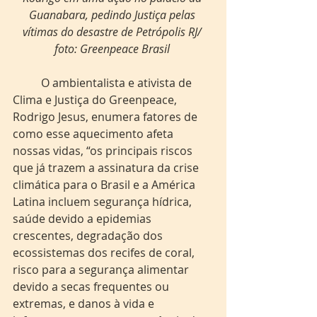
Guanabara, pedindo Justiça pelas 
vítimas do desastre de Petrópolis RJ/ 
foto: Greenpeace Brasil
	O ambientalista e ativista de 
Clima e Justiça do Greenpeace, 
Rodrigo Jesus, enumera fatores de 
como esse aquecimento afeta 
nossas vidas, “os principais riscos 
que já trazem a assinatura da crise 
climática para o Brasil e a América 
Latina incluem segurança hídrica, 
saúde devido a epidemias 
crescentes, degradação dos 
ecossistemas dos recifes de coral, 
risco para a segurança alimentar 
devido a secas frequentes ou 
extremas, e danos à vida e 