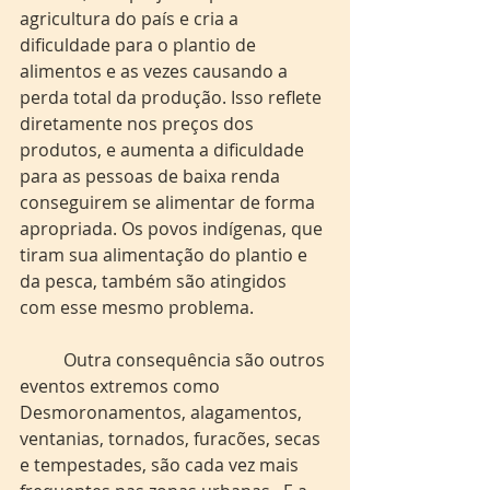
agricultura do país e cria a 
dificuldade para o plantio de 
alimentos e as vezes causando a 
perda total da produção. Isso reflete 
diretamente nos preços dos 
produtos, e aumenta a dificuldade 
para as pessoas de baixa renda 
conseguirem se alimentar de forma 
apropriada. Os povos indígenas, que 
tiram sua alimentação do plantio e 
da pesca, também são atingidos 
com esse mesmo problema. 
	Outra consequência são outros 
eventos extremos como 
Desmoronamentos, alagamentos, 
ventanias, tornados, furacões, secas 
e tempestades, são cada vez mais 