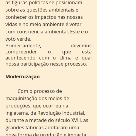
as figuras políticas se posicionam 
sobre as questões ambientais e 
conhecer os impactos nas nossas 
vidas e no meio ambiente é votar 
com consciência ambiental. Este é o 
voto verde. 
Primeiramente, devemos 
compreender o que está 
acontecendo com o clima e qual 
nossa participação nesse processo.
Modernização 
	Com o processo de 
maquinização dos meios de 
produções, que ocorreu na 
Inglaterra, da Revolução Industrial, 
durante a metade do século XVIII, as 
grandes fábricas adotaram uma 
nova forma de produção e impacta 