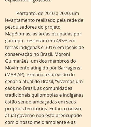
	Portanto, de 2010 a 2020, um 
levantamento realizado pela rede de 
pesquisadores do projeto 
MapBiomas, as áreas ocupadas por 
garimpo cresceram em 495% em 
terras indígenas e 301% em locais de 
conservação no Brasil. Moroni 
Guimarães, um dos membros do 
Movimento atingido por Barragens 
(MAB AP), explana a sua visão do 
cenário atual do Brasil, “vivemos um 
caos no Brasil, as comunidades 
tradicionais quilombolas e indígenas 
estão sendo ameaçadas em seus 
próprios territórios. Então, o nosso 
atual governo não está preocupado 
com o nosso meio ambiente e as 