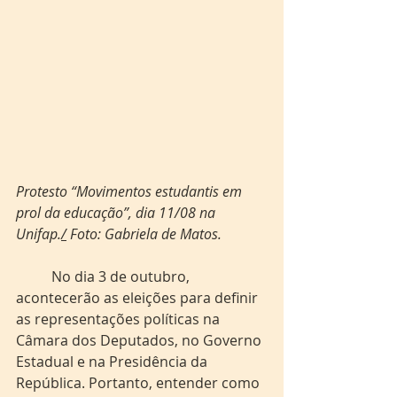
Protesto “Movimentos estudantis em 
prol da educação”, dia 11/08 na 
Unifap.
/
 Foto: Gabriela de Matos.
	No dia 3 de outubro, 
acontecerão as eleições para definir 
as representações políticas na 
Câmara dos Deputados, no Governo 
Estadual e na Presidência da 
República. Portanto, entender como 