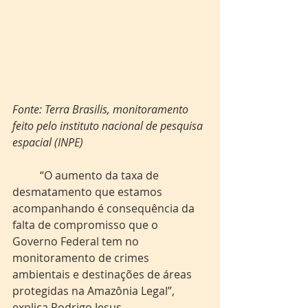
Fonte: Terra Brasilis, monitoramento 
feito pelo instituto nacional de pesquisa 
espacial (INPE)
	“O aumento da taxa de 
desmatamento que estamos 
acompanhando é consequência da 
falta de compromisso que o 
Governo Federal tem no 
monitoramento de crimes 
ambientais e destinações de áreas 
protegidas na Amazônia Legal”, 
explica Rodrigo Jesus. 