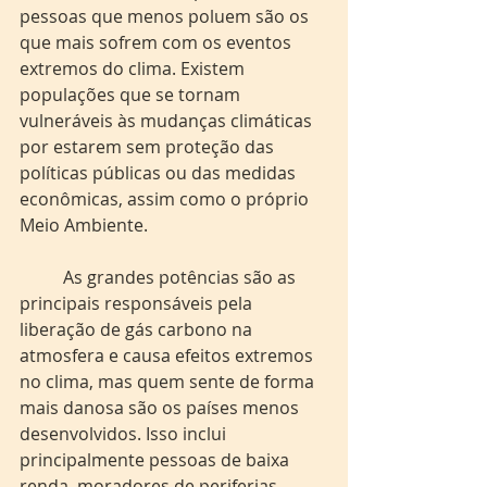
pessoas que menos poluem são os 
que mais sofrem com os eventos 
extremos do clima. Existem 
populações que se tornam 
vulneráveis às mudanças climáticas 
por estarem sem proteção das 
políticas públicas ou das medidas 
econômicas, assim como o próprio 
Meio Ambiente.
	As grandes potências são as 
principais responsáveis pela 
liberação de gás carbono na 
atmosfera e causa efeitos extremos 
no clima, mas quem sente de forma 
mais danosa são os países menos 
desenvolvidos. Isso inclui 
principalmente pessoas de baixa 
renda, moradores de periferias, 