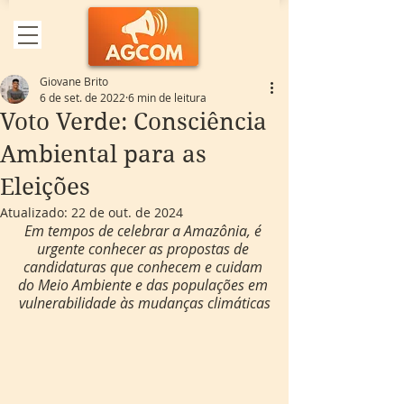
Giovane Brito
6 de set. de 2022
6 min de leitura
Voto Verde: Consciência
Ambiental para as
Eleições
Atualizado:
22 de out. de 2024
Em tempos de celebrar a Amazônia, é 
urgente conhecer as propostas de 
candidaturas que conhecem e cuidam 
do Meio Ambiente e das populações em 
vulnerabilidade às mudanças climáticas