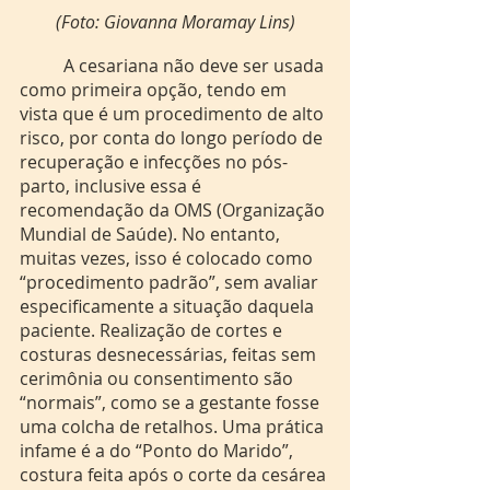
(Foto: Giovanna Moramay Lins) 
	A cesariana não deve ser usada 
como primeira opção, tendo em 
vista que é um procedimento de alto 
risco, por conta do longo período de 
recuperação e infecções no pós-
parto, inclusive essa é 
recomendação da OMS (Organização 
Mundial de Saúde). No entanto, 
muitas vezes, isso é colocado como 
“procedimento padrão”, sem avaliar 
especificamente a situação daquela 
paciente. Realização de cortes e 
costuras desnecessárias, feitas sem 
cerimônia ou consentimento são 
“normais”, como se a gestante fosse 
uma colcha de retalhos. Uma prática 
infame é a do “Ponto do Marido”, 
costura feita após o corte da cesárea 