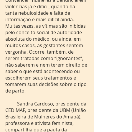
violências já é difícil, quando há 
tanta nebulosidade e falta de 
informação é mais difícil ainda. 
Muitas vezes, as vítimas são inibidas 
pelo conceito social de autoridade 
absoluta do médico, ou ainda, em 
muitos casos, as gestantes sentem 
vergonha. Ocorre, também, de 
serem tratadas como “ignorantes”, 
não saberem e nem terem direito de 
saber o que está acontecendo ou 
escolherem seus tratamentos e 
tomarem suas decisões sobre o tipo 
de parto. 
	Sandra Cardoso, presidente da 
CEDIMAP, presidente da UBM (União 
Brasileira de Mulheres do Amapá), 
professora e ativista feminista, 
compartilha que a pauta da 