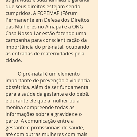
que seus direitos estejam sendo 
cumpridos. A FOPEMAP (Fórum 
Permanente em Defesa dos Direitos 
das Mulheres no Amapá) e a ONG 
Casa Nosso Lar estão fazendo uma 
campanha para conscientização da 
importância do pré-natal, ocupando 
as entradas de maternidades pela 
cidade.
	O pré-natal é um elemento 
importante de prevenção à violência 
obstétrica. Além de ser fundamental 
para a saúde da gestante e do bebê, 
é durante ele que a mulher ou a 
menina compreende todas as 
informações sobre a gravidez e o 
parto. A comunicação entre a 
gestante e profissionais de saúde, 
até com outras mulheres com mais 