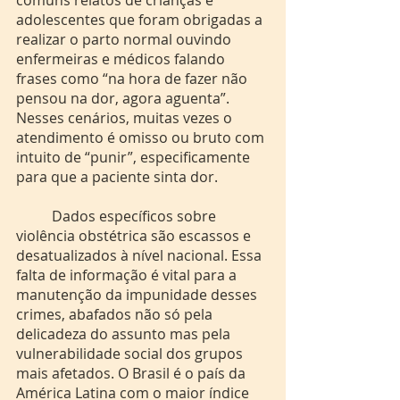
adolescentes que foram obrigadas a 
realizar o parto normal ouvindo 
enfermeiras e médicos falando 
frases como “na hora de fazer não 
pensou na dor, agora aguenta”. 
Nesses cenários, muitas vezes o 
atendimento é omisso ou bruto com 
intuito de “punir”, especificamente 
para que a paciente sinta dor. 
	Dados específicos sobre 
violência obstétrica são escassos e 
desatualizados à nível nacional. Essa 
falta de informação é vital para a 
manutenção da impunidade desses 
crimes, abafados não só pela 
delicadeza do assunto mas pela 
vulnerabilidade social dos grupos 
mais afetados. O Brasil é o país da 
América Latina com o maior índice 