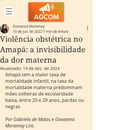
Giovanna Moramay
10 de jun. de 2022
7 min de leitura
Violência obstétrica no
Amapá: a invisibilidade
da dor materna
Atualizado:
19 de dez. de 2024
Amapá tem a maior taxa de 
mortalidade infantil, na taxa da 
mortalidade materna predominam 
mães solteiras de escolaridade 
baixa, entre 20 e 29 anos, pardas ou 
negras
Por Gabriela de Matos e Giovanna 
Moramay Lins