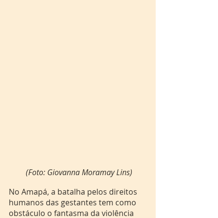
(Foto: Giovanna Moramay Lins) 
No Amapá, a batalha pelos direitos 
humanos das gestantes tem como 
obstáculo o fantasma da violência 