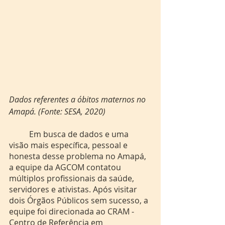
Dados referentes a óbitos maternos no 
Amapá. (Fonte: SESA, 2020)
	Em busca de dados e uma 
visão mais específica, pessoal e 
honesta desse problema no Amapá, 
a equipe da AGCOM contatou 
múltiplos profissionais da saúde, 
servidores e ativistas. Após visitar 
dois Órgãos Públicos sem sucesso, a 
equipe foi direcionada ao CRAM - 
Centro de Referência em 