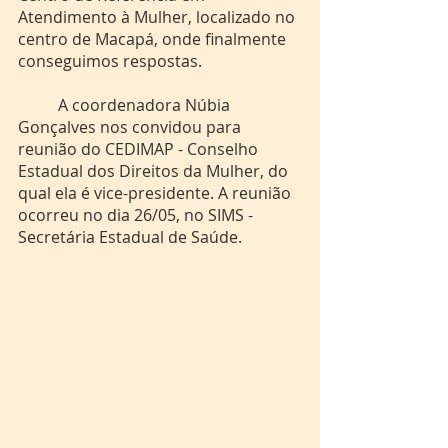
Atendimento à Mulher, localizado no 
centro de Macapá, onde finalmente 
conseguimos respostas. 
	A coordenadora Núbia 
Gonçalves nos convidou para 
reunião do CEDIMAP - Conselho 
Estadual dos Direitos da Mulher, do 
qual ela é vice-presidente. A reunião 
ocorreu no dia 26/05, no SIMS - 
Secretária Estadual de Saúde.  