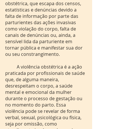
obstétrica, que escapa dos censos, 
estatísticas e denúncias devido a 
falta de informação por parte das 
parturientes das ações invasivas 
como violação do corpo, falta de 
canais de denúncias ou, ainda, a 
sensível lida da parturiente em 
tornar pública e manifestar sua dor 
ou seu constrangimento.
	A violência obstétrica é a ação 
praticada por profissionais de saúde 
que, de alguma maneira, 
desrespeitam o corpo, a saúde 
mental e emocional da mulher 
durante o processo de gestação ou 
no momento do parto. Essa 
violência pode se revelar de forma 
verbal, sexual, psicológica ou física, 
seja por omissão, como 