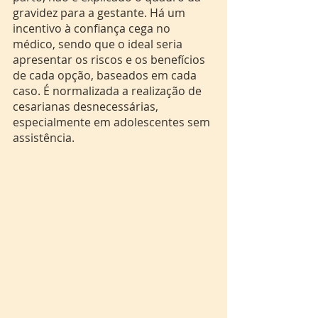
gravidez para a gestante. Há um 
incentivo à confiança cega no 
médico, sendo que o ideal seria 
apresentar os riscos e os benefícios 
de cada opção, baseados em cada 
caso. É normalizada a realização de 
cesarianas desnecessárias, 
especialmente em adolescentes sem 
assistência.