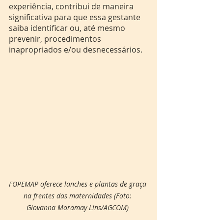
experiência, contribui de maneira 
significativa para que essa gestante 
saiba identificar ou, até mesmo 
prevenir, procedimentos 
inapropriados e/ou desnecessários. 
FOPEMAP oferece lanches e plantas de graça 
na frentes das maternidades (Foto: 
Giovanna Moramay Lins/AGCOM)