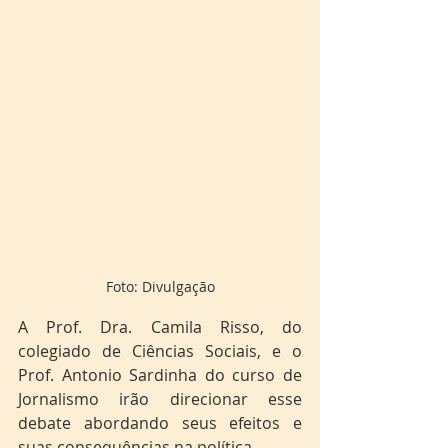
Foto: Divulgação
A Prof. Dra. Camila Risso, do 
colegiado de Ciências Sociais, e o 
Prof. Antonio Sardinha do curso de 
Jornalismo irão direcionar esse 
debate abordando seus efeitos e 
suas consequências na política.