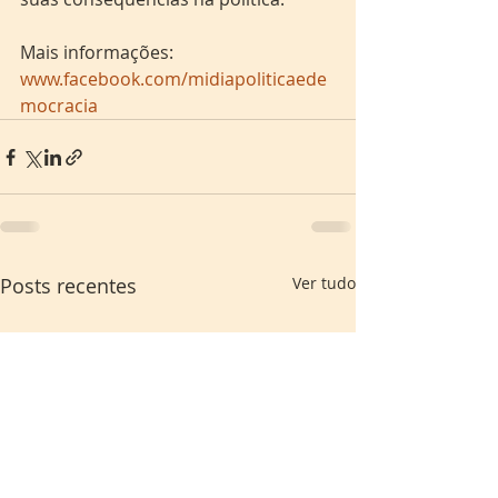
Mais informações: 
www.facebook.com/midiapoliticaede
mocracia
Posts recentes
Ver tudo