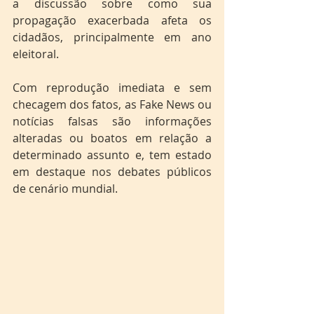
a discussão sobre como sua 
propagação exacerbada afeta os 
cidadãos, principalmente em ano 
eleitoral.
Com reprodução imediata e sem 
checagem dos fatos, as Fake News ou 
notícias falsas são informações 
alteradas ou boatos em relação a 
determinado assunto e, tem estado 
em destaque nos debates públicos 
de cenário mundial.