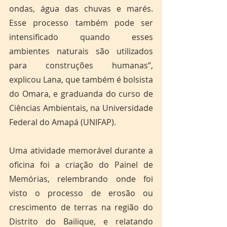
ondas, água das chuvas e marés. 
Esse processo também pode ser 
intensificado quando esses 
ambientes naturais são utilizados 
para construções humanas”, 
explicou Lana, que também é bolsista 
do Omara, e graduanda do curso de 
Ciências Ambientais, na Universidade 
Federal do Amapá (UNIFAP).
Uma atividade memorável durante a 
oficina foi a criação do Painel de 
Memórias, relembrando onde foi 
visto o processo de erosão ou 
crescimento de terras na região do 
Distrito do Bailique, e relatando 