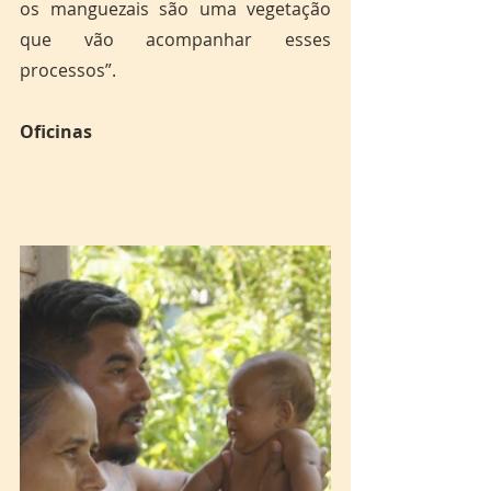
os manguezais são uma vegetação 
que vão acompanhar esses 
processos”.
Oficinas