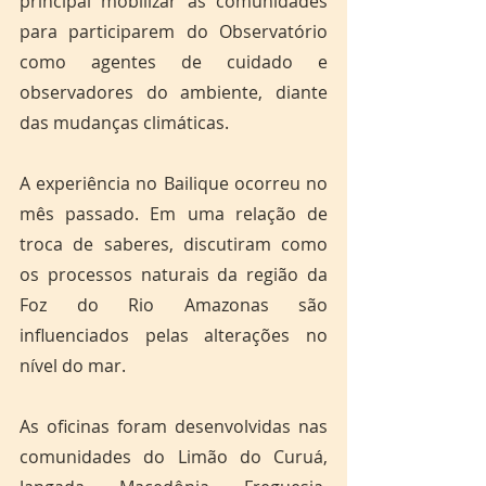
principal mobilizar as comunidades 
para participarem do Observatório 
como agentes de cuidado e 
observadores do ambiente, diante 
das mudanças climáticas. 
A experiência no Bailique ocorreu no 
mês passado. Em uma relação de 
troca de saberes, discutiram como 
os processos naturais da região da 
Foz do Rio Amazonas são 
influenciados pelas alterações no 
nível do mar.
As oficinas foram desenvolvidas nas 
comunidades do Limão do Curuá, 