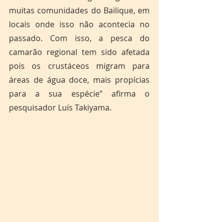
muitas comunidades do Bailique, em 
locais onde isso não acontecia no 
passado. Com isso, a pesca do 
camarão regional tem sido afetada 
pois os crustáceos migram para 
áreas de água doce, mais propícias 
para a sua espécie” afirma o 
pesquisador Luís Takiyama.