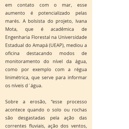
em contato com o mar, esse 
aumento é potencializado pelas 
marés. A bolsista do projeto, Ivana 
Mota, que é acadêmica de 
Engenharia Florestal na Universidade 
Estadual do Amapá (UEAP), mediou a 
oficina destacando modos de 
monitoramento do nível da água, 
como por exemplo com a régua 
linimétrica, que serve para informar 
os níveis d´água.
Sobre a erosão, “esse processo 
acontece quando o solo ou rochas 
são desgastadas pela ação das 
correntes fluviais, ação dos ventos, 