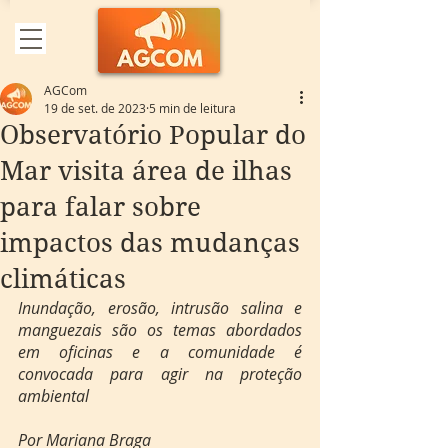
AGCom
19 de set. de 2023
5 min de leitura
Observatório Popular do
Mar visita área de ilhas
para falar sobre
impactos das mudanças
climáticas
Inundação, erosão, intrusão salina e 
manguezais são os temas abordados 
em oficinas e a comunidade é 
convocada para agir na proteção 
ambiental
Por Mariana Braga