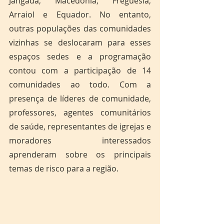
Jangada, Macedônia, Freguesia, 
Arraiol e Equador. No entanto, 
outras populações das comunidades 
vizinhas se deslocaram para esses 
espaços sedes e a programação 
contou com a participação de 14 
comunidades ao todo. Com a 
presença de líderes de comunidade, 
professores, agentes comunitários 
de saúde, representantes de igrejas e 
moradores interessados 
aprenderam sobre os principais 
temas de risco para a região.