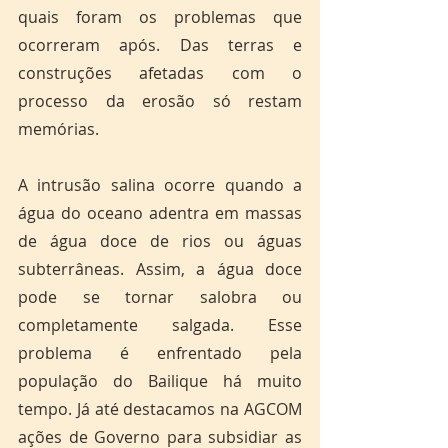
quais foram os problemas que 
ocorreram após. Das terras e 
construções afetadas com o 
processo da erosão só restam 
memórias.
A intrusão salina ocorre quando a 
água do oceano adentra em massas 
de água doce de rios ou águas 
subterrâneas. Assim, a água doce 
pode se tornar salobra ou 
completamente salgada. Esse 
problema é enfrentado pela 
população do Bailique há muito 
tempo. Já até destacamos na AGCOM 
ações de Governo para subsidiar as 