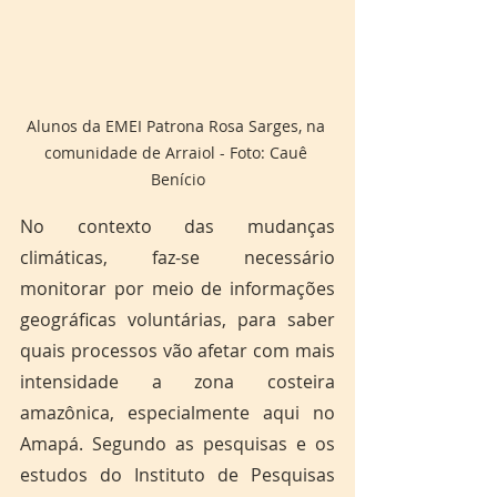
Alunos da EMEI Patrona Rosa Sarges, na 
comunidade de Arraiol - Foto: Cauê 
Benício
No contexto das mudanças 
climáticas, faz-se necessário 
monitorar por meio de informações 
geográficas voluntárias, para saber 
quais processos vão afetar com mais 
intensidade a zona costeira 
amazônica, especialmente aqui no 
Amapá. Segundo as pesquisas e os 
estudos do Instituto de Pesquisas 