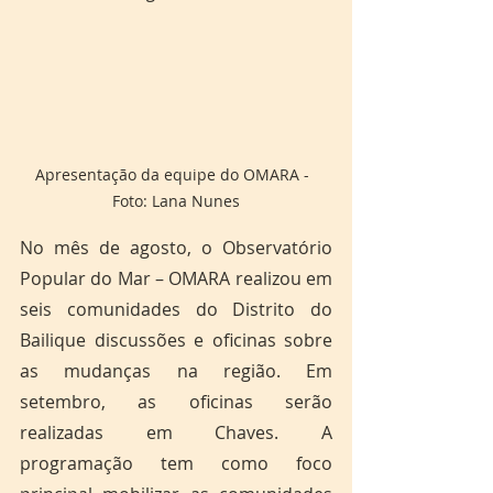
Apresentação da equipe do OMARA -  
Foto: Lana Nunes
No mês de agosto, o Observatório 
Popular do Mar – OMARA realizou em 
seis comunidades do Distrito do 
Bailique discussões e oficinas sobre 
as mudanças na região. Em 
setembro, as oficinas serão 
realizadas em Chaves. A 
programação tem como foco 