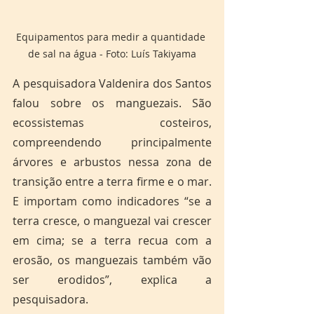
Equipamentos para medir a quantidade 
de sal na água - Foto: Luís Takiyama
A pesquisadora Valdenira dos Santos 
falou sobre os manguezais. São 
ecossistemas costeiros, 
compreendendo principalmente 
árvores e arbustos nessa zona de 
transição entre a terra firme e o mar. 
E importam como indicadores “se a 
terra cresce, o manguezal vai crescer 
em cima; se a terra recua com a 
erosão, os manguezais também vão 
ser erodidos”, explica a 
pesquisadora.