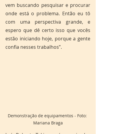
vem buscando pesquisar e procurar 
onde está o problema. Então eu tô 
com uma perspectiva grande, e 
espero que dê certo isso que vocês 
estão iniciando hoje, porque a gente 
confia nesses trabalhos”.
Demonstração de equipamentos - Foto: 
Mariana Braga