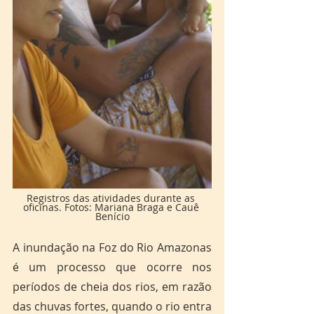
Registros das atividades durante as 
oficinas. Fotos: Mariana Braga e Cauê 
Benício
A inundação na Foz do Rio Amazonas 
é um processo que ocorre nos 
períodos de cheia dos rios, em razão 
das chuvas fortes, quando o rio entra 