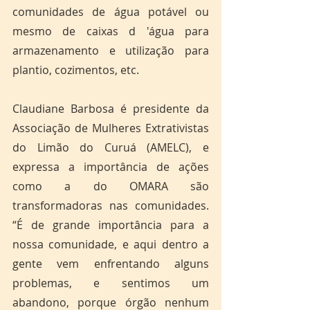
comunidades de água potável ou 
mesmo de caixas d 'água para 
armazenamento e utilização para 
plantio, cozimentos, etc.
Claudiane Barbosa é presidente da 
Associação de Mulheres Extrativistas 
do Limão do Curuá (AMELC), e 
expressa a importância de ações 
como a do OMARA são 
transformadoras nas comunidades. 
“É de grande importância para a 
nossa comunidade, e aqui dentro a 
gente vem enfrentando alguns 
problemas, e sentimos um 
abandono, porque órgão nenhum 