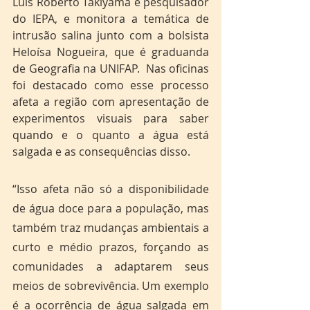
Luís Roberto Takiyama é pesquisador 
do IEPA, e monitora a temática de 
intrusão salina junto com a bolsista 
Heloísa Nogueira, que é graduanda 
de Geografia na UNIFAP.  Nas oficinas 
foi destacado como esse processo 
afeta a região com apresentação de 
experimentos visuais para saber 
quando e o quanto a água está 
salgada e as consequências disso.
“Isso afeta não só a disponibilidade 
de água doce para a população, mas 
também traz mudanças ambientais a 
curto e médio prazos, forçando as 
comunidades a adaptarem seus 
meios de sobrevivência. Um exemplo 
é a ocorrência de água salgada em 