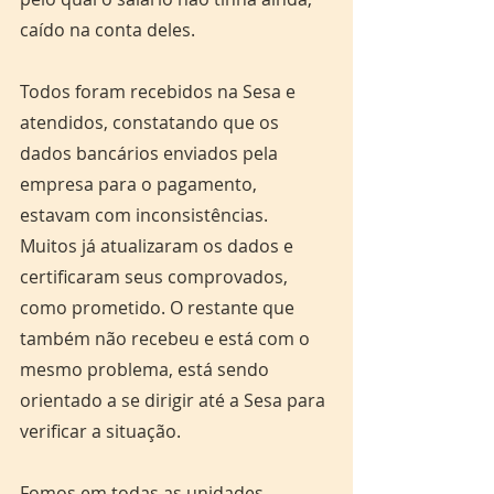
caído na conta deles.
Todos foram recebidos na Sesa e 
atendidos, constatando que os 
dados bancários enviados pela 
empresa para o pagamento, 
estavam com inconsistências. 
Muitos já atualizaram os dados e 
certificaram seus comprovados, 
como prometido. O restante que 
também não recebeu e está com o 
mesmo problema, está sendo 
orientado a se dirigir até a Sesa para 
verificar a situação.
Fomos em todas as unidades 