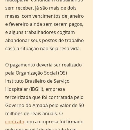
sem receber. Já são mais de dois 
meses, com vencimentos de janeiro 
e fevereiro ainda sem serem pagos, 
e alguns trabalhadores cogitam 
abandonar seus postos de trabalho 
caso a situação não seja resolvida.
O pagamento deveria ser realizado 
pela Organização Social (OS) 
Instituto Brasileiro de Serviço 
Hospitalar (IBGH), empresa 
terceirizada que foi contratada pelo 
Governo do Amapá pelo valor de 50 
milhões de reais anuais. O 
contrato
com a empresa foi firmado 
pelo ex-secretário de saúde Juan 