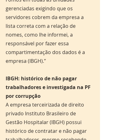
gerenciadas exigindo que os 
servidores cobrem da empresa a 
lista correta com a relação de 
nomes, como lhe informei, a 
responsável por fazer essa 
compartimentação dos dados é a 
empresa (IBGH).”
IBGH: histórico de não pagar 
trabalhadores e investigada na PF 
por corrupção
A empresa terceirizada de direito 
privado Instituto Brasileiro de 
Gestão Hospitalar (IBGH) possui 
histórico de contratar e não pagar 
trabalhadores, mesmo recebendo 