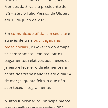
Mendes da Silva e o presidente do 
IBGH Sérvio Túlio Pessoa de Oliveira 
em 13 de julho de 2022.
Em 
comunicado oficial em seu site
 e 
através de uma 
publicação nas 
redes sociais
 , o Governo do Amapá 
se comprometeu em realizar os 
pagamentos relativos aos meses de 
janeiro e fevereiro diretamente na 
conta dos trabalhadores até o dia 14 
de março, quinta-feira, o que não 
aconteceu integralmente. 
Muitos funcionários, principalmente 
que trabalharam em regime RPA 