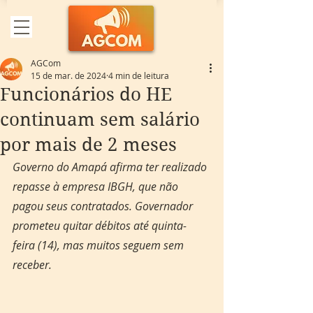
AGCom
15 de mar. de 2024
4 min de leitura
Funcionários do HE
continuam sem salário
por mais de 2 meses
Governo do Amapá afirma ter realizado 
repasse à empresa IBGH, que não 
pagou seus contratados. Governador 
prometeu quitar débitos até quinta-
feira (14), mas muitos seguem sem 
receber.