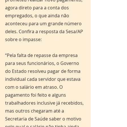
agora direto para a conta dos 
empregados, o que ainda não 
aconteceu para um grande número 
deles. Confira a resposta da Sesa/AP 
sobre o impasse:
“Pela falta de repasse da empresa 
para seus funcionários, o Governo 
do Estado resolveu pagar de forma 
individual cada servidor que estava 
com o salário em atraso. O 
pagamento foi feito e alguns 
trabalhadores inclusive já recebidos, 
mas outros chegaram até a 
Secretaria de Saúde saber o motivo 
pelo qual o salário não tinha ainda, 