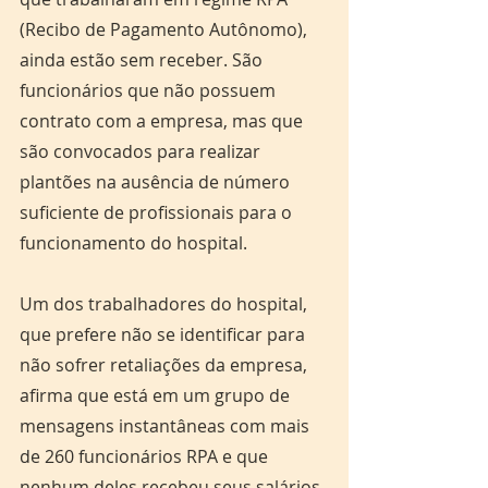
(Recibo de Pagamento Autônomo), 
ainda estão sem receber. São 
funcionários que não possuem 
contrato com a empresa, mas que 
são convocados para realizar 
plantões na ausência de número 
suficiente de profissionais para o 
funcionamento do hospital.
Um dos trabalhadores do hospital, 
que prefere não se identificar para 
não sofrer retaliações da empresa, 
afirma que está em um grupo de 
mensagens instantâneas com mais 
de 260 funcionários RPA e que 
nenhum deles recebeu seus salários 