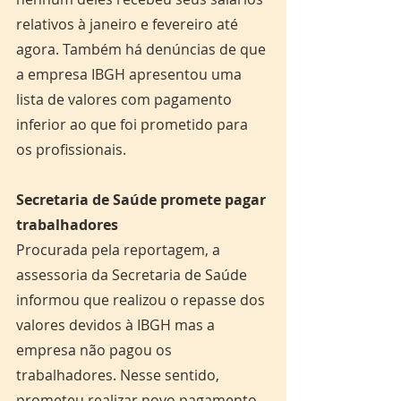
relativos à janeiro e fevereiro até 
agora. Também há denúncias de que 
a empresa IBGH apresentou uma 
lista de valores com pagamento 
inferior ao que foi prometido para 
os profissionais.
Secretaria de Saúde promete pagar 
trabalhadores
Procurada pela reportagem, a 
assessoria da Secretaria de Saúde 
informou que realizou o repasse dos 
valores devidos à IBGH mas a 
empresa não pagou os 
trabalhadores. Nesse sentido, 
prometeu realizar novo pagamento, 