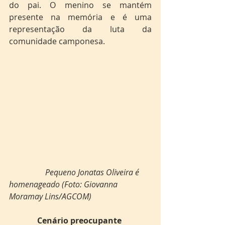
do pai. O menino se mantém 
presente na memória e é uma 
representação da luta da 
comunidade camponesa. 
Pequeno Jonatas Oliveira é 
homenageado (Foto: Giovanna 
Moramay Lins/AGCOM
) 
Cenário preocupante 