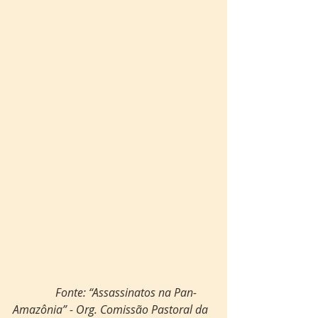
Fonte: “Assassinatos na Pan-
Amazônia” - Org. Comissão Pastoral da 