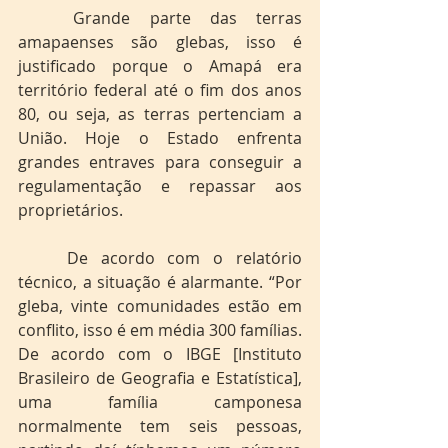
	Grande parte das terras 
amapaenses são glebas, isso é 
justificado porque o Amapá era 
território federal até o fim dos anos 
80, ou seja, as terras pertenciam a 
União. Hoje o Estado enfrenta 
grandes entraves para conseguir a 
regulamentação e repassar aos 
proprietários. 
	De acordo com o relatório 
técnico, a situação é alarmante. “Por 
gleba, vinte comunidades estão em 
conflito, isso é em média 300 famílias. 
De acordo com o IBGE [Instituto  
Brasileiro de Geografia e Estatística], 
uma família camponesa 
normalmente tem seis pessoas, 