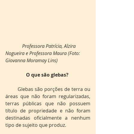
Professora Patrícia, Alzira 
Nogueira e Professora Maura (Foto: 
Giovanna Moramay Lins) 
O que são glebas? 
	Glebas são porções de terra ou 
áreas que não foram regularizadas, 
terras públicas que não possuem 
título de propriedade e não foram 
destinadas oficialmente a nenhum 
tipo de sujeito que produz. 