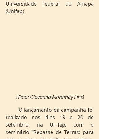
Universidade Federal do Amapá 
(Unifap). 
(Foto: Giovanna Moramay Lins) 
	O lançamento da campanha foi 
realizado nos dias 19 e 20 de 
setembro, na Unifap, com o 
seminário “Repasse de Terras: para 