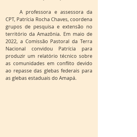
	A professora e assessora da 
CPT, Patrícia Rocha Chaves, coordena 
grupos de pesquisa e extensão no 
território da Amazônia. Em maio de 
2022, a Comissão Pastoral da Terra 
Nacional convidou Patrícia para 
produzir um relatório técnico sobre 
as comunidades em conflito devido 
ao repasse das glebas federais para 
as glebas estaduais do Amapá.