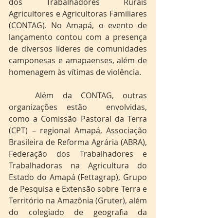
dos Trabalhadores Rurais 
Agricultores e Agricultoras Familiares 
(CONTAG). No Amapá, o evento de 
lançamento contou com a presença 
de diversos líderes de comunidades 
camponesas e amapaenses, além de 
homenagem às vítimas de violência. 
	Além da CONTAG, outras 
organizações estão  envolvidas, 
como a Comissão Pastoral da Terra 
(CPT) – regional Amapá, Associação 
Brasileira de Reforma Agrária (ABRA), 
Federação dos Trabalhadores e 
Trabalhadoras na Agricultura do 
Estado do Amapá (Fettagrap), Grupo 
de Pesquisa e Extensão sobre Terra e 
Território na Amazônia (Gruter), além 
do colegiado de geografia da 