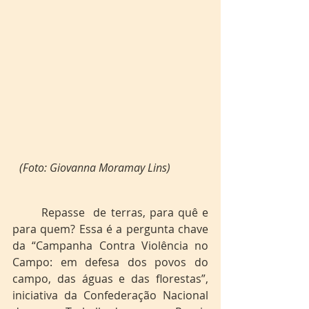
(Foto: Giovanna Moramay Lins) 
	Repasse  de terras, para quê e 
para quem? Essa é a pergunta chave 
da “Campanha Contra Violência no 
Campo: em defesa dos povos do 
campo, das águas e das florestas”, 
iniciativa da Confederação Nacional 