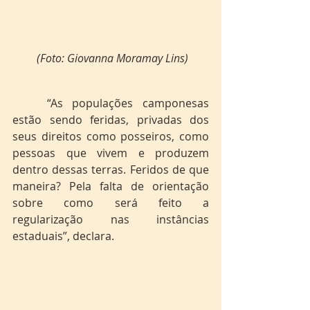
(Foto: Giovanna Moramay Lins) 
	“As populações camponesas 
estão sendo feridas, privadas dos 
seus direitos como posseiros, como 
pessoas que vivem e produzem 
dentro dessas terras. Feridos de que 
maneira? Pela falta de orientação 
sobre como será feito a 
regularização nas instâncias 
estaduais”, declara. 