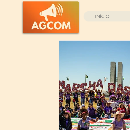
INÍCIO