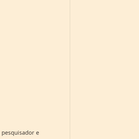
 pesquisador e 