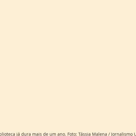
blioteca já dura mais de um ano. Foto: Tássia Malena / Jornalismo U