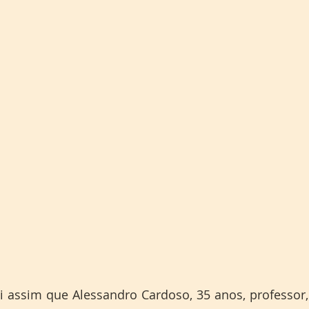
oi assim que Alessandro Cardoso, 35 anos, professor,