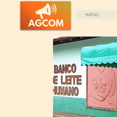
INÍCIO