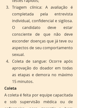
testes rápidos;
Triagem clínica: A avaliação é 
completada pela entrevista 
individual, confidencial e sigilosa. 
O candidato deve estar 
consciente de que não deve 
esconder doenças que já teve ou 
aspectos de seu comportamento 
sexual.
Coleta de sangue: Ocorre após 
aprovação do doador em todas 
as etapas e demora no máximo 
15 minutos.
Coleta
A coleta é feita por equipe capacitada 
e sob supervisão médica ou de 