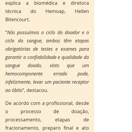
explica a biomédica e diretora 
técnica do Hemoap, Hellen 
Bitencourt.
“
Nós possuímos o ciclo do doador e o 
ciclo do sangue, ambos têm etapas 
obrigatórias de testes e exames para 
garantir a confiabilidade e qualidade do 
sangue doado, visto que um 
hemocomponente errado pode, 
infelizmente, levar um paciente receptor 
ao óbito
”, destacou.
De acordo com a profissional, desde 
o processo de doação, 
processamento, etapas de 
fracionamento, preparo final e ato 