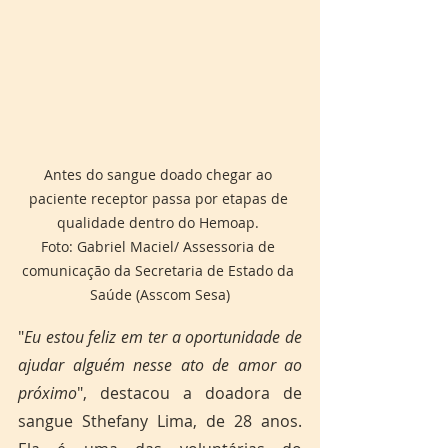
Antes do sangue doado chegar ao 
paciente receptor passa por etapas de 
qualidade dentro do Hemoap. 

Foto: Gabriel Maciel/ Assessoria de 
comunicação da Secretaria de Estado da 
Saúde (Asscom Sesa)
"
Eu estou feliz em ter a oportunidade de 
ajudar alguém nesse ato de amor ao 
próximo
", destacou a doadora de 
sangue Sthefany Lima, de 28 anos. 