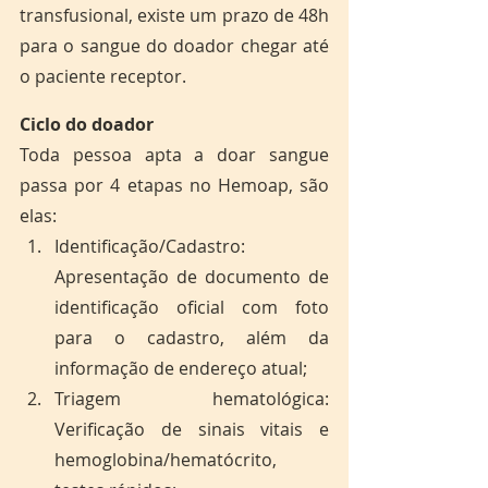
transfusional, existe um prazo de 48h 
para o sangue do doador chegar até 
o paciente receptor.
Ciclo do doador
Toda pessoa apta a doar sangue 
passa por 4 etapas no Hemoap, são 
elas:
Identificação/Cadastro: 
Apresentação de documento de 
identificação oficial com foto 
para o cadastro, além da 
informação de endereço atual;
Triagem hematológica: 
Verificação de sinais vitais e 
hemoglobina/hematócrito, 