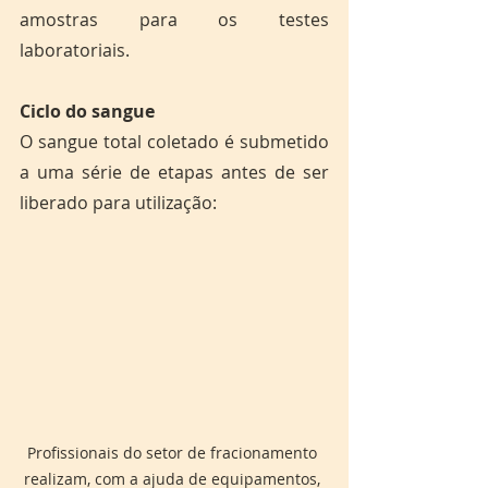
amostras para os testes 
laboratoriais.
Ciclo do sangue
O sangue total coletado é submetido 
a uma série de etapas antes de ser 
liberado para utilização:
Profissionais do setor de fracionamento 
realizam, com a ajuda de equipamentos, 