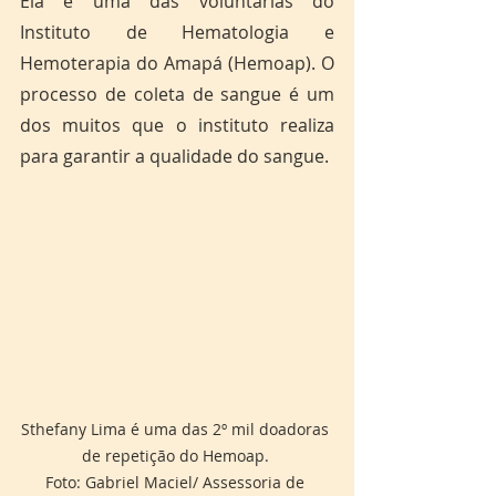
Ela é uma das voluntárias do 
Instituto de Hematologia e 
Hemoterapia do Amapá (Hemoap). O 
processo de coleta de sangue é um 
dos muitos que o instituto realiza 
para garantir a qualidade do sangue.
Sthefany Lima é uma das 2º mil doadoras 
de repetição do Hemoap. 

Foto: Gabriel Maciel/ Assessoria de 