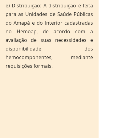
e) Distribuição: A distribuição é feita 
para as Unidades de Saúde Públicas 
do Amapá e do Interior cadastradas 
no Hemoap, de acordo com a 
avaliação de suas necessidades e 
disponibilidade dos 
hemocomponentes, mediante 
requisições formais.