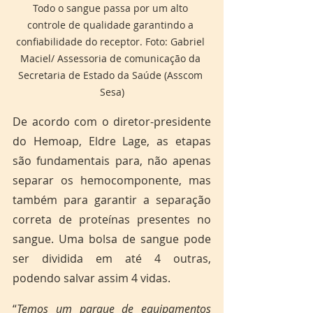
Todo o sangue passa por um alto 
controle de qualidade garantindo a 
confiabilidade do receptor. Foto: Gabriel 
Maciel/ Assessoria de comunicação da 
Secretaria de Estado da Saúde (Asscom 
Sesa)
De acordo com o diretor-presidente 
do Hemoap, Eldre Lage, as etapas 
são fundamentais para, não apenas 
separar os hemocomponente, mas 
também para garantir a separação 
correta de proteínas presentes no 
sangue. Uma bolsa de sangue pode 
ser dividida em até 4 outras, 
podendo salvar assim 4 vidas.
“
Temos um parque de equipamentos 