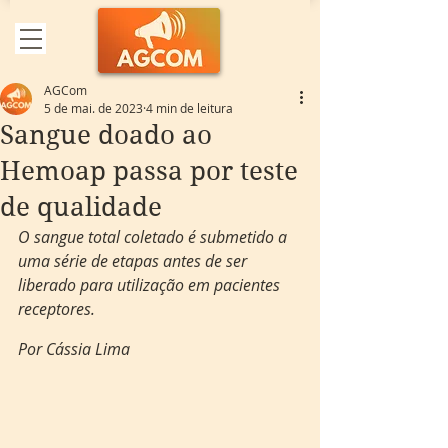
AGCom
5 de mai. de 2023
4 min de leitura
Sangue doado ao
Hemoap passa por teste
de qualidade
O sangue total coletado é submetido a 
uma série de etapas antes de ser 
liberado para utilização em pacientes 
receptores.
Por Cássia Lima