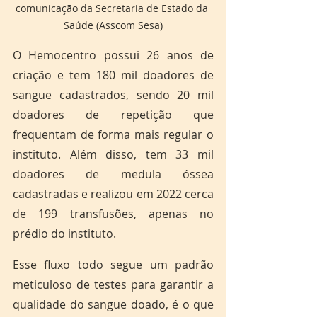
comunicação da Secretaria de Estado da 
Saúde (Asscom Sesa)
O Hemocentro possui 26 anos de 
criação e tem 180 mil doadores de 
sangue cadastrados, sendo 20 mil 
doadores de repetição que 
frequentam de forma mais regular o 
instituto. Além disso, tem 33 mil 
doadores de medula óssea 
cadastradas e realizou em 2022 cerca 
de 199 transfusões, apenas no 
prédio do instituto.
Esse fluxo todo segue um padrão 
meticuloso de testes para garantir a 
qualidade do sangue doado, é o que 