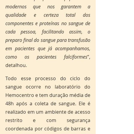
modernos que nos garantem a 
qualidade e certeza total dos 
componentes e proteínas no sangue de 
cada pessoa, facilitando assim, o 
preparo final do sangue para transfusão 
em pacientes que já acompanhamos, 
como os pacientes falciformes
”, 
detalhou.
Todo esse processo do ciclo do 
sangue ocorre no laboratório do 
Hemocentro e tem duração média de 
48h após a coleta de sangue. Ele é 
realizado em um ambiente de acesso 
restrito e com segurança 
coordenada por códigos de barras e 