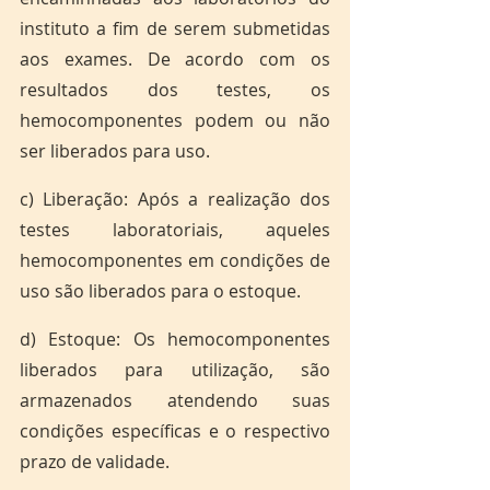
instituto a fim de serem submetidas 
aos exames. De acordo com os 
resultados dos testes, os 
hemocomponentes podem ou não 
ser liberados para uso.
c) Liberação: Após a realização dos 
testes laboratoriais, aqueles 
hemocomponentes em condições de 
uso são liberados para o estoque.
d) Estoque: Os hemocomponentes 
liberados para utilização, são 
armazenados atendendo suas 
condições específicas e o respectivo 
prazo de validade.