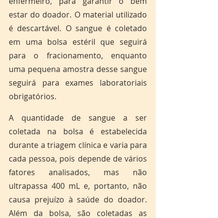
enfermeiro, para garantir o bem 
estar do doador. O material utilizado 
é descartável. O sangue é coletado 
em uma bolsa estéril que seguirá 
para o fracionamento, enquanto 
uma pequena amostra desse sangue 
seguirá para exames laboratoriais 
obrigatórios.
A quantidade de sangue a ser 
coletada na bolsa é estabelecida 
durante a triagem clínica e varia para 
cada pessoa, pois depende de vários 
fatores analisados, mas não 
ultrapassa 400 mL e, portanto, não 
causa prejuízo à saúde do doador. 
Além da bolsa, são coletadas as 