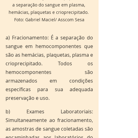
a separação do sangue em plasma, 
hemácias, plaquetas e crioprecipitado. 
Foto: Gabriel Maciel/ Asscom Sesa
a) Fracionamento: É a separação do 
sangue em hemocomponentes que 
são as hemácias, plaquetas, plasma e 
crioprecipitado. Todos os 
hemocomponentes são 
armazenados em condições 
específicas para sua adequada 
preservação e uso.
b) Exames Laboratoriais: 
Simultaneamente ao fracionamento, 
as amostras de sangue coletadas são 
encaminhadas aos laboratórios do 