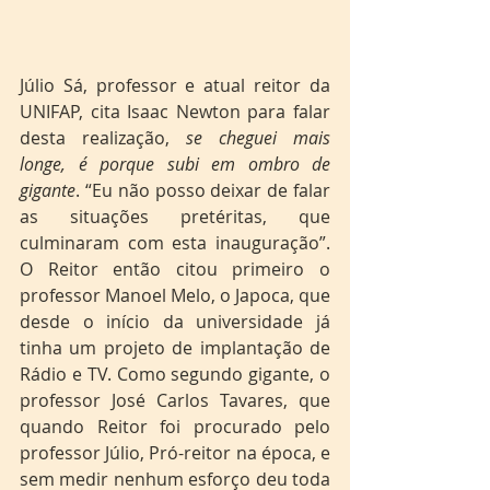
Júlio Sá, professor e atual reitor da 
UNIFAP, cita Isaac Newton para falar 
desta realização, 
se cheguei mais 
longe, é porque subi em ombro de 
gigante
. “Eu não posso deixar de falar 
as situações pretéritas, que 
culminaram com esta inauguração”. 
O Reitor então citou primeiro o 
professor Manoel Melo, o Japoca, que 
desde o início da universidade já 
tinha um projeto de implantação de 
Rádio e TV. Como segundo gigante, o 
professor José Carlos Tavares, que 
quando Reitor foi procurado pelo 
professor Júlio, Pró-reitor na época, e 
sem medir nenhum esforço deu toda 