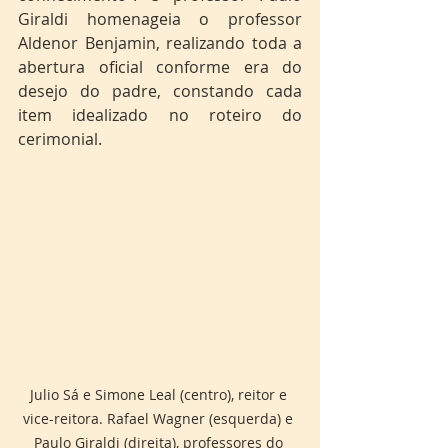
Giraldi homenageia o professor 
Aldenor Benjamin, realizando toda a 
abertura oficial conforme era do 
desejo do padre, constando cada 
item idealizado no roteiro do 
cerimonial.
Julio Sá e Simone Leal (centro), reitor e 
vice-reitora. Rafael Wagner (esquerda) e 
Paulo Giraldi (direita), professores do 