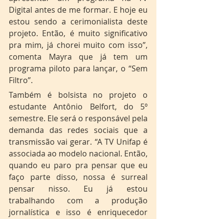
Digital antes de me formar. E hoje eu 
estou sendo a cerimonialista deste 
projeto. Então, é muito significativo 
pra mim, já chorei muito com isso”, 
comenta Mayra que já tem um 
programa piloto para lançar, o “Sem 
Filtro”. 
Também é bolsista no projeto o 
estudante Antônio Belfort, do 5º 
semestre. Ele será o responsável pela 
demanda das redes sociais que a 
transmissão vai gerar. “A TV Unifap é 
associada ao modelo nacional. Então, 
quando eu paro pra pensar que eu 
faço parte disso, nossa é surreal 
pensar nisso. Eu já estou 
trabalhando com a produção 
jornalística e isso é enriquecedor 