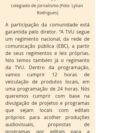
colegiado de Jornalismo (Foto: Lylian 
Rodrigues)
A participação da comunidade está 
garantida pelo diretor. “A TVU segue 
um regimento nacional, da rede de 
comunicação pública (EBC), a partir 
de seus regimentos e leis próprias. 
Nós temos também já o regimento 
da TVU. Dentro da programação, 
vamos cumprir 12 horas de 
veiculação de produtos locais, em 
uma programação de 24 horas. Nós 
queremos cumprir com base na 
divulgação de projetos e programas 
que sejam locais com editais 
próprios para acolher produções 
audiovisuais, propostas de 
programas por editais para a 