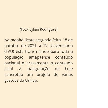
(Foto: Lylian Rodrigues)
Na manhã desta segunda-feira, 18 de 
outubro de 2021, a TV Universitária 
(TVU) está transmitindo para toda a 
população amapaense conteúdo 
nacional e brevemente o conteúdo 
local. A inauguração de hoje 
concretiza um projeto de várias 
gestões da Unifap. 