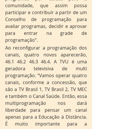
comunidade, que assim possa 
participar e contribuir a partir de um 
Conselho de programação para 
avaliar programas, decidir e aprovar 
para entrar na grade de 
programação”. 
Ao reconfigurar a programação dos 
canais, quatro novos aparecerão, 
46.1 46.2 46.3 46.4. A TVU é uma 
geradora televisiva de multi 
programação. “Vamos operar quatro 
canais, conforme a concessão, que 
são a TV Brasil 1, TV Brasil 2, TV MEC 
e também o Canal Saúde. Então, essa 
multiprogramação nos dará 
liberdade para pensar um canal 
apenas para a Educação à Distância. 
É muito importante para a 