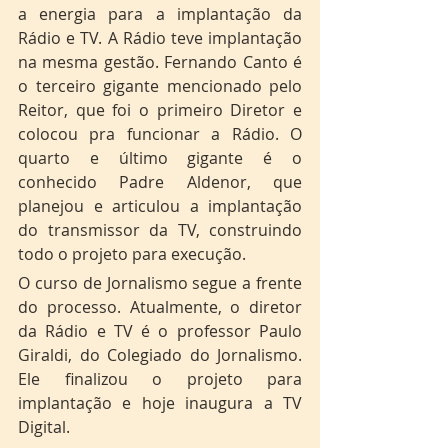
a energia para a implantação da 
Rádio e TV. A Rádio teve implantação 
na mesma gestão. Fernando Canto é 
o terceiro gigante mencionado pelo 
Reitor, que foi o primeiro Diretor e 
colocou pra funcionar a Rádio. O 
quarto e último gigante é o 
conhecido Padre Aldenor, que 
planejou e articulou a implantação 
do transmissor da TV, construindo 
todo o projeto para execução. 
O curso de Jornalismo segue a frente 
do processo. Atualmente, o diretor 
da Rádio e TV é o professor Paulo 
Giraldi, do Colegiado do Jornalismo. 
Ele finalizou o projeto para 
implantação e hoje inaugura a TV 
Digital.