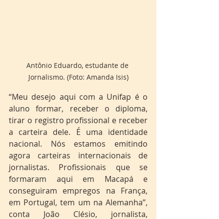
Antônio Eduardo, estudante de 
Jornalismo. (Foto: Amanda Isis)
“Meu desejo aqui com a Unifap é o 
aluno formar, receber o diploma, 
tirar o registro profissional e receber 
a carteira dele. É uma identidade 
nacional. Nós estamos emitindo 
agora carteiras internacionais de 
jornalistas. Profissionais que se 
formaram aqui em Macapá e 
conseguiram empregos na França, 
em Portugal, tem um na Alemanha”, 
conta João Clésio, jornalista, 