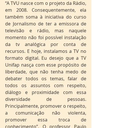
“A TVU nasce com o projeto da Rádio, 
em 2008. Consequentemente, ela 
também soma à iniciativa do curso 
de Jornalismo de ter a emissora de 
televisão e rádio, mas naquele 
momento não foi possível instalação 
da tv analógica por conta de 
recursos. E hoje, instalamos a TV no 
formato digital. Eu desejo que a TV 
Unifap nasça com esse propósito de 
liberdade, que não tenha medo de 
debater todos os temas, falar de 
todos os assuntos com respeito, 
diálogo e proximidade com essa 
diversidade de pessoas. 
Principalmente, promover o respeito, 
a comunicação não violenta, 
promover essa troca de 
conhecimento”. O professor Paulo 