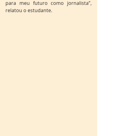
para meu futuro como jornalista”, 
relatou o estudante.