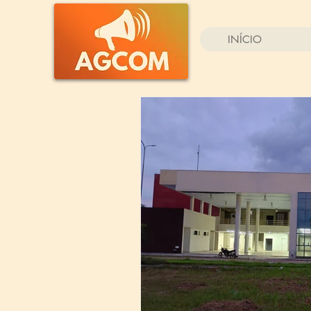
INÍCIO