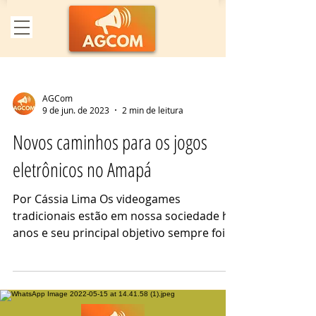
AGCom
9 de jun. de 2023
2 min de leitura
Novos caminhos para os jogos
eletrônicos no Amapá
Por Cássia Lima Os videogames
tradicionais estão em nossa sociedade há
anos e seu principal objetivo sempre foi
entreter. Valores...