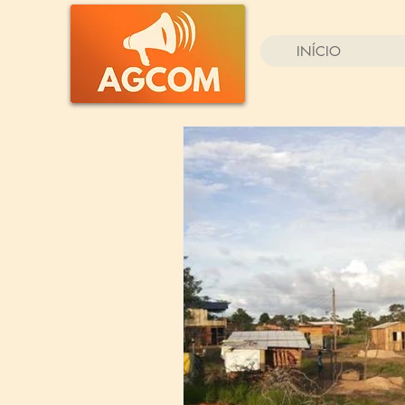
INÍCIO