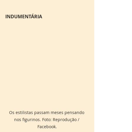
INDUMENTÁRIA 
Os estilistas passam meses pensando 
nos figurinos. Foto: Reprodução / 
Facebook.