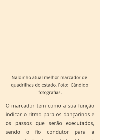
Naldinho atual melhor marcador de 
quadrilhas do estado. Foto:  Cândido 
fotografias.
O marcador tem como a sua função 
indicar o ritmo para os dançarinos e 
os passos que serão executados, 
sendo o fio condutor para a 