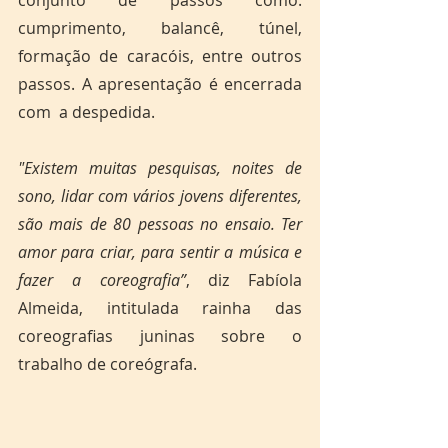
cumprimento, balancê, túnel, 
formação de caracóis, entre outros 
passos. A apresentação é encerrada 
com  a despedida. 
"Existem muitas pesquisas, noites de 
sono, lidar com vários jovens diferentes, 
são mais de 80 pessoas no ensaio. Ter 
amor para criar, para sentir a música e 
fazer a coreografia”
, diz Fabíola 
Almeida, intitulada rainha das 
coreografias juninas sobre o 
trabalho de coreógrafa.  