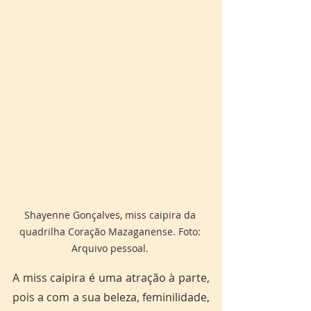
Shayenne Gonçalves, miss caipira da 
quadrilha Coração Mazaganense. Foto: 
Arquivo pessoal. 
A miss caipira é uma atração à parte, 
pois a com a sua beleza, feminilidade, 