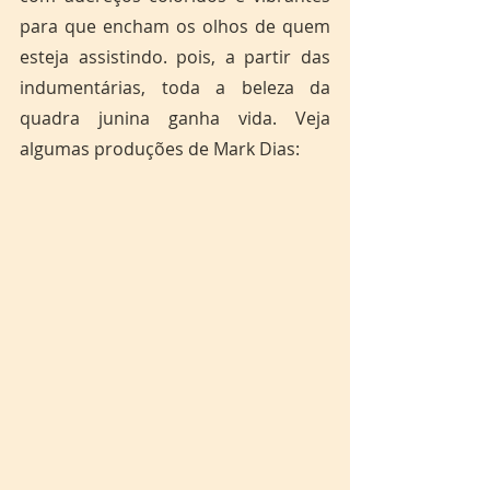
para que encham os olhos de quem 
esteja assistindo. pois, a partir das 
indumentárias, toda a beleza da 
quadra junina ganha vida. Veja 
algumas produções de Mark Dias: 