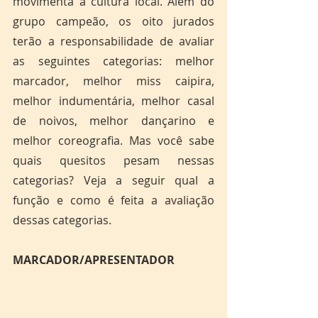
movimenta a cultura local. Além do 
grupo campeão, os oito jurados 
terão a responsabilidade de avaliar 
as seguintes categorias: melhor 
marcador, melhor miss caipira, 
melhor indumentária, melhor casal 
de noivos, melhor dançarino e 
melhor coreografia. Mas você sabe 
quais quesitos pesam nessas 
categorias? Veja a seguir qual a 
função e como é feita a avaliação 
dessas categorias.
MARCADOR/APRESENTADOR