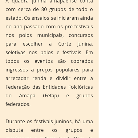
A quadra junina amapaense conta 
com cerca de 80 grupos de todo o 
estado. Os ensaios se iniciaram ainda 
no ano passado com os pré-festivais 
nos polos municipais, concursos 
para escolher a Corte Junina, 
seletivas nos polos e festivais. Em 
todos os eventos são cobrados 
ingressos a preços populares para 
arrecadar renda e dividir entre a 
Federação das Entidades Folclóricas 
do Amapá (Fefap) e grupos 
federados.
Durante os festivais juninos, há uma 
disputa entre os grupos e 