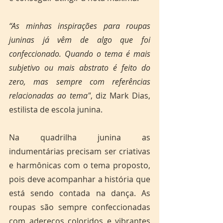
“As minhas inspirações para roupas 
juninas já vêm de algo que foi 
confeccionado. Quando o tema é mais 
subjetivo ou mais abstrato é feito do 
zero, mas sempre com referências 
relacionadas ao tema"
, diz Mark Dias, 
estilista de escola junina. 
Na quadrilha junina as 
indumentárias precisam ser criativas 
e harmônicas com o tema proposto, 
pois deve acompanhar a história que 
está sendo contada na dança. As 
roupas são sempre confeccionadas 
com adereços coloridos e vibrantes 