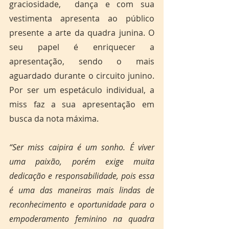
graciosidade,  dança e com sua 
vestimenta apresenta ao público 
presente a arte da quadra junina. O 
seu papel é enriquecer a 
apresentação, sendo o mais 
aguardado durante o circuito junino. 
Por ser um espetáculo individual, a 
miss faz a sua apresentação em 
busca da nota máxima. 
“Ser miss caipira é um sonho. É viver 
uma paixão, porém exige muita 
dedicação e responsabilidade, pois essa 
é uma das maneiras mais lindas de 
reconhecimento e oportunidade para o 
empoderamento feminino na quadra 