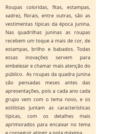
Roupas coloridas, fitas, estampas, 
xadrez, florais, entre outras, são as 
vestimentas típicas da época junina. 
Nas quadrilhas juninas as roupas 
recebem um toque a mais de cor, de 
estampas, brilho e babados. Todas 
essas inovações servem para 
embelezar e chamar mais atenção do 
público.  As roupas da quadra junina 
são pensadas meses antes das 
apresentações, pois a cada ano cada 
grupo vem com o tema novo, e os 
estilistas juntam as características 
típicas, com os detalhes mais 
aprimorados para encaixar no tema 
e conseguir atingir a nota máxima. 