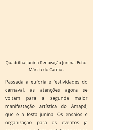
Quadrilha Junina Renovação Junina. Foto: 
Márcia do Carmo .
Passada a euforia e festividades do 
carnaval, as atenções agora se 
voltam para a segunda maior 
manifestação artística do Amapá, 
que é a festa junina. Os ensaios e 
organização para os eventos já 