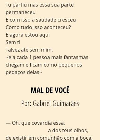
Tu partiu mas essa sua parte 
permaneceu
E com isso a saudade cresceu
Como tudo isso aconteceu?
E agora estou aqui
Sem ti
Talvez até sem mim.
~e a cada 1 pessoa mais fantasmas 
chegam e ficam como pequenos 
pedaços delas~
MAL DE VOCÊ
Por: Gabriel Guimarães
— Oh, que covardia essa,
                                  a dos teus olhos,
de existir em comunhão com a boca.