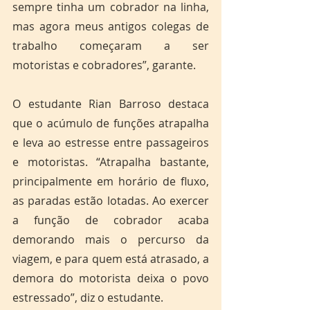
sempre tinha um cobrador na linha, 
mas agora meus antigos colegas de 
trabalho começaram a ser 
motoristas e cobradores”, garante.
O estudante Rian Barroso destaca 
que o acúmulo de funções atrapalha 
e leva ao estresse entre passageiros 
e motoristas. “Atrapalha bastante, 
principalmente em horário de fluxo, 
as paradas estão lotadas. Ao exercer 
a função de cobrador acaba 
demorando mais o percurso da 
viagem, e para quem está atrasado, a 
demora do motorista deixa o povo 
estressado”, diz o estudante.