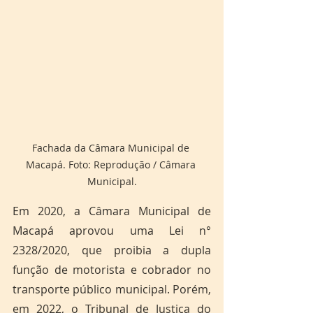
Fachada da Câmara Municipal de 
Macapá. Foto: Reprodução / Câmara 
Municipal.
Em 2020, a Câmara Municipal de 
Macapá aprovou uma Lei n° 
2328/2020, que proibia a dupla 
função de motorista e cobrador no 
transporte público municipal. Porém, 
em 2022, o Tribunal de Justiça do 