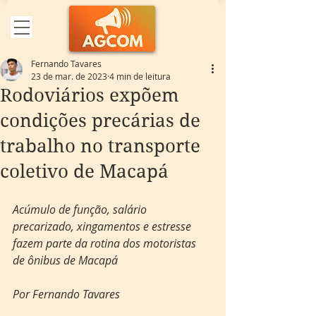
Fernando Tavares
23 de mar. de 2023
4 min de leitura
Rodoviários expõem
condições precárias de
trabalho no transporte
coletivo de Macapá
Acúmulo de função, salário 
precarizado, xingamentos e estresse 
fazem parte da rotina dos motoristas 
de ônibus de Macapá 
Por Fernando Tavares