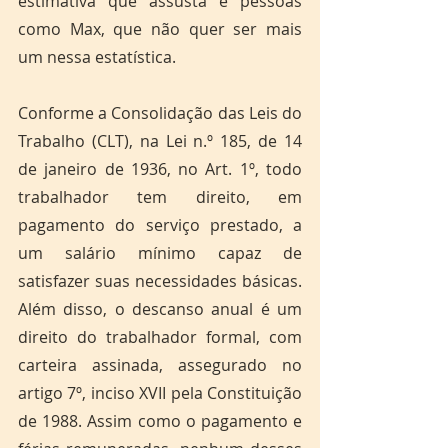
estimativa que assusta e pessoas 
como Max, que não quer ser mais 
um nessa estatística. 
Conforme a Consolidação das Leis do 
Trabalho (CLT), na Lei n.º 185, de 14 
de janeiro de 1936, no Art. 1º, todo 
trabalhador tem direito, em 
pagamento do serviço prestado, a 
um salário mínimo capaz de 
satisfazer suas necessidades básicas. 
Além disso, o descanso anual é um 
direito do trabalhador formal, com 
carteira assinada, assegurado no 
artigo 7º, inciso XVII pela Constituição 
de 1988. Assim como o pagamento e 