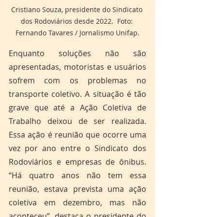
Cristiano Souza, presidente do Sindicato 
dos Rodoviários desde 2022.  Foto: 
Fernando Tavares / Jornalismo Unifap.
Enquanto soluções não são 
apresentadas, motoristas e usuários 
sofrem com os problemas no 
transporte coletivo. A situação é tão 
grave que até a Ação Coletiva de 
Trabalho deixou de ser realizada. 
Essa ação é reunião que ocorre uma 
vez por ano entre o Sindicato dos 
Rodoviários e empresas de ônibus. 
“Há quatro anos não tem essa 
reunião, estava prevista uma ação 
coletiva em dezembro, mas não 
aconteceu”, destaca o presidente do 