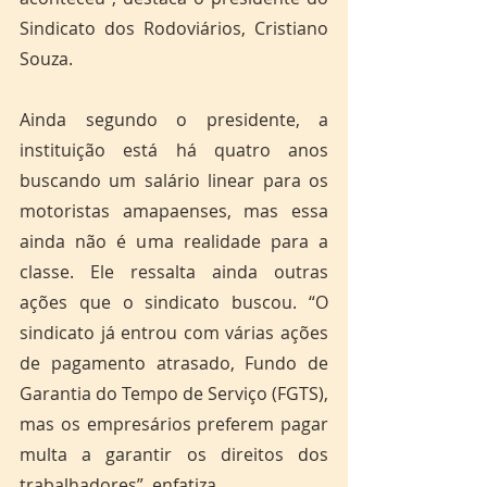
Sindicato dos Rodoviários, Cristiano 
Souza.
Ainda segundo o presidente, a 
instituição está há quatro anos 
buscando um salário linear para os 
motoristas amapaenses, mas essa 
ainda não é uma realidade para a 
classe. Ele ressalta ainda outras 
ações que o sindicato buscou. “O 
sindicato já entrou com várias ações 
de pagamento atrasado, Fundo de 
Garantia do Tempo de Serviço (FGTS), 
mas os empresários preferem pagar 
multa a garantir os direitos dos 
trabalhadores”, enfatiza. 