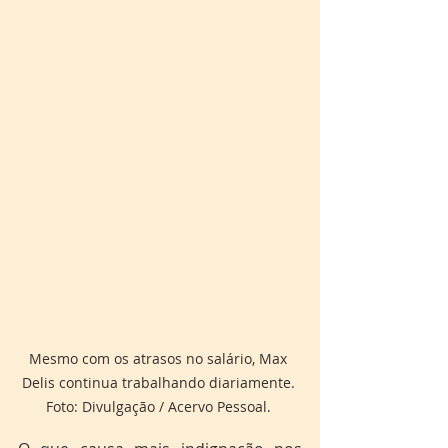
Mesmo com os atrasos no salário, Max 
Delis continua trabalhando diariamente. 
Foto: Divulgação / Acervo Pessoal. 