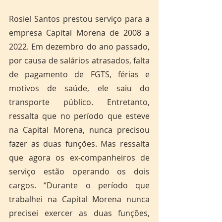
Rosiel Santos prestou serviço para a 
empresa Capital Morena de 2008 a 
2022. Em dezembro do ano passado, 
por causa de salários atrasados, falta 
de pagamento de FGTS, férias e 
motivos de saúde, ele saiu do 
transporte público. Entretanto, 
ressalta que no período que esteve 
na Capital Morena, nunca precisou 
fazer as duas funções. Mas ressalta 
que agora os ex-companheiros de 
serviço estão operando os dois 
cargos. “Durante o período que 
trabalhei na Capital Morena nunca 
precisei exercer as duas funções, 