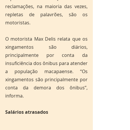
reclamações, na maioria das vezes, 
repletas de palavrões, são os 
motoristas. 
O motorista Max Delis relata que os 
xingamentos são diários, 
principalmente por conta da 
insuficiência dos ônibus para atender 
a população macapaense. ‘‘Os 
xingamentos são principalmente por 
conta da demora dos ônibus’’, 
informa.  
Salários atrasados