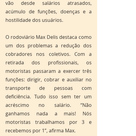
vão desde salários atrasados, 
acúmulo de funções, doenças e a 
hostilidade dos usuários.  
O rodoviário Max Delis destaca como 
um dos problemas a redução dos 
cobradores nos coletivos. Com a 
retirada dos profissionais, os 
motoristas passaram a exercer três 
funções: dirigir, cobrar e auxiliar no 
transporte de pessoas com 
deficiência. Tudo isso sem ter um 
acréscimo no salário. “Não 
ganhamos nada a mais! Nós 
motoristas trabalhamos por 3 e 
recebemos por 1”, afirma Max. 