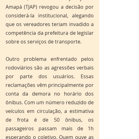
Amapá (TJAP) revogou a decisão por 
considerá-la institucional, alegando 
que os vereadores teriam invadido a 
competência da prefeitura de legislar 
sobre os serviços de transporte. 
Outro problema enfrentado pelos 
rodoviários são as agressões verbais 
por parte dos usuários. Essas 
reclamações vêm principalmente por 
conta da demora no horário dos 
ônibus. Com um número reduzido de 
veículos em circulação, a estimativa 
de frota é de 50 ônibus, os 
passageiros passam mais de 1h 
esperando o coletivo. Quem ouve as 