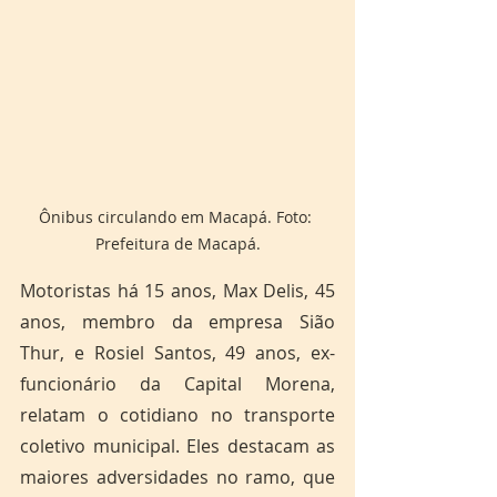
Ônibus circulando em Macapá. Foto: 
Prefeitura de Macapá.
Motoristas há 15 anos, Max Delis, 45 
anos, membro da empresa Sião 
Thur, e Rosiel Santos, 49 anos, ex-
funcionário da Capital Morena, 
relatam o cotidiano no transporte 
coletivo municipal. Eles destacam as 
maiores adversidades no ramo, que 