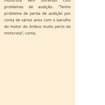
motorista vem sofrendo com 
problemas de audição. “Tenho 
problema de perda de audição por 
conta de vários anos com o barulho 
do motor do ônibus muito perto do 
motorista”, conta.