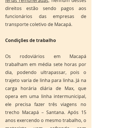
férias remuneradas,
 nenhum desses 
direitos estão sendo pagos aos 
funcionários das empresas de 
transporte coletivo de Macapá.
Condições de trabalho 
Os rodoviários em Macapá 
trabalham em média sete horas por 
dia, podendo ultrapassar, pois o 
trajeto varia de linha para linha. Já na 
carga horária diária de Max, que 
opera em uma linha intermunicipal, 
ele precisa fazer três viagens no 
trecho Macapá – Santana. Após 15 
anos exercendo o mesmo trabalho, o 