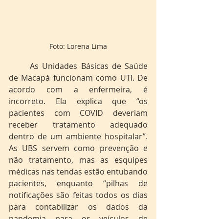
Foto: Lorena Lima
	As Unidades Básicas de Saúde 
de Macapá funcionam como UTI. De 
acordo com a enfermeira, é 
incorreto. Ela explica que “os 
pacientes com COVID deveriam 
receber tratamento adequado 
dentro de um ambiente hospitalar”. 
As UBS servem como prevenção e 
não tratamento, mas as esquipes 
médicas nas tendas estão entubando 
pacientes, enquanto “pilhas de 
notificações são feitas todos os dias 
para contabilizar os dados da 
pandemia para os veículos de 