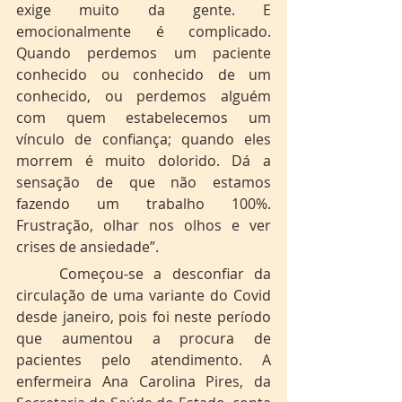
exige muito da gente. E 
emocionalmente é complicado. 
Quando perdemos um paciente 
conhecido ou conhecido de um 
conhecido, ou perdemos alguém 
com quem estabelecemos um 
vínculo de confiança; quando eles 
morrem é muito dolorido. Dá a 
sensação de que não estamos 
fazendo um trabalho 100%. 
Frustração, olhar nos olhos e ver 
crises de ansiedade”.
	Começou-se a desconfiar da 
circulação de uma variante do Covid 
desde janeiro, pois foi neste período 
que aumentou a procura de 
pacientes pelo atendimento. A 
enfermeira Ana Carolina Pires, da 