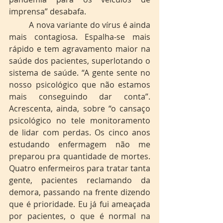
imprensa” desabafa.
	A nova variante do vírus é ainda 
mais contagiosa. Espalha-se mais 
rápido e tem agravamento maior na 
saúde dos pacientes, superlotando o 
sistema de saúde. “A gente sente no 
nosso psicológico que não estamos 
mais conseguindo dar conta”. 
Acrescenta, ainda, sobre “o cansaço 
psicológico no tele monitoramento 
de lidar com perdas. Os cinco anos 
estudando enfermagem não me 
preparou pra quantidade de mortes. 
Quatro enfermeiros para tratar tanta 
gente, pacientes reclamando da 
demora, passando na frente dizendo 
que é prioridade. Eu já fui ameaçada 
por pacientes, o que é normal na 