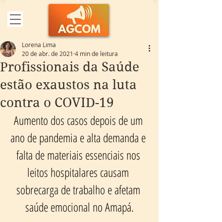
Lorena Lima
20 de abr. de 2021
4 min de leitura
Profissionais da Saúde
estão exaustos na luta
contra o COVID-19
Aumento dos casos depois de um 
ano de pandemia e alta demanda e 
falta de materiais essenciais nos 
leitos hospitalares causam 
sobrecarga de trabalho e afetam 
saúde emocional no Amapá.