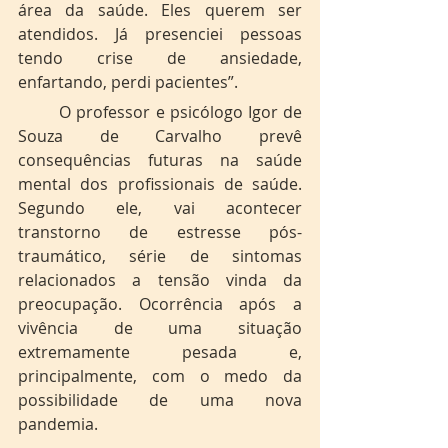
área da saúde. Eles querem ser 
atendidos. Já presenciei pessoas 
tendo crise de ansiedade, 
enfartando, perdi pacientes”. 
	O professor e psicólogo Igor de 
Souza de Carvalho prevê 
consequências futuras na saúde 
mental dos profissionais de saúde. 
Segundo ele, vai acontecer 
transtorno de estresse pós-
traumático, série de sintomas 
relacionados a tensão vinda da 
preocupação. Ocorrência após a 
vivência de uma situação 
extremamente pesada e, 
principalmente, com o medo da 
possibilidade de uma nova 
pandemia. 