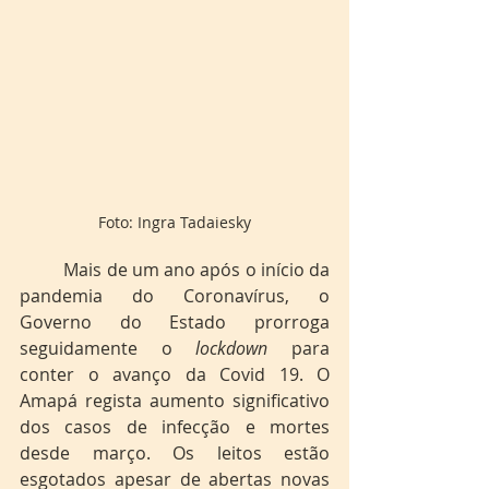
Foto: Ingra Tadaiesky
	Mais de um ano após o início da 
pandemia do Coronavírus, o 
Governo do Estado prorroga 
seguidamente o 
lockdown
 para 
conter o avanço da Covid 19. O 
Amapá regista aumento significativo 
dos casos de infecção e mortes 
desde março. Os leitos estão 
esgotados apesar de abertas novas 