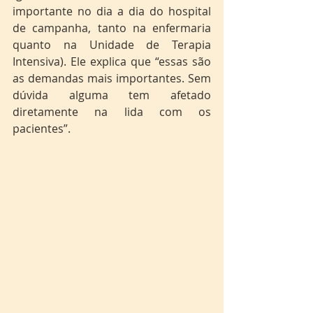
importante no dia a dia do hospital 
de campanha, tanto na enfermaria 
quanto na Unidade de Terapia 
Intensiva). Ele explica que “essas são 
as demandas mais importantes. Sem 
dúvida alguma tem afetado 
diretamente na lida com os 
pacientes”.