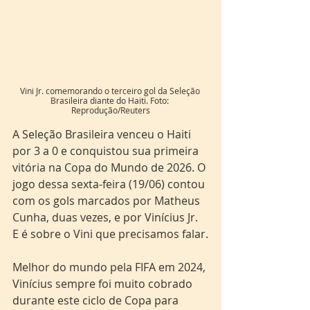
Vini Jr. comemorando o terceiro gol da Seleção 
Brasileira diante do Haiti. Foto: 
Reprodução/Reuters
A Seleção Brasileira venceu o Haiti 
por 3 a 0 e conquistou sua primeira 
vitória na Copa do Mundo de 2026. O 
jogo dessa sexta-feira (19/06) contou 
com os gols marcados por Matheus 
Cunha, duas vezes, e por Vinícius Jr. 
E é sobre o Vini que precisamos falar.
Melhor do mundo pela FIFA em 2024, 
Vinícius sempre foi muito cobrado 
durante este ciclo de Copa para 