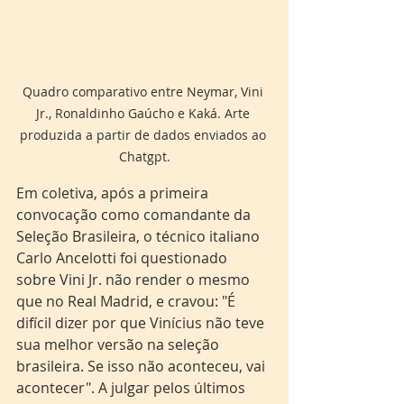
Quadro comparativo entre Neymar, Vini 
Jr., Ronaldinho Gaúcho e Kaká. Arte 
produzida a partir de dados enviados ao 
Chatgpt.
Em coletiva, após a primeira 
convocação como comandante da 
Seleção Brasileira, o técnico italiano 
Carlo Ancelotti foi questionado 
sobre Vini Jr. não render o mesmo 
que no Real Madrid, e cravou: "É 
difícil dizer por que Vinícius não teve 
sua melhor versão na seleção 
brasileira. Se isso não aconteceu, vai 
acontecer". A julgar pelos últimos 