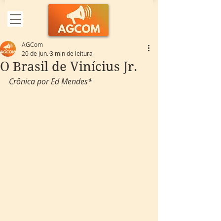
AGCom
20 de jun.
3 min de leitura
O Brasil de Vinícius Jr.
Crônica por Ed Mendes*