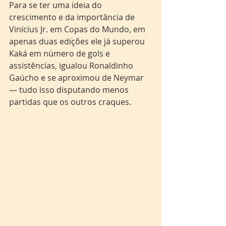
Para se ter uma ideia do 
crescimento e da importância de 
Vinícius Jr. em Copas do Mundo, em 
apenas duas edições ele já superou 
Kaká em número de gols e 
assistências, igualou Ronaldinho 
Gaúcho e se aproximou de Neymar 
— tudo isso disputando menos 
partidas que os outros craques.