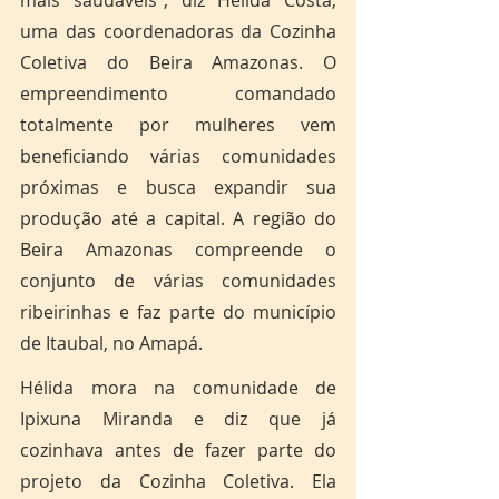
mais saudáveis”, diz Hélida Costa, 
uma das coordenadoras da Cozinha 
Coletiva do Beira Amazonas. O 
empreendimento comandado 
totalmente por mulheres vem 
beneficiando várias comunidades 
próximas e busca expandir sua 
produção até a capital. A região do 
Beira Amazonas compreende o 
conjunto de várias comunidades 
ribeirinhas e faz parte do município 
de Itaubal, no Amapá. 
Hélida mora na comunidade de 
Ipixuna Miranda e diz que já 
cozinhava antes de fazer parte do 
projeto da Cozinha Coletiva. Ela 