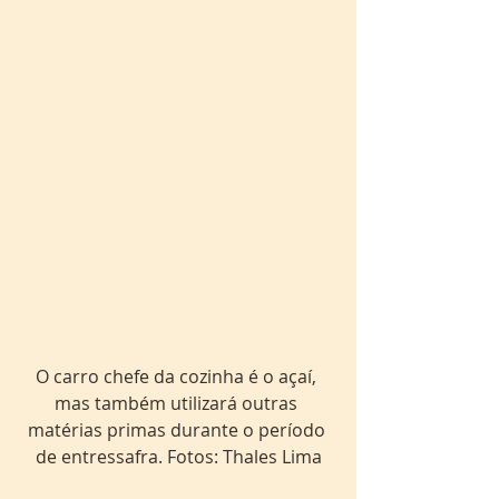
O carro chefe da cozinha é o açaí, 
mas também utilizará outras 
matérias primas durante o período 
de entressafra. Fotos: Thales Lima