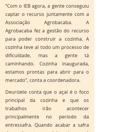
“Com o IEB agora, a gente conseguiu 
captar o recurso juntamente com a 
Associação Agrobacaba. A 
Agrobacaba fez a gestão do recurso 
para poder construir a cozinha. A 
cozinha teve aí todo um processo de 
dificuldade, mas a gente tá 
caminhando. Cozinha inaugurada, 
estamos prontas para abrir para o 
mercado”, conta a coordenadora. 
Deurizete conta que o açaí é o foco 
principal da cozinha e que os 
trabalhos irão acontecer 
principalmente no período da 
entressafra. Quando acabar a safra 