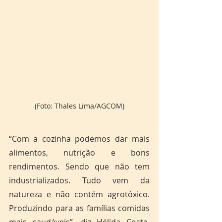
(Foto: Thales Lima/AGCOM)
“Com a cozinha podemos dar mais 
alimentos, nutrição e bons 
rendimentos. Sendo que não tem 
industrializados. Tudo vem da 
natureza e não contém agrotóxico. 
Produzindo para as famílias comidas 