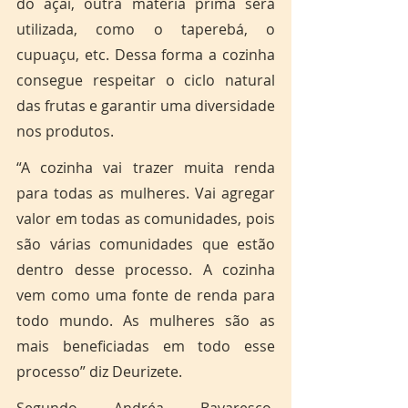
do açaí, outra matéria prima será 
utilizada, como o taperebá, o 
cupuaçu, etc. Dessa forma a cozinha 
consegue respeitar o ciclo natural 
das frutas e garantir uma diversidade 
nos produtos. 
“A cozinha vai trazer muita renda 
para todas as mulheres. Vai agregar 
valor em todas as comunidades, pois 
são várias comunidades que estão 
dentro desse processo. A cozinha 
vem como uma fonte de renda para 
todo mundo. As mulheres são as 
mais beneficiadas em todo esse 
processo” diz Deurizete.  
Segundo Andréa Bavaresco, 