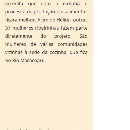
acredita que com a cozinha o 
processo da produção dos alimentos 
ficará melhor. Além de Hélida, outras 
37 mulheres ribeirinhas fazem parte 
diretamente do projeto. São 
mulheres de várias comunidades 
vizinhas à sede da cozinha, que fica 
no Rio Macacoari. 