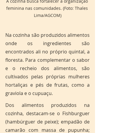
A cozinha busca fortalecer a organização 
feminina nas comunidades. (Foto: Thales 
Lima/AGCOM)
Na cozinha são produzidos alimentos 
onde os ingredientes são 
encontrados ali no próprio quintal, a 
floresta. Para complementar o sabor 
e o recheio dos alimentos, são 
cultivados pelas próprias mulheres 
hortaliças e pés de frutas, como a 
graviola e o cupuaçu.
Dos alimentos produzidos na 
cozinha, destacam-se o Fishburguer 
(hambúrguer de peixe); empadão de 
camarão com massa de pupunha; 