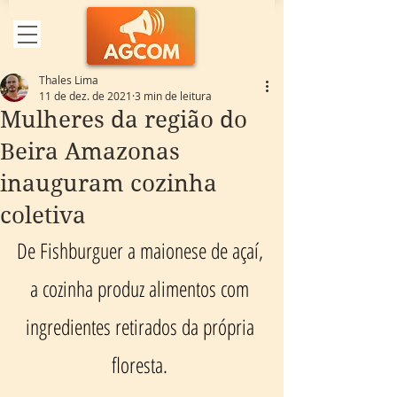
Thales Lima
11 de dez. de 2021
3 min de leitura
Mulheres da região do
Beira Amazonas
inauguram cozinha
coletiva
De Fishburguer a maionese de açaí, 
a cozinha produz alimentos com 
ingredientes retirados da própria 
floresta. 