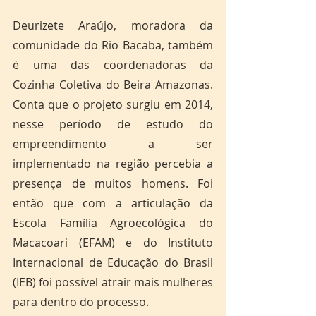
Deurizete Araújo, moradora da 
comunidade do Rio Bacaba, também 
é uma das coordenadoras da 
Cozinha Coletiva do Beira Amazonas. 
Conta que o projeto surgiu em 2014, 
nesse período de estudo do 
empreendimento a ser 
implementado na região percebia a 
presença de muitos homens. Foi 
então que com a articulação da 
Escola Família Agroecológica do 
Macacoari (EFAM) e do Instituto 
Internacional de Educação do Brasil 
(IEB) foi possível atrair mais mulheres 
para dentro do processo.