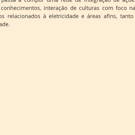
 conhecimentos, interação de culturas com foco na
s relacionados à eletricidade e áreas afins, tanto 
ade.