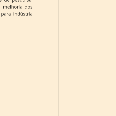
 melhoria dos 
para indústria 