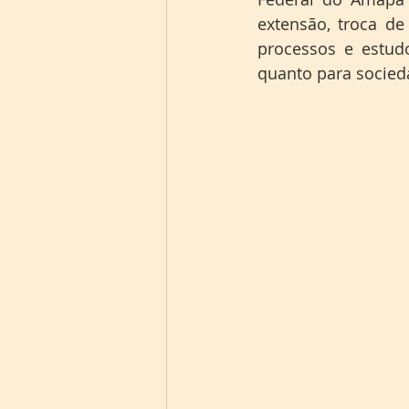
extensão, troca de
processos e estudo
quanto para socied