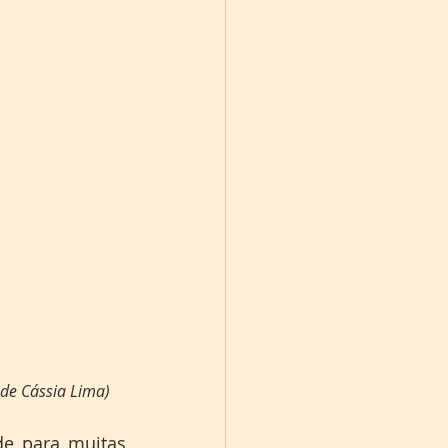
 de Cássia Lima)