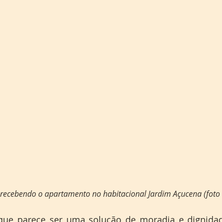
lho recebendo o apartamento no habitacional Jardim Açucena (foto