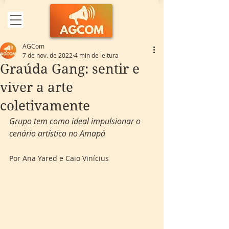
AGCom
7 de nov. de 2022
4 min de leitura
Graúda Gang: sentir e
viver a arte
coletivamente
Grupo tem como ideal impulsionar o 
cenário artístico no Amapá
Por Ana Yared e Caio Vinícius 