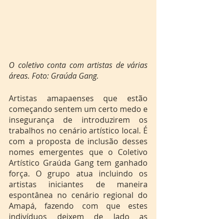
O coletivo conta com artistas de várias 
áreas. Foto: Graúda Gang.
Artistas amapaenses que estão 
começando sentem um certo medo e 
insegurança de introduzirem os 
trabalhos no cenário artístico local. É 
com a proposta de inclusão desses 
nomes emergentes que o Coletivo 
Artístico Graúda Gang tem ganhado 
força. O grupo atua incluindo os 
artistas iniciantes de maneira 
espontânea no cenário regional do 
Amapá, fazendo com que estes 
indivíduos deixem de lado as 