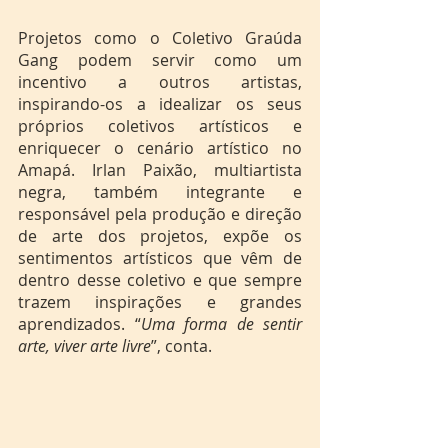
Projetos como o Coletivo Graúda 
Gang podem servir como um 
incentivo a outros artistas, 
inspirando-os a idealizar os seus 
próprios coletivos artísticos e 
enriquecer o cenário artístico no 
Amapá. Irlan Paixão, multiartista 
negra, também integrante e 
responsável pela produção e direção 
de arte dos projetos, expõe os 
sentimentos artísticos que vêm de 
dentro desse coletivo e que sempre 
trazem inspirações e grandes 
aprendizados. “
Uma forma de sentir 
arte, viver arte livre
”, conta. 