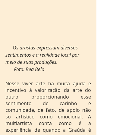
Os artistas expressam diversos 
sentimentos e a realidade local por 
meio de suas produções. 
       Foto: Bea Belo
Nesse viver arte há muita ajuda e 
incentivo à valorização da arte do 
outro, proporcionando esse 
sentimento de carinho e 
comunidade, de fato, de apoio não 
só artístico como emocional. A 
multiartista conta como é a 
experiência de quando a Graúda é 