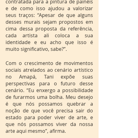
contratada para a pintura de painéis 
e de como isso ajudou a valorizar 
seus traços: “Apesar de que alguns 
desses murais sejam propostos em 
cima dessa proposta da referência, 
cada artista ali coloca a sua 
identidade e eu acho que isso é 
muito significativo, sabe?”.
Com o crescimento de movimentos 
sociais atrelados ao cenário artístico 
no Amapá, Tani expõe suas 
perspectivas para o futuro desse 
cenário. “Eu enxergo a possibilidade 
de furarmos uma bolha. Meu desejo 
é que nós possamos quebrar a 
noção de que você precisa sair do 
estado para poder viver de arte, e 
que nós possamos viver da nossa 
arte aqui mesmo”, afirma.