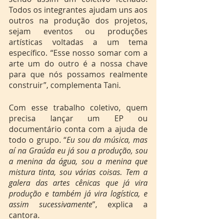
Todos os integrantes ajudam uns aos 
outros na produção dos projetos, 
sejam eventos ou produções 
artísticas voltadas a um tema 
específico. “Esse nosso somar com a 
arte um do outro é a nossa chave 
para que nós possamos realmente 
construir”, complementa Tani. 
Com esse trabalho coletivo, quem 
precisa lançar um EP ou 
documentário conta com a ajuda de 
todo o grupo. “
Eu sou da música, mas 
aí na Graúda eu já sou a produção, sou 
a menina da água, sou a menina que 
mistura tinta, sou várias coisas. Tem a 
galera das artes cênicas que já vira 
produção e também já vira logística, e 
assim sucessivamente
”, explica a 
cantora.