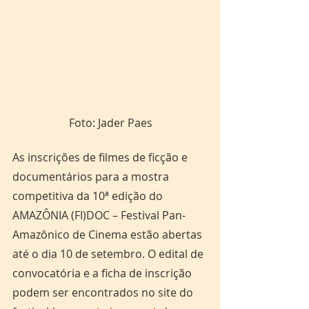
Foto: Jader Paes
As inscrições de filmes de ficção e 
documentários para a mostra 
competitiva da 10ª edição do 
AMAZÔNIA (FI)DOC – Festival Pan-
Amazônico de Cinema estão abertas 
até o dia 10 de setembro. O edital de 
convocatória e a ficha de inscrição 
podem ser encontrados no site do 