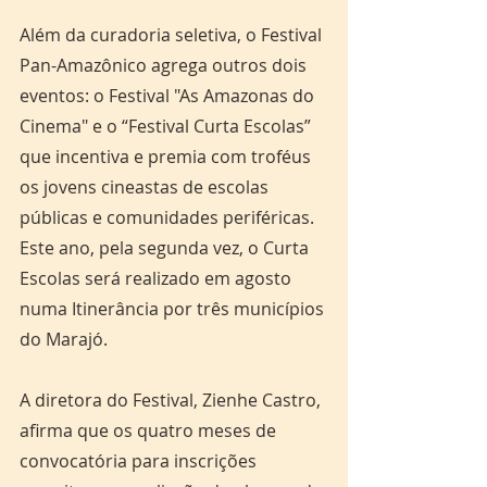
Além da curadoria seletiva, o Festival 
Pan-Amazônico agrega outros dois 
eventos: o Festival "As Amazonas do 
Cinema" e o “Festival Curta Escolas” 
que incentiva e premia com troféus 
os jovens cineastas de escolas 
públicas e comunidades periféricas. 
Este ano, pela segunda vez, o Curta 
Escolas será realizado em agosto 
numa Itinerância por três municípios 
do Marajó. 
A diretora do Festival, Zienhe Castro, 
afirma que os quatro meses de 
convocatória para inscrições 