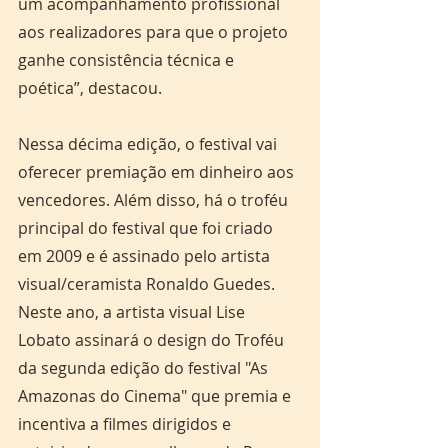
um acompanhamento profissional 
aos realizadores para que o projeto 
ganhe consistência técnica e 
poética”, destacou.
Nessa décima edição, o festival vai 
oferecer premiação em dinheiro aos 
vencedores. Além disso, há o troféu 
principal do festival que foi criado 
em 2009 e é assinado pelo artista 
visual/ceramista Ronaldo Guedes. 
Neste ano, a artista visual Lise 
Lobato assinará o design do Troféu 
da segunda edição do festival "As 
Amazonas do Cinema" que premia e 
incentiva a filmes dirigidos e 