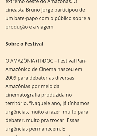
extremo oeste do Amazonas. O 
cineasta Bruno Jorge participou de 
um bate-papo com o público sobre a 
produção e a viagem.
Sobre o Festival
O AMAZÔNIA (FI)DOC – Festival Pan-
Amazônico de Cinema nasceu em 
2009 para debater as diversas 
Amazônias por meio da 
cinematografia produzida no 
território. “Naquele ano, já tínhamos 
urgências, muito a fazer, muito para 
debater, muito pra trocar. Essas 
urgências permanecem. E 