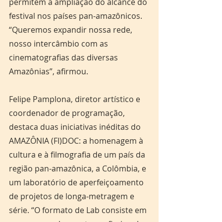
permitem a ampliação do alcance do 
festival nos países pan-amazônicos. 
“Queremos expandir nossa rede, 
nosso intercâmbio com as 
cinematografias das diversas 
Amazônias”, afirmou. 	
Felipe Pamplona, diretor artístico e 
coordenador de programação, 
destaca duas iniciativas inéditas do 
AMAZÔNIA (FI)DOC: a homenagem à 
cultura e à filmografia de um país da 
região pan-amazônica, a Colômbia, e 
um laboratório de aperfeiçoamento 
de projetos de longa-metragem e 
série. “O formato de Lab consiste em 