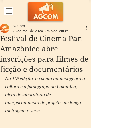
AGCom
28 de mai. de 2024
3 min de leitura
Festival de Cinema Pan-
Amazônico abre
inscrições para filmes de
ficção e documentários
Na 10ª edição, o evento homenageará a 
cultura e a filmografia da Colômbia, 
além de laboratório de 
aperfeiçoamento de projetos de longa-
metragem e série.