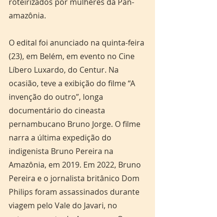
roteirizados por mulheres da Pan-
amazônia.
O edital foi anunciado na quinta-feira 
(23), em Belém, em evento no Cine 
Líbero Luxardo, do Centur. Na 
ocasião, teve a exibição do filme “A 
invenção do outro”, longa 
documentário do cineasta 
pernambucano Bruno Jorge. O filme 
narra a última expedição do 
indigenista Bruno Pereira na 
Amazônia, em 2019. Em 2022, Bruno 
Pereira e o jornalista britânico Dom 
Philips foram assassinados durante 
viagem pelo Vale do Javari, no 