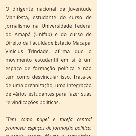
O dirigente nacional da Juventude 
Manifesta, estudante do curso de 
Jornalismo na Universidade Federal 
do Amapá (Unifap) e do curso de 
Direito da Faculdade Estácio Macapá, 
Vinicius Trindade, afirma que o 
movimento estudantil em si é um 
espaço de formação política e não 
tem como desvincular isso. Trata-se 
de uma organização, uma integração 
de vários estudantes para fazer suas 
reivindicações políticas. 
“Tem como papel e tarefa central 
promover espaços de formação política, 