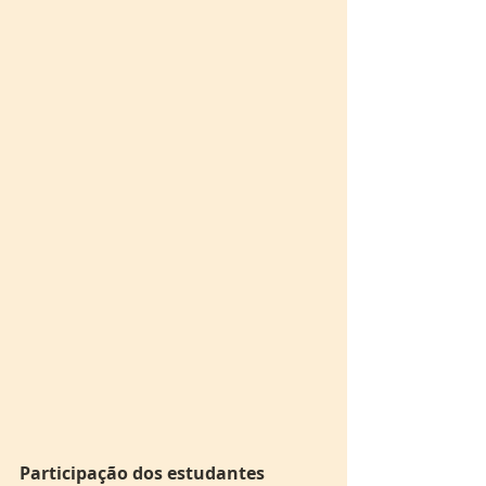
Participação dos estudantes