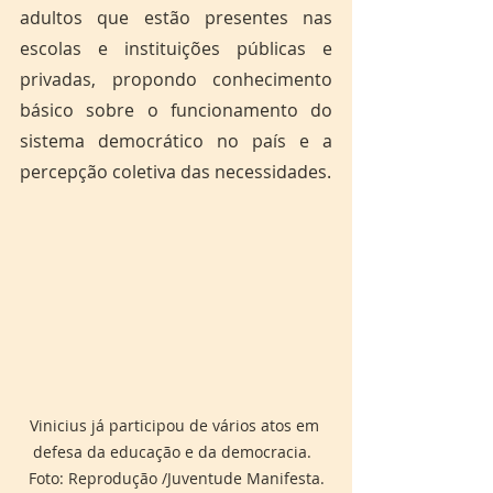
adultos que estão presentes nas 
escolas e instituições públicas e 
privadas, propondo conhecimento 
básico sobre o funcionamento do 
sistema democrático no país e a 
percepção coletiva das necessidades. 
Vinicius já participou de vários atos em 
defesa da educação e da democracia.  
Foto: Reprodução /Juventude Manifesta.