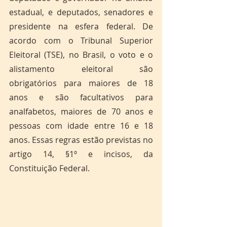
estadual, e deputados, senadores e 
presidente na esfera federal. De 
acordo com o Tribunal Superior 
Eleitoral (TSE), no Brasil, o voto e o 
alistamento eleitoral são 
obrigatórios para maiores de 18 
anos e são facultativos para 
analfabetos, maiores de 70 anos e 
pessoas com idade entre 16 e 18 
anos. Essas regras estão previstas no 
artigo 14, §1º e incisos, da 
Constituição Federal. 