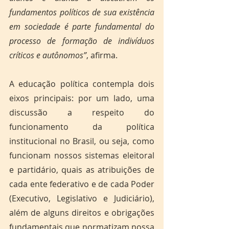
fundamentos políticos de sua existência 
em sociedade é parte fundamental do 
processo de formação de indivíduos 
críticos e autônomos”
, afirma.  
A educação política contempla dois 
eixos principais: por um lado, uma 
discussão a respeito do 
funcionamento da política 
institucional no Brasil, ou seja, como 
funcionam nossos sistemas eleitoral 
e partidário, quais as atribuições de 
cada ente federativo e de cada Poder 
(Executivo, Legislativo e Judiciário), 
além de alguns direitos e obrigações 
fundamentais que normatizam nossa 