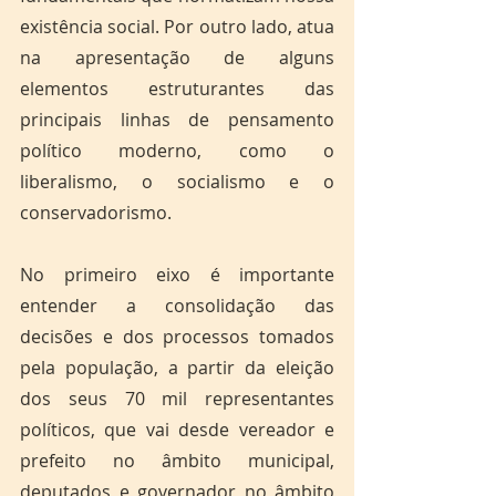
existência social. Por outro lado, atua 
na apresentação de alguns 
elementos estruturantes das 
principais linhas de pensamento 
político moderno, como o 
liberalismo, o socialismo e o 
conservadorismo. 
No primeiro eixo é importante 
entender a consolidação das 
decisões e dos processos tomados 
pela população, a partir da eleição 
dos seus 70 mil representantes 
políticos, que vai desde vereador e 
prefeito no âmbito municipal, 
deputados e governador no âmbito 