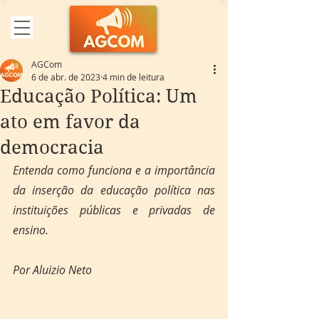
AGCom
6 de abr. de 2023
4 min de leitura
Educação Política: Um
ato em favor da
democracia
Entenda como funciona e a importância 
da inserção da educação política nas 
instituições públicas e privadas de 
ensino.
Por Aluizio Neto 