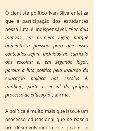
O cientista político Ivan Silva enfatiza 
que a participação dos estudantes 
nessa luta é indispensável. 
“Por dois 
motivos: em primeiro lugar, porque 
aumenta a pressão para que esses 
conteúdos sejam incluídos no currículo 
das escolas; e, em segundo lugar, 
porque a luta política pela inclusão da 
educação política nas escolas é, 
também, parte essencial do próprio 
processo de educação”
, afirma. 
A política é muito mais que isso, é um 
processo educacional que se baseia 
no desenvolvimento de jovens e 