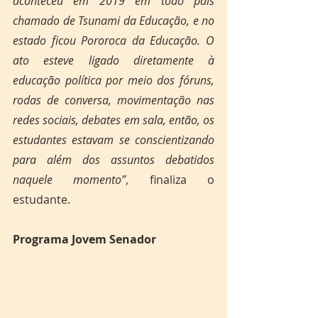
aconteceu em 2019 em todo país 
chamado de Tsunami da Educação, e no 
estado ficou Pororoca da Educação. O 
ato esteve ligado diretamente à 
educação política por meio dos fóruns, 
rodas de conversa, movimentação nas 
redes sociais, debates em sala, então, os 
estudantes estavam se conscientizando 
para além dos assuntos debatidos 
naquele momento”
, finaliza o 
estudante. 
Programa Jovem Senador  