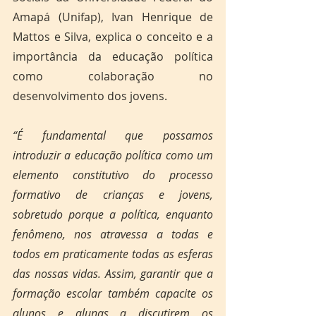
Amapá (Unifap), Ivan Henrique de 
Mattos e Silva, explica o conceito e a 
importância da educação política 
como colaboração no 
desenvolvimento dos jovens.
“É fundamental que possamos 
introduzir a educação política como um 
elemento constitutivo do processo 
formativo de crianças e jovens, 
sobretudo porque a política, enquanto 
fenômeno, nos atravessa a todas e 
todos em praticamente todas as esferas 
das nossas vidas. Assim, garantir que a 
formação escolar também capacite os 
alunos e alunas a discutirem os 