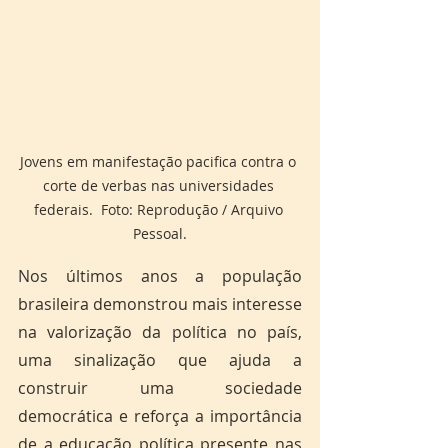
Jovens em manifestação pacifica contra o 
corte de verbas nas universidades 
federais.  Foto: Reprodução / Arquivo 
Pessoal.
Nos últimos anos a população 
brasileira demonstrou mais interesse 
na valorização da política no país, 
uma sinalização que ajuda a 
construir uma sociedade 
democrática e reforça a importância 
de a educação política presente nas 