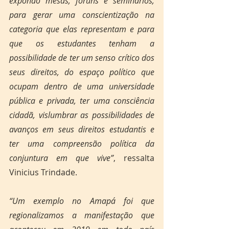
expondo mesas, fóruns e seminários, 
para gerar uma conscientização na 
categoria que elas representam e para 
que os estudantes tenham a 
possibilidade de ter um senso crítico dos 
seus direitos, do espaço político que 
ocupam dentro de uma universidade 
pública e privada, ter uma consciência 
cidadã, vislumbrar as possibilidades de 
avanços em seus direitos estudantis e 
ter uma compreensão política da 
conjuntura em que vive”
, ressalta 
Vinicius Trindade. 
“Um exemplo no Amapá foi que 
regionalizamos a manifestação que 