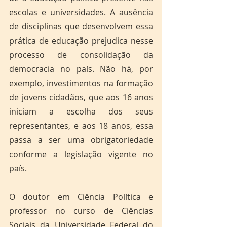
escolas e universidades. A ausência 
de disciplinas que desenvolvem essa 
prática de educação prejudica nesse 
processo de consolidação da 
democracia no país. Não há, por 
exemplo, investimentos na formação 
de jovens cidadãos, que aos 16 anos 
iniciam a escolha dos seus 
representantes, e aos 18 anos, essa 
passa a ser uma obrigatoriedade 
conforme a legislação vigente no 
país.  
O doutor em Ciência Política e 
professor no curso de Ciências 
Sociais da Universidade Federal do 