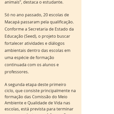
animais”, destaca o estudante.
Só no ano passado, 20 escolas de 
Macapá passaram pela qualificação. 
Conforme a Secretaria de Estado da 
Educação (Seed), o projeto buscar 
fortalecer atividades e diálogos 
ambientais dentro das escolas em 
uma espécie de formação 
continuada com os alunos e 
professores.  
A segunda etapa deste primeiro 
ciclo, que consiste principalmente na 
formação das Comissão do Meio 
Ambiente e Qualidade de Vida nas 
escolas, está prevista para terminar 