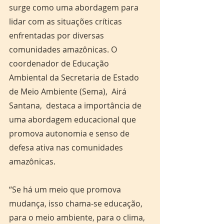
surge como uma abordagem para 
lidar com as situações críticas 
enfrentadas por diversas 
comunidades amazônicas. O 
coordenador de Educação 
Ambiental da Secretaria de Estado 
de Meio Ambiente (Sema),  Airá 
Santana,  destaca a importância de 
uma abordagem educacional que 
promova autonomia e senso de 
defesa ativa nas comunidades 
amazônicas. 
“Se há um meio que promova 
mudança, isso chama-se educação, 
para o meio ambiente, para o clima, 