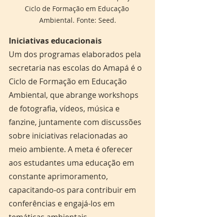
Ciclo de Formação em Educação 
Ambiental. Fonte: Seed.
Iniciativas educacionais 
Um dos programas elaborados pela 
secretaria nas escolas do Amapá é o 
Ciclo de Formação em Educação 
Ambiental, que abrange workshops 
de fotografia, vídeos, música e 
fanzine, juntamente com discussões 
sobre iniciativas relacionadas ao 
meio ambiente. A meta é oferecer 
aos estudantes uma educação em 
constante aprimoramento, 
capacitando-os para contribuir em 
conferências e engajá-los em 