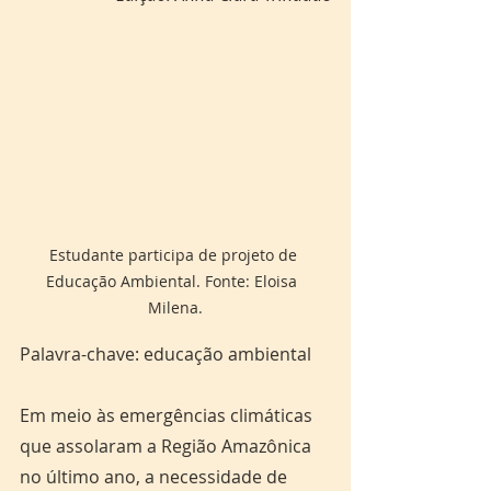
Estudante participa de projeto de 
Educação Ambiental. Fonte: Eloisa  
Milena.
Palavra-chave: educação ambiental 
Em meio às emergências climáticas 
que assolaram a Região Amazônica 
no último ano, a necessidade de 