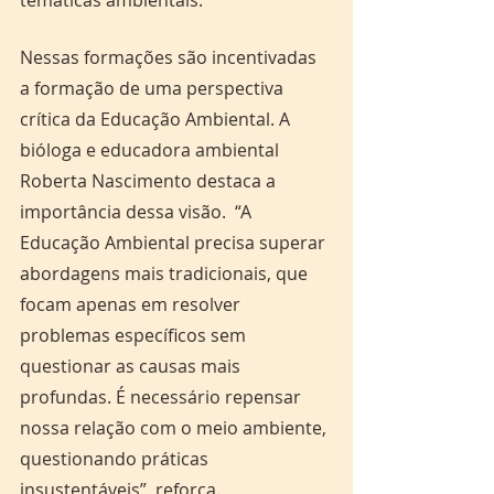
temáticas ambientais. 
Nessas formações são incentivadas 
a formação de uma perspectiva 
crítica da Educação Ambiental. A 
bióloga e educadora ambiental 
Roberta Nascimento destaca a 
importância dessa visão.  “A 
Educação Ambiental precisa superar 
abordagens mais tradicionais, que 
focam apenas em resolver 
problemas específicos sem 
questionar as causas mais 
profundas. É necessário repensar 
nossa relação com o meio ambiente, 
questionando práticas 
insustentáveis”, reforça.  