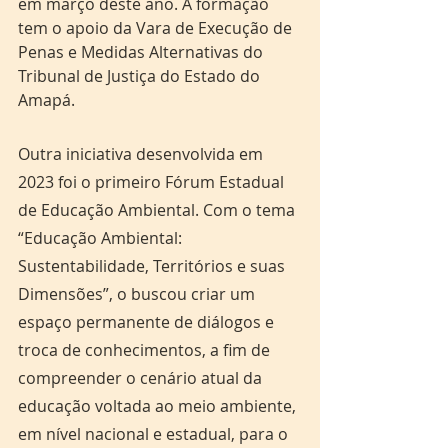
em março deste ano. A formação 
tem o apoio da Vara de Execução de 
Penas e Medidas Alternativas do 
Tribunal de Justiça do Estado do 
Amapá.
Outra iniciativa desenvolvida em 
2023 foi o primeiro Fórum Estadual 
de Educação Ambiental. Com o tema 
“Educação Ambiental: 
Sustentabilidade, Territórios e suas 
Dimensões”, o buscou criar um 
espaço permanente de diálogos e 
troca de conhecimentos, a fim de 
compreender o cenário atual da 
educação voltada ao meio ambiente, 
em nível nacional e estadual, para o 