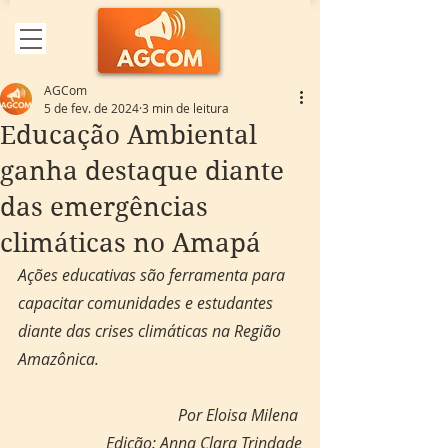
AGCom
5 de fev. de 2024
3 min de leitura
Educação Ambiental
ganha destaque diante
das emergências
climáticas no Amapá
Ações educativas são ferramenta para 
capacitar comunidades e estudantes 
diante das crises climáticas na Região 
Amazônica.
Por Eloisa Milena 
Edição: Anna Clara Trindade