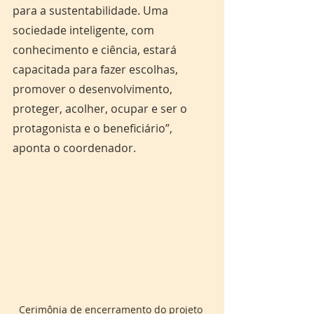
para a sustentabilidade. Uma 
sociedade inteligente, com 
conhecimento e ciência, estará 
capacitada para fazer escolhas, 
promover o desenvolvimento, 
proteger, acolher, ocupar e ser o 
protagonista e o beneficiário”, 
aponta o coordenador.
Cerimônia de encerramento do projeto 