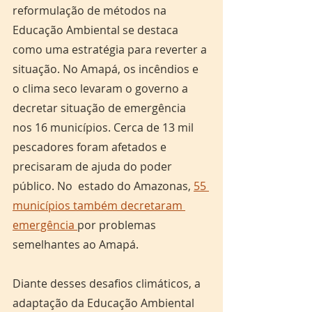
reformulação de métodos na 
Educação Ambiental se destaca 
como uma estratégia para reverter a 
situação. No Amapá, os incêndios e 
o clima seco levaram o governo a 
decretar situação de emergência 
nos 16 municípios. Cerca de 13 mil 
pescadores foram afetados e 
precisaram de ajuda do poder 
público. No  estado do Amazonas, 
55 
municípios também decretaram 
emergência 
por problemas 
semelhantes ao Amapá. 
Diante desses desafios climáticos, a 
adaptação da Educação Ambiental 