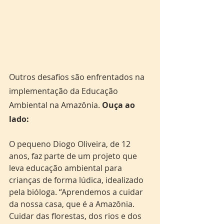
Outros desafios são enfrentados na 
implementação da Educação 
Ambiental na Amazônia. 
Ouça ao 
lado:
O pequeno Diogo Oliveira, de 12 
anos, faz parte de um projeto que 
leva educação ambiental para 
crianças de forma lúdica, idealizado 
pela bióloga. “Aprendemos a cuidar 
da nossa casa, que é a Amazônia. 
Cuidar das florestas, dos rios e dos 