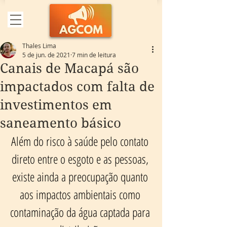
Thales Lima
5 de jun. de 2021
7 min de leitura
Canais de Macapá são
impactados com falta de
investimentos em
saneamento básico
Além do risco à saúde pelo contato 
direto entre o esgoto e as pessoas, 
existe ainda a preocupação quanto 
aos impactos ambientais como 
contaminação da água captada para 