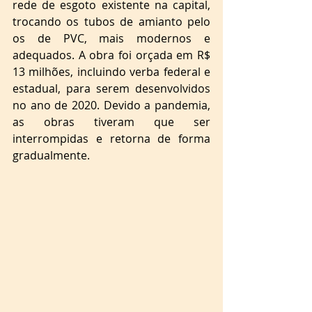
rede de esgoto existente na capital, 
trocando os tubos de amianto pelo 
os de PVC, mais modernos e 
adequados. A obra foi orçada em R$ 
13 milhões, incluindo verba federal e 
estadual, para serem desenvolvidos 
no ano de 2020. Devido a pandemia, 
as obras tiveram que ser 
interrompidas e retorna de forma 
gradualmente.