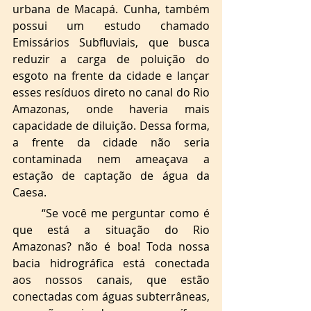
urbana de Macapá. Cunha, também 
possui um estudo chamado 
Emissários Subfluviais, que busca 
reduzir a carga de poluição do 
esgoto na frente da cidade e lançar 
esses resíduos direto no canal do Rio 
Amazonas, onde haveria mais 
capacidade de diluição. Dessa forma, 
a frente da cidade não seria 
contaminada nem ameaçava a 
estação de captação de água da 
Caesa. 
“Se você me perguntar como é 
que está a situação do Rio 
Amazonas? não é boa! Toda nossa 
bacia hidrográfica está conectada 
aos nossos canais, que estão 
conectadas com águas subterrâneas, 