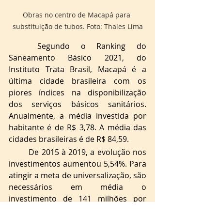
Obras no centro de Macapá para 
substituição de tubos. Foto: Thales Lima
Segundo o Ranking do 
Saneamento Básico 2021, do 
Instituto Trata Brasil, Macapá é a 
última cidade brasileira com os 
piores índices na disponibilização 
dos serviços básicos sanitários. 
Anualmente, a média investida por 
habitante é de R$ 3,78. A média das 
cidades brasileiras é de R$ 84,59.
De 2015 à 2019, a evolução nos 
investimentos aumentou 5,54%. Para 
atingir a meta de universalização, são 
necessários em média o 
investimento de 141 milhões por 
ano, um crescimento de 18%.