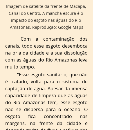
Imagem de satélite da frente de Macapá, 
Canal do Centro. A mancha escura é o 
impacto do esgoto nas águas do Rio 
Amazonas. Reprodução: Google Maps
Com a contaminação dos 
canais, todo esse esgoto desemboca 
na orla da cidade e a sua dissolução 
com as águas do Rio Amazonas leva 
muito tempo. 
“Esse esgoto sanitário, que não 
é tratado, volta para o sistema de 
captação de água. Apesar da imensa 
capacidade de limpeza que as águas 
do Rio Amazonas têm, esse esgoto 
não se dispersa para o oceano. O 
esgoto fica concentrado nas 
margens, na frente da cidade e 