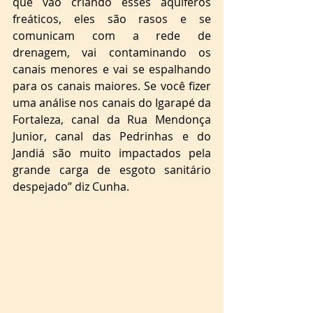
que vão criando esses aquíferos 
freáticos, eles são rasos e se 
comunicam com a rede de 
drenagem, vai contaminando os 
canais menores e vai se espalhando 
para os canais maiores. Se você fizer 
uma análise nos canais do Igarapé da 
Fortaleza, canal da Rua Mendonça 
Junior, canal das Pedrinhas e do 
Jandiá são muito impactados pela 
grande carga de esgoto sanitário 
despejado” diz Cunha. 