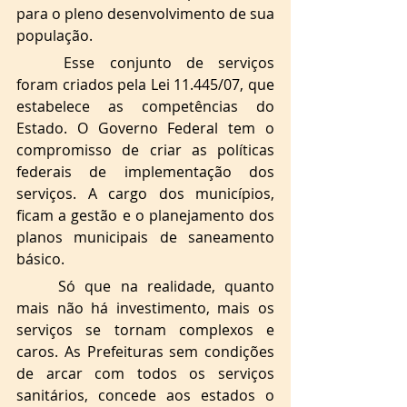
para o pleno desenvolvimento de sua 
população. 
Esse conjunto de serviços 
foram criados pela Lei 11.445/07, que 
estabelece as competências do 
Estado. O Governo Federal tem o 
compromisso de criar as políticas 
federais de implementação dos 
serviços. A cargo dos municípios, 
ficam a gestão e o planejamento dos 
planos municipais de saneamento 
básico. 
Só que na realidade, quanto 
mais não há investimento, mais os 
serviços se tornam complexos e 
caros. As Prefeituras sem condições 
de arcar com todos os serviços 
sanitários, concede aos estados o 