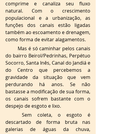
comprime e canaliza seu fluxo 
natural. Com o crescimento 
populacional e a urbanização, as 
funções dos canais estão ligadas 
também ao escoamento e drenagem, 
como forma de evitar alagamentos. 
Mas é só caminhar pelos canais 
do bairro Beirol/Pedrinhas, Perpétuo 
Socorro, Santa Inês, Canal do Jandiá e 
do Centro que percebemos a 
gravidade da situação que vem 
perdurando há anos. Se não 
bastasse a modificação de sua forma, 
os canais sofrem bastante com o 
despejo de esgoto e lixo. 
Sem coleta, o esgoto é 
descartado de forma bruta nas 
galerias de águas da chuva, 