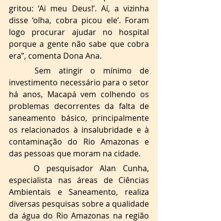
gritou: ‘Ai meu Deus!’. Aí, a vizinha 
disse ‘olha, cobra picou ele’. Foram 
logo procurar ajudar no hospital 
porque a gente não sabe que cobra 
era”, comenta Dona Ana. 
Sem atingir o mínimo de 
investimento necessário para o setor 
há anos, Macapá vem colhendo os 
problemas decorrentes da falta de 
saneamento básico, principalmente 
os relacionados à insalubridade e à 
contaminação do Rio Amazonas e 
das pessoas que moram na cidade.
O pesquisador Alan Cunha, 
especialista nas áreas de Ciências 
Ambientais e Saneamento, realiza 
diversas pesquisas sobre a qualidade 
da água do Rio Amazonas na região 