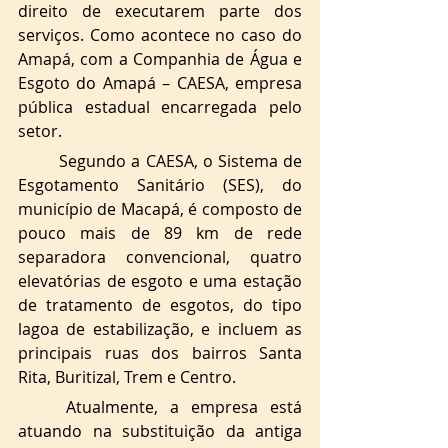
direito de executarem parte dos 
serviços. Como acontece no caso do 
Amapá, com a Companhia de Água e 
Esgoto do Amapá – CAESA, empresa 
pública estadual encarregada pelo 
setor. 
Segundo a CAESA, o Sistema de 
Esgotamento Sanitário (SES), do 
município de Macapá, é composto de 
pouco mais de 89 km de rede 
separadora convencional, quatro 
elevatórias de esgoto e uma estação 
de tratamento de esgotos, do tipo 
lagoa de estabilização, e incluem as 
principais ruas dos bairros Santa 
Rita, Buritizal, Trem e Centro. 
Atualmente, a empresa está 
atuando na substituição da antiga 