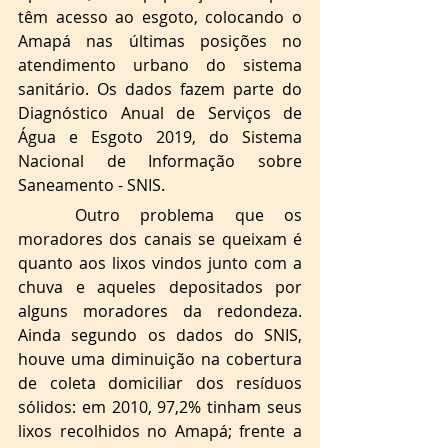
têm acesso ao esgoto, colocando o 
Amapá nas últimas posições no 
atendimento urbano do sistema 
sanitário. Os dados fazem parte do 
Diagnóstico Anual de Serviços de 
Água e Esgoto 2019, do Sistema 
Nacional de Informação sobre 
Saneamento - SNIS.
Outro problema que os 
moradores dos canais se queixam é 
quanto aos lixos vindos junto com a 
chuva e aqueles depositados por 
alguns moradores da redondeza. 
Ainda segundo os dados do SNIS, 
houve uma diminuição na cobertura 
de coleta domiciliar dos resíduos 
sólidos: em 2010, 97,2% tinham seus 
lixos recolhidos no Amapá; frente a 