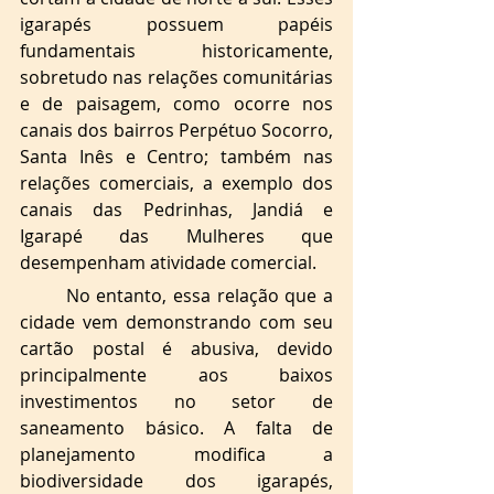
igarapés possuem papéis 
fundamentais historicamente, 
sobretudo nas relações comunitárias 
e de paisagem, como ocorre nos 
canais dos bairros Perpétuo Socorro, 
Santa Inês e Centro; também nas 
relações comerciais, a exemplo dos 
canais das Pedrinhas, Jandiá e 
Igarapé das Mulheres que 
desempenham atividade comercial. 
No entanto, essa relação que a 
cidade vem demonstrando com seu 
cartão postal é abusiva, devido 
principalmente aos baixos 
investimentos no setor de 
saneamento básico. A falta de 
planejamento modifica a 
biodiversidade dos igarapés, 