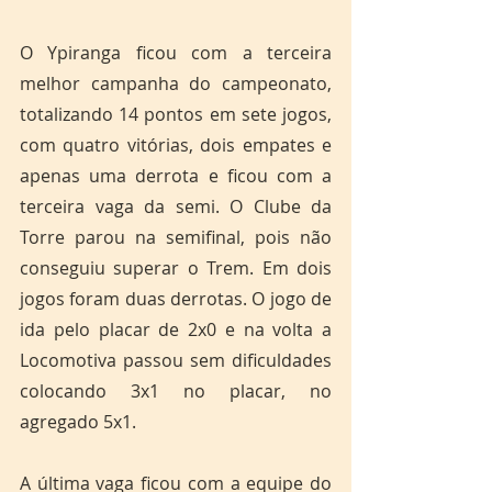
O Ypiranga ficou com a terceira 
melhor campanha do campeonato, 
totalizando 14 pontos em sete jogos, 
com quatro vitórias, dois empates e 
apenas uma derrota e ficou com a 
terceira vaga da semi. O Clube da 
Torre parou na semifinal, pois não 
conseguiu superar o Trem. Em dois 
jogos foram duas derrotas. O jogo de 
ida pelo placar de 2x0 e na volta a 
Locomotiva passou sem dificuldades 
colocando 3x1 no placar, no 
agregado 5x1.
A última vaga ficou com a equipe do 