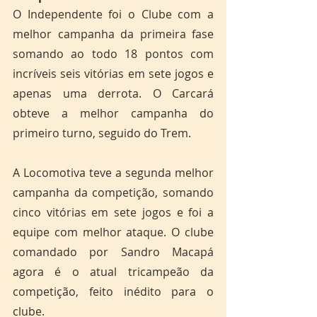
O Independente foi o Clube com a 
melhor campanha da primeira fase 
somando ao todo 18 pontos com 
incríveis seis vitórias em sete jogos e 
apenas uma derrota. O Carcará 
obteve a melhor campanha do 
primeiro turno, seguido do Trem.
A Locomotiva teve a segunda melhor 
campanha da competição, somando 
cinco vitórias em sete jogos e foi a 
equipe com melhor ataque. O clube 
comandado por Sandro Macapá 
agora é o atual tricampeão da 
competição, feito inédito para o 
clube. 