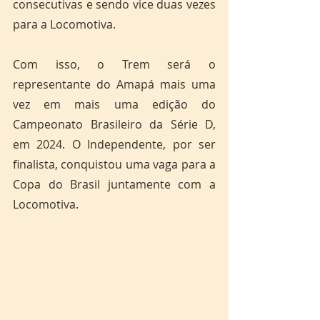
consecutivas e sendo vice duas vezes 
para a Locomotiva.
Com isso, o Trem será o 
representante do Amapá mais uma 
vez em mais uma edição do 
Campeonato Brasileiro da Série D, 
em 2024. O Independente, por ser 
finalista, conquistou uma vaga para a 
Copa do Brasil juntamente com a 
Locomotiva.