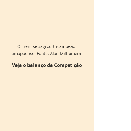
O Trem se sagrou tricampeão 
amapaense. Fonte: Alan Milhomem 
Veja o balanço da Competição