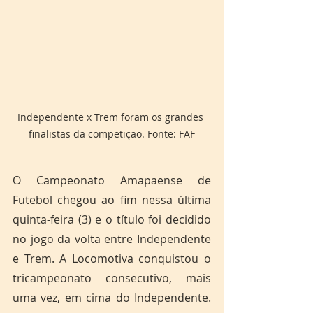
Independente x Trem foram os grandes 
finalistas da competição. Fonte: FAF
O Campeonato Amapaense de 
Futebol chegou ao fim nessa última 
quinta-feira (3) e o título foi decidido 
no jogo da volta entre Independente 
e Trem. A Locomotiva conquistou o 
tricampeonato consecutivo, mais 
uma vez, em cima do Independente. 