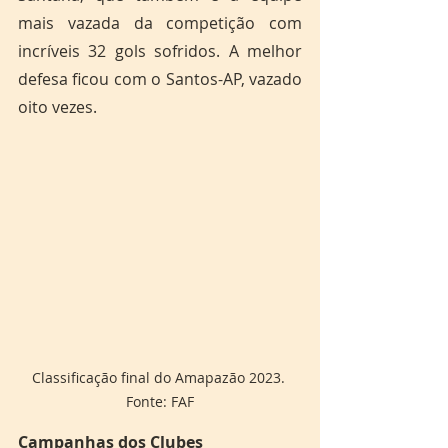
mais vazada da competição com 
incríveis 32 gols sofridos. A melhor 
defesa ficou com o Santos-AP, vazado 
oito vezes.
Classificação final do Amapazão 2023. 
Fonte: FAF
Campanhas dos Clubes