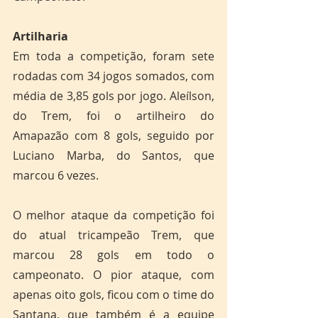
Artilharia
Em toda a competição, foram sete 
rodadas com 34 jogos somados, com 
média de 3,85 gols por jogo. Aleílson, 
do Trem, foi o artilheiro do 
Amapazão com 8 gols, seguido por 
Luciano Marba, do Santos, que 
marcou 6 vezes.
O melhor ataque da competição foi 
do atual tricampeão Trem, que 
marcou 28 gols em todo o 
campeonato. O pior ataque, com 
apenas oito gols, ficou com o time do 
Santana, que também é a equipe 