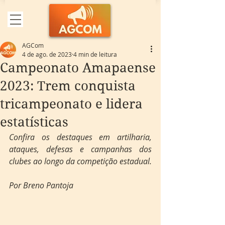
AGCom
4 de ago. de 2023
4 min de leitura
Campeonato Amapaense
2023: Trem conquista
tricampeonato e lidera
estatísticas
Confira os destaques em artilharia, 
ataques, defesas e campanhas dos 
clubes ao longo da competição estadual. 
Por Breno Pantoja