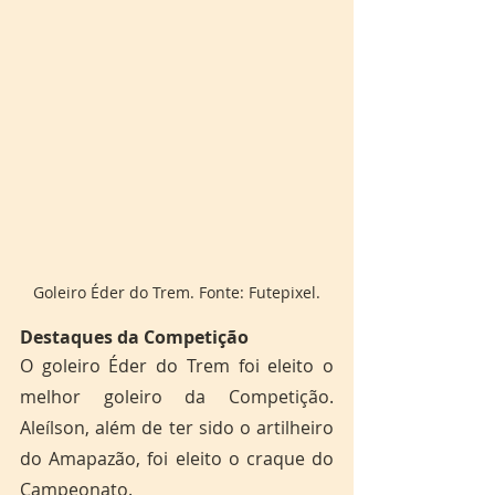
Goleiro Éder do Trem. Fonte: Futepixel.
Destaques da Competição 
O goleiro Éder do Trem foi eleito o 
melhor goleiro da Competição. 
Aleílson, além de ter sido o artilheiro 
do Amapazão, foi eleito o craque do 
Campeonato.