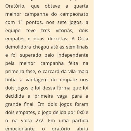
Oratório, que obteve a quarta 
melhor campanha do campeonato 
com 11 pontos, nos sete jogos, a 
equipe teve três vitórias, dois 
empates e duas derrotas. A Orca 
demolidora chegou até as semifinais 
e foi superado pelo Independente 
pela melhor campanha feita na 
primeira fase, o carcará da vila maia 
tinha a vantagem do empate nos 
dois jogos e foi dessa forma que foi 
decidida a primeira vaga para a 
grande final. Em dois jogos foram 
dois empates, o jogo de ida por 0x0 e 
o na volta 2x2. Em uma partida 
emocionante, o oratório abriu 