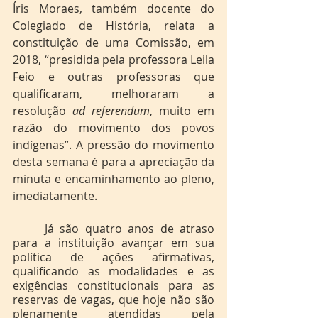
Íris Moraes, também docente do 
Colegiado de História, relata a 
constituição de uma Comissão, em 
2018, “presidida pela professora Leila 
Feio e outras professoras que 
qualificaram, melhoraram a 
resolução 
ad referendum
, muito em 
razão do movimento dos povos 
indígenas”. A pressão do movimento 
desta semana é para a apreciação da 
minuta e encaminhamento ao pleno, 
imediatamente.
	Já são quatro anos de atraso 
para a instituição avançar em sua 
política de ações afirmativas, 
qualificando as modalidades e as 
exigências constitucionais para as 
reservas de vagas, que hoje não são 
plenamente atendidas pela 