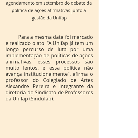
agendamento em setembro do debate da 
política de ações afirmativas junto a 
gestão da Unifap
	Para a mesma data foi marcado 
e realizado o ato. “A Unifap já tem um 
longo percurso de luta por uma 
implementação de políticas de ações 
afirmativas, esses processos são 
muito lentos, e essa política não 
avança institucionalmente”, afirma o 
professor do Colegiado de Artes 
Alexandre Pereira e integrante da 
diretoria do Sindicato de Professores 
da Unifap (Sindufap). 