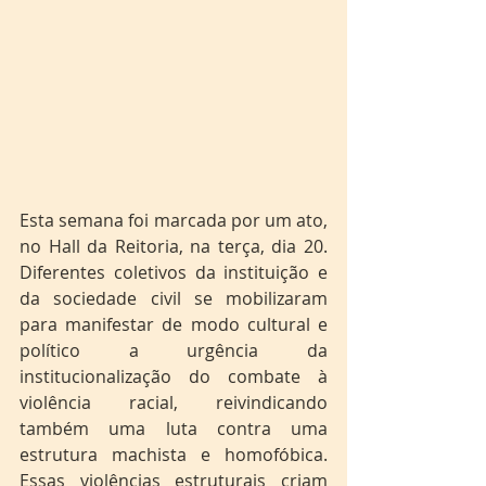
Esta semana foi marcada por um ato, 
no Hall da Reitoria, na terça, dia 20. 
Diferentes coletivos da instituição e 
da sociedade civil se mobilizaram 
para manifestar de modo cultural e 
político a urgência da 
institucionalização do combate à 
violência racial, reivindicando 
também uma luta contra uma 
estrutura machista e homofóbica. 
Essas violências estruturais criam 