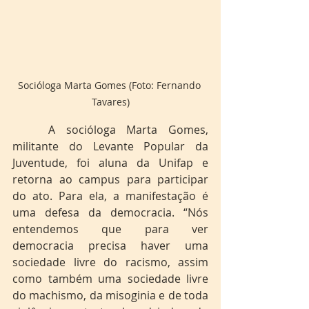
Socióloga Marta Gomes (Foto: Fernando 
Tavares)
	A socióloga Marta Gomes, 
militante do Levante Popular da 
Juventude, foi aluna da Unifap e 
retorna ao campus para participar 
do ato. Para ela, a manifestação é 
uma defesa da democracia. “Nós 
entendemos que para ver 
democracia precisa haver uma 
sociedade livre do racismo, assim 
como também uma sociedade livre 
do machismo, da misoginia e de toda 