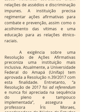
relações de assédios e discriminação 
impunes. A instituição precisa 
regimentar ações afirmativas para 
combate e prevenção, assim como o 
acolhimento das vítimas e uma 
educação para as relações étnico-
raciais.
	A exigência sobre uma 
Resolução de Ações Afirmativas 
preconiza uma instituição mais 
inclusiva. Atualmente, a Universidade 
Federal do Amapá (Unifap) tem 
aprovada a Resolução n.39/2017 com 
esta finalidade. Entretanto, “a 
Resolução de 2017 foi 
ad referendum
e nunca foi apreciada na sequência 
do pleno e tampouco 
implementada”, assegura a 
professora Íris Moraes, 