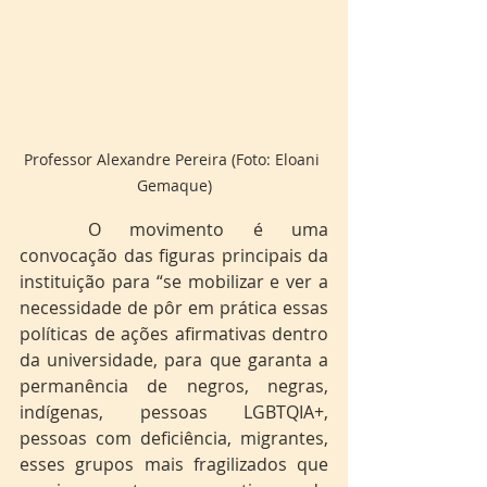
Professor Alexandre Pereira (Foto: Eloani 
Gemaque)
	O movimento é uma 
convocação das figuras principais da 
instituição para “se mobilizar e ver a 
necessidade de pôr em prática essas 
políticas de ações afirmativas dentro 
da universidade, para que garanta a 
permanência de negros, negras, 
indígenas, pessoas LGBTQIA+, 
pessoas com deficiência, migrantes, 
esses grupos mais fragilizados que 