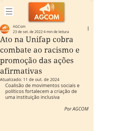
AGCom
23 de set. de 2022
4 min de leitura
Ato na Unifap cobra
combate ao racismo e
promoção das ações
afirmativas
Atualizado:
11 de out. de 2024
Coalisão de movimentos sociais e 
políticos fortalecem a criação de 
uma instituição inclusiva
Por AGCOM