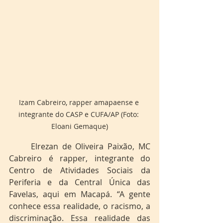
Izam Cabreiro, rapper amapaense e 
integrante do CASP e CUFA/AP (Foto: 
Eloani Gemaque)
	Elrezan de Oliveira Paixão, MC 
Cabreiro é rapper, integrante do 
Centro de Atividades Sociais da 
Periferia e da Central Única das 
Favelas, aqui em Macapá. “A gente 
conhece essa realidade, o racismo, a 
discriminação. Essa realidade das 