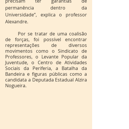
precisam ter garantias de 
permanência dentro da 
Universidade”, explica o professor 
Alexandre.
	Por se tratar de uma coalisão 
de forças, foi possível encontrar 
representações de diversos 
movimentos como o Sindicato de 
Professores, o Levante Popular da 
Juventude, o Centro de Atividades 
Sociais da Periferia, a Batalha da 
Bandeira e figuras públicas como a 
candidata a Deputada Estadual Alzira 
Nogueira.