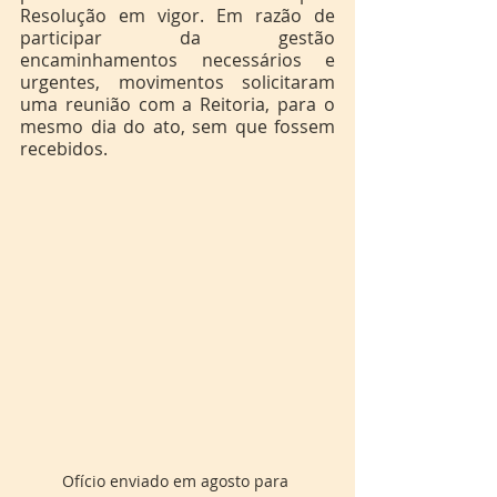
Resolução em vigor. Em razão de 
participar da gestão 
encaminhamentos necessários e 
urgentes, movimentos solicitaram 
uma reunião com a Reitoria, para o 
mesmo dia do ato, sem que fossem 
recebidos.
Ofício enviado em agosto para 