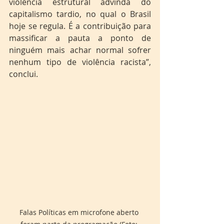
violência estrutural advinda do 
capitalismo tardio, no qual o Brasil 
hoje se regula. É a contribuição para 
massificar a pauta a ponto de 
ninguém mais achar normal sofrer 
nenhum tipo de violência racista”, 
conclui. 
Falas Políticas em microfone aberto 