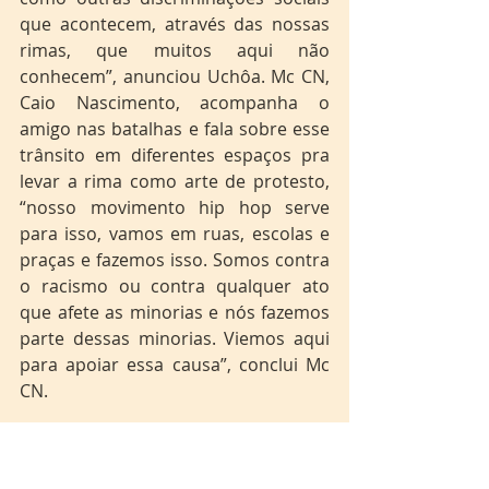
que acontecem, através das nossas 
rimas, que muitos aqui não 
conhecem”, anunciou Uchôa. Mc CN, 
Caio Nascimento, acompanha o 
amigo nas batalhas e fala sobre esse 
trânsito em diferentes espaços pra 
levar a rima como arte de protesto, 
“nosso movimento hip hop serve 
para isso, vamos em ruas, escolas e 
praças e fazemos isso. Somos contra 
o racismo ou contra qualquer ato 
que afete as minorias e nós fazemos 
parte dessas minorias. Viemos aqui 
para apoiar essa causa”, conclui Mc 
CN.