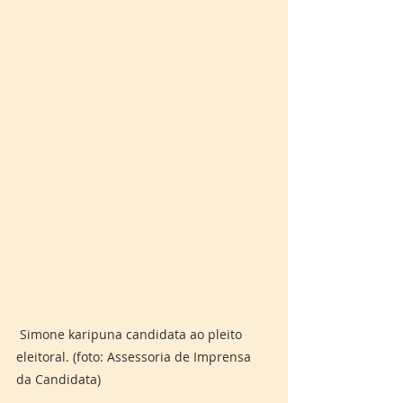
Simone karipuna candidata ao pleito 
eleitoral. (foto: Assessoria de Imprensa 
da Candidata)