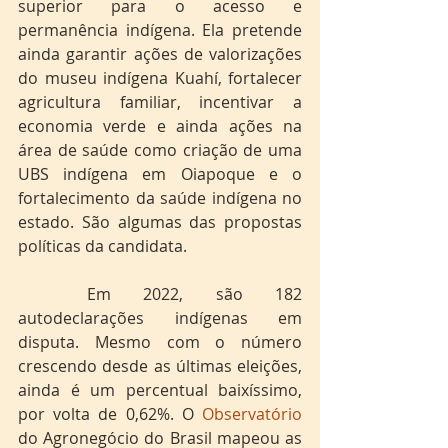
superior para o acesso e 
permanência indígena. Ela pretende 
ainda garantir ações de valorizações 
do museu indígena Kuahí, fortalecer 
agricultura familiar, incentivar a 
economia verde e ainda ações na 
área de saúde como criação de uma 
UBS indígena em Oiapoque e o 
fortalecimento da saúde indígena no 
estado. São algumas das propostas 
políticas da candidata.
	Em 2022, são 182 
autodeclarações indígenas em 
disputa. Mesmo com o número 
crescendo desde as últimas eleições, 
ainda é um percentual baixíssimo, 
por volta de 0,62%. O 
Observatório
do Agronegócio do Brasil mapeou as 