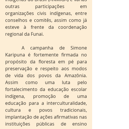
outras participações em 
organizações civis indígenas, entre 
conselhos e comitês, assim como já 
esteve à frente da coordenação 
regional da Funai.
	A campanha de Simone 
Karipuna é fortemente firmada no 
propósito da floresta em pé para 
preservação e respeito aos modos 
de vida dos povos da Amazônia. 
Assim como uma luta pelo 
fortalecimento da educação escolar 
indígena, promoção de uma 
educação para a interculturalidade, 
cultura e povos tradicionais, 
implantação de ações afirmativas nas 
instituições públicas de ensino 