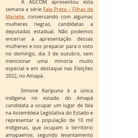
	A AGCOM apresentou esta 
semana a série
Fala Preta – Filhas de 
Marielle
, conversando com algumas 
mulheres negras, candidatas a 
deputadas estadual. Não podemos 
encerrar a apresentação dessas 
mulheres e nos preparar para o voto 
no domingo, dia 3 de outubro, sem 
mencionar uma minoria muito 
especial e em destaque nas Eleições 
2022, no Amapá. 
	Simone Karipuna é a única 
indígena no estado do Amapá 
candidata a ocupar um lugar de fala 
na Assembleia Legislativa do Estado e 
representar a população de 10 mil 
indígenas, que ocupam o território 
amapaense, segundo levantamento 