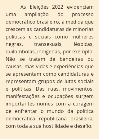
	As Eleições 2022 evidenciam 
uma ampliação do processo 
democrático brasileiro, à medida que 
crescem as candidaturas de minorias 
políticas e sociais como mulheres 
negras, transexuais, lésbicas, 
quilombolas, indígenas, por exemplo. 
Não se tratam de bandeiras ou 
causas, mas vidas e experiências que 
se apresentam como candidaturas e 
representam grupos de lutas sociais 
e políticas. Das ruas, movimentos, 
manifestações e ocupações surgem 
importantes nomes com a coragem 
de enfrentar o mundo da política 
democrática republicana brasileira, 
com toda a sua 
hostilidade
 e desafio.  