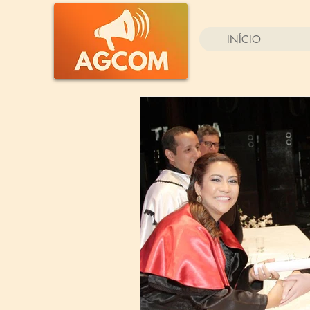
INÍCIO