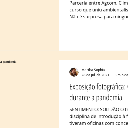
Parceria entre Agcom, Clim
curso que uniu ambientalis
Não é surpresa para ningu
Martha Sophia
28 de jul. de 2021
3 min de
Exposição fotográfica:
durante a pandemia
SENTIMENTO: SOLIDÃO O tra
disciplina de introdução à 
tiveram oficinas com concei