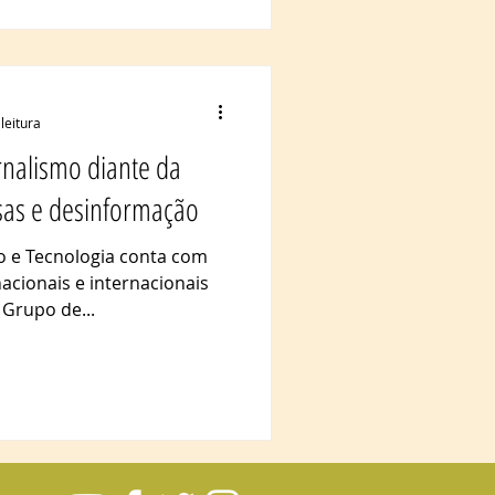
leitura
nalismo diante da
lsas e desinformação
 e Tecnologia conta com
nacionais e internacionais
Grupo de...