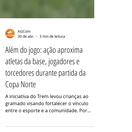
AGCom
30 de abr.
3 min de leitura
Além do jogo: ação aproxima
atletas da base, jogadores e
torcedores durante partida da
Copa Norte
A iniciativa do Trem levou crianças ao
gramado visando fortalecer o vínculo
entre o esporte e a comunidade. Por
Emilly Almeida/AGCOM Esporte* Como de