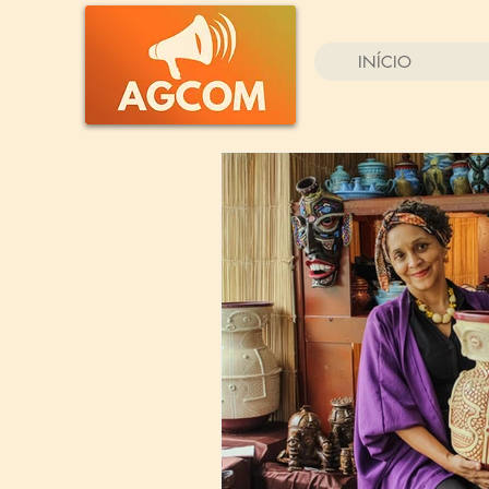
INÍCIO